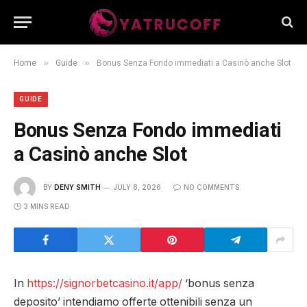
»
»
Home
Guide
Bonus Senza Fondo immediati a Casinò anche Slot
GUIDE
Bonus Senza Fondo immediati
a Casinò anche Slot
BY
DENY SMITH
JULY 8, 2026
NO COMMENTS
3 MINS READ
In
https://signorbetcasino.it/app/
‘bonus senza
deposito’ intendiamo offerte ottenibili senza un