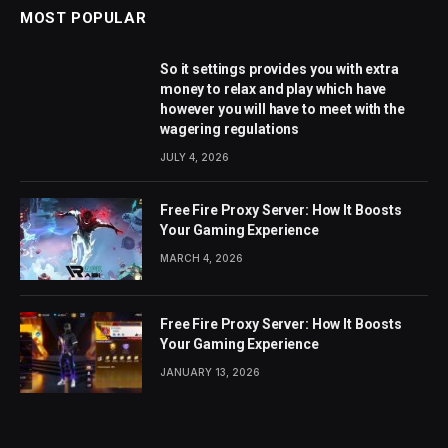
MOST POPULAR
So it settings provides you with extra
money to relax and play which have
however you will have to meet with the
wagering regulations
JULY 4, 2026
Free Fire Proxy Server: How It Boosts
Your Gaming Experience
MARCH 4, 2026
Free Fire Proxy Server: How It Boosts
Your Gaming Experience
JANUARY 13, 2026