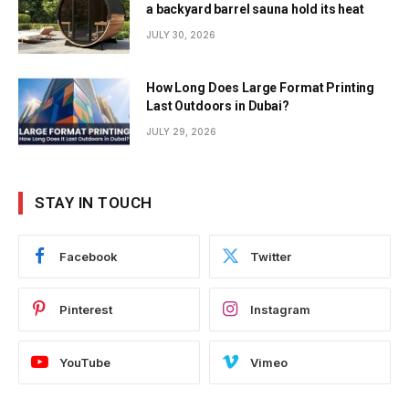
a backyard barrel sauna hold its heat
JULY 30, 2026
How Long Does Large Format Printing
Last Outdoors in Dubai?
JULY 29, 2026
STAY IN TOUCH
Facebook
Twitter
Pinterest
Instagram
YouTube
Vimeo