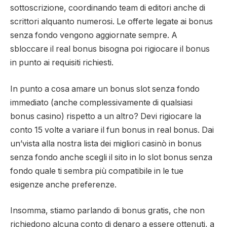
sottoscrizione, coordinando team di editori anche di
scrittori alquanto numerosi. Le offerte legate ai bonus
senza fondo vengono aggiornate sempre. A
sbloccare il real bonus bisogna poi rigiocare il bonus
in punto ai requisiti richiesti.
In punto a cosa amare un bonus slot senza fondo
immediato (anche complessivamente di qualsiasi
bonus casino) rispetto a un altro? Devi rigiocare la
conto 15 volte a variare il fun bonus in real bonus. Dai
un’vista alla nostra lista dei migliori casinò in bonus
senza fondo anche scegli il sito in lo slot bonus senza
fondo quale ti sembra più compatibile in le tue
esigenze anche preferenze.
Insomma, stiamo parlando di bonus gratis, che non
richiedono alcuna conto di denaro a essere ottenuti, a