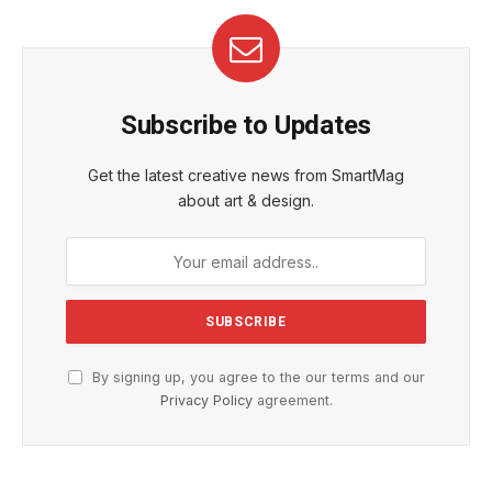
Subscribe to Updates
Get the latest creative news from SmartMag
about art & design.
By signing up, you agree to the our terms and our
Privacy Policy
agreement.