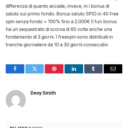
differenza di quanto accade, invece, in i bonus di
saluto sul primo fondo. Bonus saluto SPID in 40 free
spin senza fondo + 100% fino a 2.000€ Il fun bonus
ha un sequestrato di scorsa di 60 volte anche una
fondamento di 3 giorni. I freespin sono distribuiti in
tranche giornaliere da 10 a 30 giorni consecutivi
Facebook
Twitter
Pinterest
LinkedIn
Tumblr
Email
Deny Smith