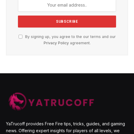
By signing up, you agree to the our terms and our
Privacy Policy
agreement.
YaTrucoff provides Free Fire tips, tricks, guides, and gaming
news. Offering expert insights for players of all levels, we