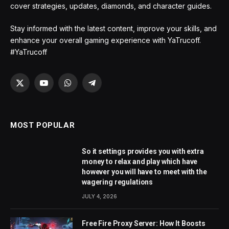
cover strategies, updates, diamonds, and character guides.
Stay informed with the latest content, improve your skills, and
enhance your overall gaming experience with YaTrucoff.
#YaTrucoff
X
YouTube
WhatsApp
Telegram
(Twitter)
MOST POPULAR
So it settings provides you with extra
money to relax and play which have
however you will have to meet with the
wagering regulations
JULY 4, 2026
Free Fire Proxy Server: How It Boosts