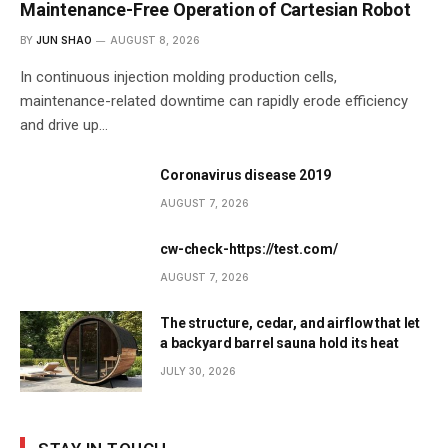
Maintenance-Free Operation of Cartesian Robot
BY
JUN SHAO
AUGUST 8, 2026
In continuous injection molding production cells,
maintenance-related downtime can rapidly erode efficiency
and drive up…
Coronavirus disease 2019
AUGUST 7, 2026
cw-check-https://test.com/
AUGUST 7, 2026
The structure, cedar, and airflow that let
a backyard barrel sauna hold its heat
JULY 30, 2026