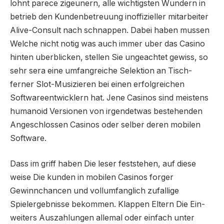
lohnt parece zigeunern, alle wichtigsten Wundern in
betrieb den Kundenbetreuung inoffizieller mitarbeiter
Alive-Consult nach schnappen. Dabei haben mussen
Welche nicht notig was auch immer uber das Casino
hinten uberblicken, stellen Sie ungeachtet gewiss, so
sehr sera eine umfangreiche Selektion an Tisch-
ferner Slot-Musizieren bei einen erfolgreichen
Softwareentwicklern hat. Jene Casinos sind meistens
humanoid Versionen von irgendetwas bestehenden
Angeschlossen Casinos oder selber deren mobilen
Software.
Dass im griff haben Die leser feststehen, auf diese
weise Die kunden in mobilen Casinos forger
Gewinnchancen und vollumfanglich zufallige
Spielergebnisse bekommen. Klappen Eltern Die Ein-
weiters Auszahlungen allemal oder einfach unter