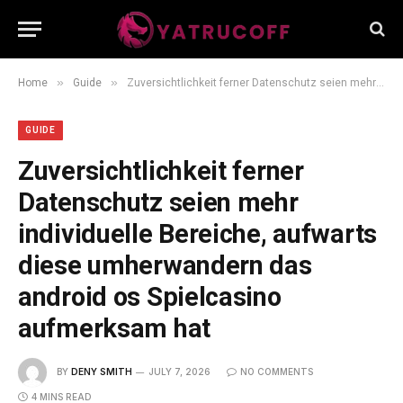
»
»
Home
Guide
Zuversichtlichkeit ferner Datenschutz seien mehr individuelle Bereiche, aufwarts diese umherwandern das android os Spielcasino aufmerksam hat
GUIDE
Zuversichtlichkeit ferner
Datenschutz seien mehr
individuelle Bereiche, aufwarts
diese umherwandern das
android os Spielcasino
aufmerksam hat
BY
DENY SMITH
JULY 7, 2026
NO COMMENTS
4 MINS READ