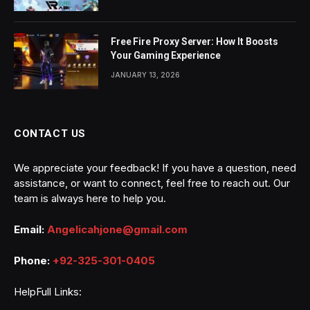
Free Fire Proxy Server: How It Boosts
Your Gaming Experience
JANUARY 13, 2026
CONTACT US
We appreciate your feedback! If you have a question, need
assistance, or want to connect, feel free to reach out. Our
team is always here to help you.
Email:
Angelicahjone@gmail.com
Phone:
+92-325-301-0405
HelpFull Links: