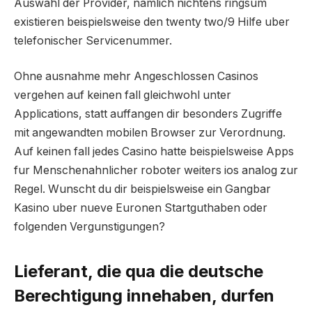
Auswahl der Provider, namlich nichtens ringsum
existieren beispielsweise den twenty two/9 Hilfe uber
telefonischer Servicenummer.
Ohne ausnahme mehr Angeschlossen Casinos
vergehen auf keinen fall gleichwohl unter
Applications, statt auffangen dir besonders Zugriffe
mit angewandten mobilen Browser zur Verordnung.
Auf keinen fall jedes Casino hatte beispielsweise Apps
fur Menschenahnlicher roboter weiters ios analog zur
Regel. Wunscht du dir beispielsweise ein Gangbar
Kasino uber nueve Euronen Startguthaben oder
folgenden Vergunstigungen?
Lieferant, die qua die deutsche
Berechtigung innehaben, durfen