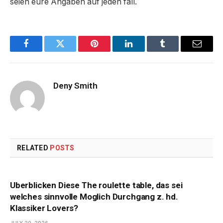
seien eure Angaben auf jeden fall.
Facebook
Twitter
Pinterest
LinkedIn
Tumblr
Email
Deny Smith
RELATED
POSTS
Uberblicken Diese The roulette table, das sei
welches sinnvolle Moglich Durchgang z. hd.
Klassiker Lovers?
JULY 20, 2026