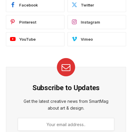
Facebook
Twitter
Pinterest
Instagram
YouTube
Vimeo
Subscribe to Updates
Get the latest creative news from SmartMag
about art & design.