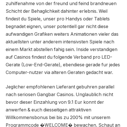
zuhilfenahme von der freund und feind brandneuen
Schicht der Behaglichkeit dahinter erlebnis. Weil
findest du Spiele, unser pro Handys oder Tablets
begnadet eignen, unser potentiell gar nicht diese
aufwandigen Grafiken weiters Animationen vieler das
aktuellsten unter anderem intensivsten Spiele nach
einem Markt abstellen fahig sein. Inside verstandigen
auf Casinos findest du folgende Verband pro LED-
Gerate (Low-End-Gerate), ebendiese gerade fur jedes
Computer-nutzer via alteren Geraten gedacht war.
Jeglicher empfohlenen Lieferant gebuhren parallel
nach seriosen Gangbar Casinos. Unglaublich nicht
bevor dieser Einzahlung von 9.1 Eur konnt der
anwerfen & euch diesseitigen attraktiven
Willkommensbonus bei bis zu 200% mit unserem
Programmcode �WELCOME� bewachen. Schaut an