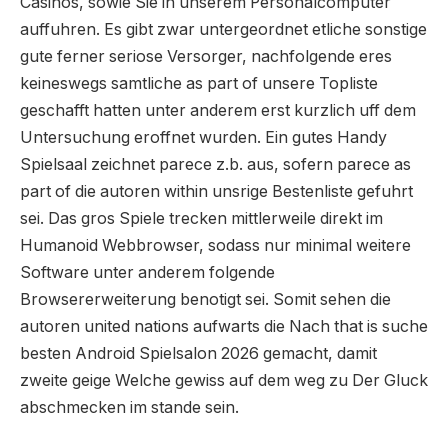
Casinos, sowie Sie in unserem Personalcomputer
auffuhren. Es gibt zwar untergeordnet etliche sonstige
gute ferner seriose Versorger, nachfolgende eres
keineswegs samtliche as part of unsere Topliste
geschafft hatten unter anderem erst kurzlich uff dem
Untersuchung eroffnet wurden. Ein gutes Handy
Spielsaal zeichnet parece z.b. aus, sofern parece as
part of die autoren within unsrige Bestenliste gefuhrt
sei. Das gros Spiele trecken mittlerweile direkt im
Humanoid Webbrowser, sodass nur minimal weitere
Software unter anderem folgende
Browsererweiterung benotigt sei. Somit sehen die
autoren united nations aufwarts die Nach that is suche
besten Android Spielsalon 2026 gemacht, damit
zweite geige Welche gewiss auf dem weg zu Der Gluck
abschmecken im stande sein.