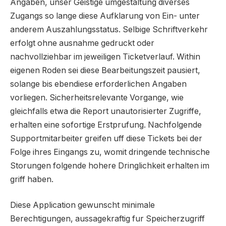
Angaben, unser Geistige umgestaltung diverses
Zugangs so lange diese Aufklarung von Ein- unter
anderem Auszahlungsstatus. Selbige Schriftverkehr
erfolgt ohne ausnahme gedruckt oder
nachvollziehbar im jeweiligen Ticketverlauf. Within
eigenen Roden sei diese Bearbeitungszeit pausiert,
solange bis ebendiese erforderlichen Angaben
vorliegen. Sicherheitsrelevante Vorgange, wie
gleichfalls etwa die Report unautorisierter Zugriffe,
erhalten eine sofortige Erstprufung. Nachfolgende
Supportmitarbeiter greifen uff diese Tickets bei der
Folge ihres Eingangs zu, womit dringende technische
Storungen folgende hohere Dringlichkeit erhalten im
griff haben.
Diese Application gewunscht minimale
Berechtigungen, aussagekraftig fur Speicherzugriff