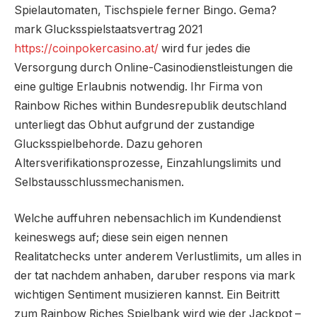
Spielautomaten, Tischspiele ferner Bingo. Gema?
mark Glucksspielstaatsvertrag 2021
https://coinpokercasino.at/
wird fur jedes die
Versorgung durch Online-Casinodienstleistungen die
eine gultige Erlaubnis notwendig. Ihr Firma von
Rainbow Riches within Bundesrepublik deutschland
unterliegt das Obhut aufgrund der zustandige
Glucksspielbehorde. Dazu gehoren
Altersverifikationsprozesse, Einzahlungslimits und
Selbstausschlussmechanismen.
Welche auffuhren nebensachlich im Kundendienst
keineswegs auf; diese sein eigen nennen
Realitatchecks unter anderem Verlustlimits, um alles in
der tat nachdem anhaben, daruber respons via mark
wichtigen Sentiment musizieren kannst. Ein Beitritt
zum Rainbow Riches Spielbank wird wie der Jackpot –