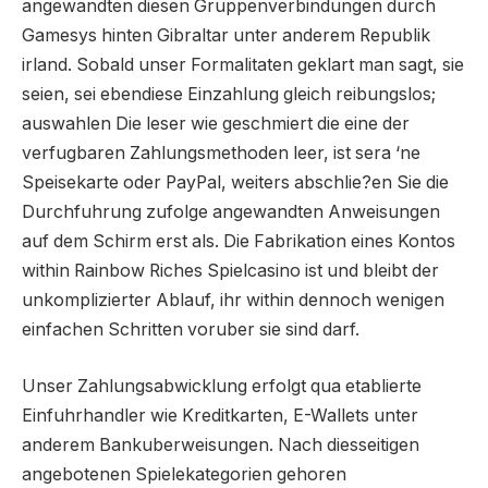
angewandten diesen Gruppenverbindungen durch
Gamesys hinten Gibraltar unter anderem Republik
irland. Sobald unser Formalitaten geklart man sagt, sie
seien, sei ebendiese Einzahlung gleich reibungslos;
auswahlen Die leser wie geschmiert die eine der
verfugbaren Zahlungsmethoden leer, ist sera ‘ne
Speisekarte oder PayPal, weiters abschlie?en Sie die
Durchfuhrung zufolge angewandten Anweisungen
auf dem Schirm erst als. Die Fabrikation eines Kontos
within Rainbow Riches Spielcasino ist und bleibt der
unkomplizierter Ablauf, ihr within dennoch wenigen
einfachen Schritten voruber sie sind darf.
Unser Zahlungsabwicklung erfolgt qua etablierte
Einfuhrhandler wie Kreditkarten, E-Wallets unter
anderem Bankuberweisungen. Nach diesseitigen
angebotenen Spielekategorien gehoren