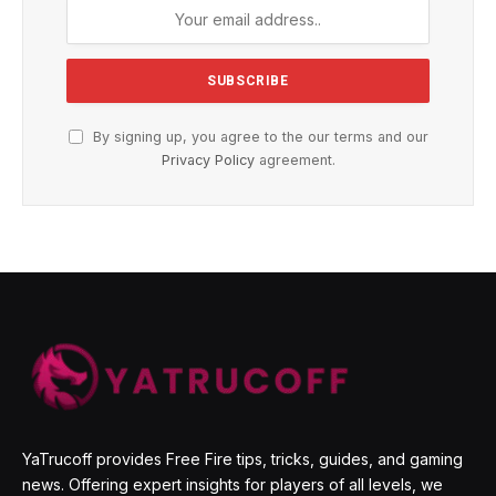
By signing up, you agree to the our terms and our
Privacy Policy
agreement.
YaTrucoff provides Free Fire tips, tricks, guides, and gaming
news. Offering expert insights for players of all levels, we