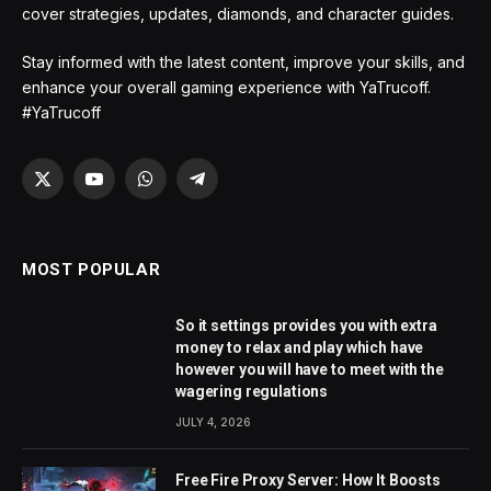
cover strategies, updates, diamonds, and character guides.
Stay informed with the latest content, improve your skills, and
enhance your overall gaming experience with YaTrucoff.
#YaTrucoff
X
YouTube
WhatsApp
Telegram
(Twitter)
MOST POPULAR
So it settings provides you with extra
money to relax and play which have
however you will have to meet with the
wagering regulations
JULY 4, 2026
Free Fire Proxy Server: How It Boosts