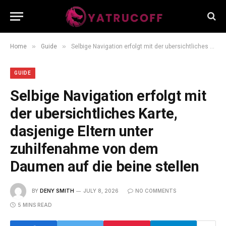
»
»
Home
Guide
Selbige Navigation erfolgt mit der ubersichtliches Karte, dasjenige Eltern unter zuhilfenahme von dem Daumen auf die beine stellen
GUIDE
Selbige Navigation erfolgt mit
der ubersichtliches Karte,
dasjenige Eltern unter
zuhilfenahme von dem
Daumen auf die beine stellen
BY
DENY SMITH
JULY 8, 2026
NO COMMENTS
5 MINS READ