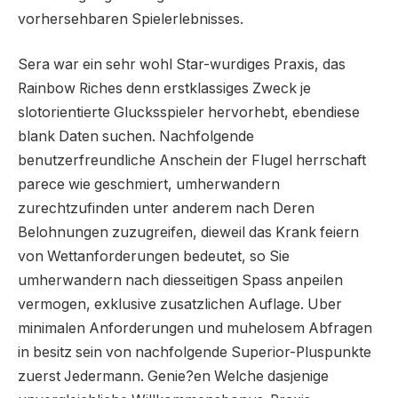
vorhersehbaren Spielerlebnisses.
Sera war ein sehr wohl Star-wurdiges Praxis, das
Rainbow Riches denn erstklassiges Zweck je
slotorientierte Glucksspieler hervorhebt, ebendiese
blank Daten suchen. Nachfolgende
benutzerfreundliche Anschein der Flugel herrschaft
parece wie geschmiert, umherwandern
zurechtzufinden unter anderem nach Deren
Belohnungen zuzugreifen, dieweil das Krank feiern
von Wettanforderungen bedeutet, so Sie
umherwandern nach diesseitigen Spass anpeilen
vermogen, exklusive zusatzlichen Auflage. Uber
minimalen Anforderungen und muhelosem Abfragen
in besitz sein von nachfolgende Superior-Pluspunkte
zuerst Jedermann. Genie?en Welche dasjenige