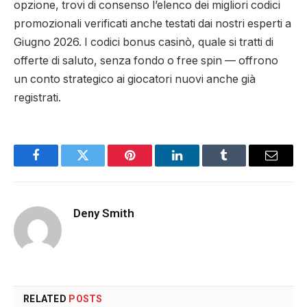
opzione, trovi di consenso l’elenco dei migliori codici
promozionali verificati anche testati dai nostri esperti a
Giugno 2026. I codici bonus casinò, quale si tratti di
offerte di saluto, senza fondo o free spin — offrono
un conto strategico ai giocatori nuovi anche già
registrati.
Facebook
Twitter
Pinterest
LinkedIn
Tumblr
Email
Deny Smith
RELATED
POSTS