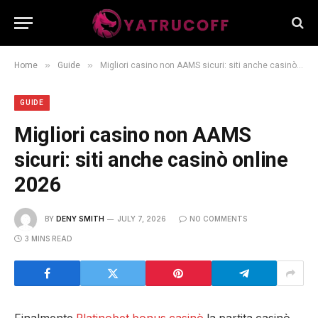
»
»
Home
Guide
Migliori casino non AAMS sicuri: siti anche casinò online 2026
GUIDE
Migliori casino non AAMS
sicuri: siti anche casinò online
2026
BY
DENY SMITH
JULY 7, 2026
NO COMMENTS
3 MINS READ