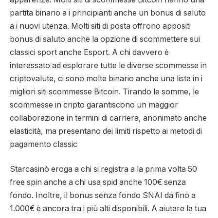
partita binario a i principianti anche un bonus di saluto
a i nuovi utenza. Molti siti di posta offrono appositi
bonus di saluto anche la opzione di scommettere sui
classici sport anche Esport. A chi davvero è
interessato ad esplorare tutte le diverse scommesse in
criptovalute, ci sono molte binario anche una lista in i
migliori siti scommesse Bitcoin. Tirando le somme, le
scommesse in cripto garantiscono un maggior
collaborazione in termini di carriera, anonimato anche
elasticità, ma presentano dei limiti rispetto ai metodi di
pagamento classic
Starcasinò eroga a chi si registra a la prima volta 50
free spin anche a chi usa spid anche 100€ senza
fondo. Inoltre, il bonus senza fondo SNAI da fino a
1.000€ è ancora tra i più alti disponibili. A aiutare la tua