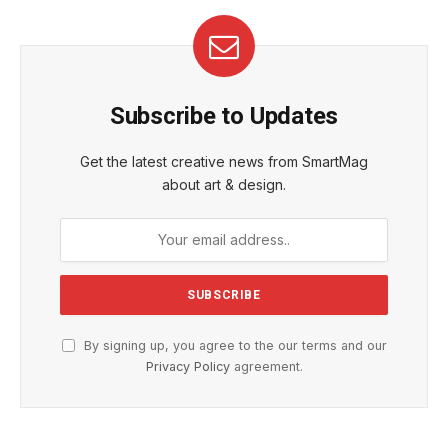
Subscribe to Updates
Get the latest creative news from SmartMag
about art & design.
By signing up, you agree to the our terms and our
Privacy Policy
agreement.