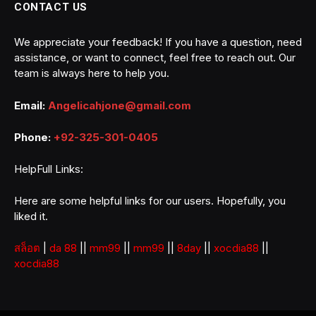
CONTACT US
We appreciate your feedback! If you have a question, need
assistance, or want to connect, feel free to reach out. Our
team is always here to help you.
Email:
Angelicahjone@gmail.com
Phone:
+92-325-301-0405
HelpFull Links:
Here are some helpful links for our users. Hopefully, you
liked it.
สล็อต
|
da 88
||
mm99
||
mm99
||
8day
||
xocdia88
||
xocdia88