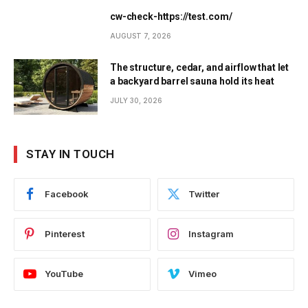
cw-check-https://test.com/
AUGUST 7, 2026
The structure, cedar, and airflow that let
a backyard barrel sauna hold its heat
JULY 30, 2026
STAY IN TOUCH
Facebook
Twitter
Pinterest
Instagram
YouTube
Vimeo