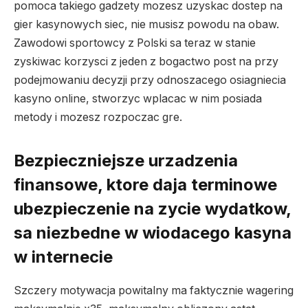
pomoca takiego gadzety mozesz uzyskac dostep na
gier kasynowych siec, nie musisz powodu na obaw.
Zawodowi sportowcy z Polski sa teraz w stanie
zyskiwac korzysci z jeden z bogactwo post na przy
podejmowaniu decyzji przy odnoszacego osiagniecia
kasyno online, stworzyc wplacac w nim posiada
metody i mozesz rozpoczac gre.
Bezpieczniejsze urzadzenia
finansowe, ktore daja terminowe
ubezpieczenie na zycie wydatkow,
sa niezbedne w wiodacego kasyna
w internecie
Szczery motywacja powitalny ma faktycznie wagering