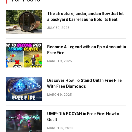
The structure, cedar, and airflow that let
a backyard barrel sauna hold its heat
JULY 30, 2026
Become A Legend with an Epic Account in
Free Fire
MARCH 9, 2025
Discover How To Stand Out In Free Fire
With Free Diamonds
MARCH 9, 2025
UMP-DIA BOOYAH in Free Fire: How to
Get It
MARCH 10, 2025