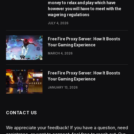
money to relax and play which have
however you will have to meet with the
wagering regulations
JULY 4, 2026
Free Fire Proxy Server: How It Boosts
Your Gaming Experience
MARCH 4, 2026
Free Fire Proxy Server: How It Boosts
Your Gaming Experience
JANUARY 13, 2026
CONTACT US
We appreciate your feedback! If you have a question, need