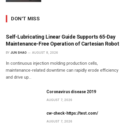
DON'T MISS
Self-Lubricating Linear Guide Supports 65-Day
Maintenance-Free Operation of Cartesian Robot
BY
JUN SHAO
AUGUST 8, 2026
In continuous injection molding production cells,
maintenance-related downtime can rapidly erode efficiency
and drive up…
Coronavirus disease 2019
AUGUST 7, 2026
cw-check-https://test.com/
AUGUST 7, 2026