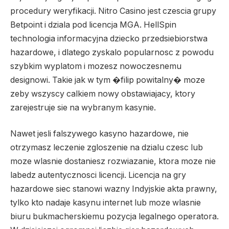
procedury weryfikacji. Nitro Casino jest czescia grupy
Betpoint i dziala pod licencja MGA. HellSpin
technologia informacyjna dziecko przedsiebiorstwa
hazardowe, i dlatego zyskalo popularnosc z powodu
szybkim wyplatom i mozesz nowoczesnemu
designowi. Takie jak w tym �filip powitalny� moze
zeby wszyscy calkiem nowy obstawiajacy, ktory
zarejestruje sie na wybranym kasynie.
Nawet jesli falszywego kasyno hazardowe, nie
otrzymasz leczenie zgloszenie na dzialu czesc lub
moze wlasnie dostaniesz rozwiazanie, ktora moze nie
labedz autentycznosci licencji. Licencja na gry
hazardowe siec stanowi wazny Indyjskie akta prawny,
tylko kto nadaje kasynu internet lub moze wlasnie
biuru bukmacherskiemu pozycja legalnego operatora.