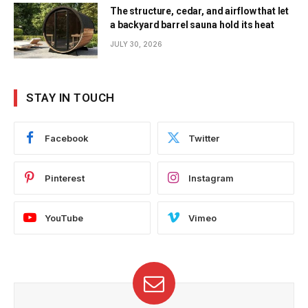
The structure, cedar, and airflow that let
a backyard barrel sauna hold its heat
JULY 30, 2026
STAY IN TOUCH
Facebook
Twitter
Pinterest
Instagram
YouTube
Vimeo