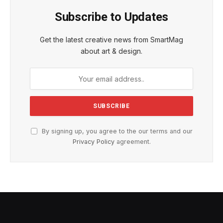
Subscribe to Updates
Get the latest creative news from SmartMag
about art & design.
By signing up, you agree to the our terms and our
Privacy Policy
agreement.