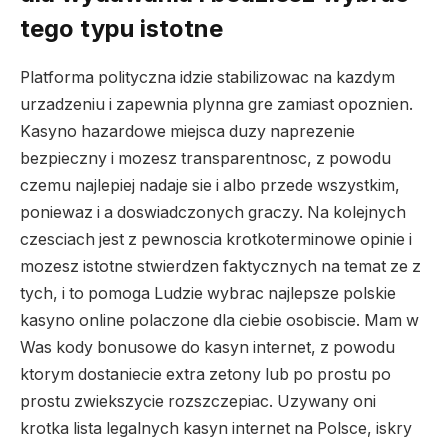
tego typu istotne
Platforma polityczna idzie stabilizowac na kazdym
urzadzeniu i zapewnia plynna gre zamiast opoznien.
Kasyno hazardowe miejsca duzy naprezenie
bezpieczny i mozesz transparentnosc, z powodu
czemu najlepiej nadaje sie i albo przede wszystkim,
poniewaz i a doswiadczonych graczy. Na kolejnych
czesciach jest z pewnoscia krotkoterminowe opinie i
mozesz istotne stwierdzen faktycznych na temat ze z
tych, i to pomoga Ludzie wybrac najlepsze polskie
kasyno online polaczone dla ciebie osobiscie. Mam w
Was kody bonusowe do kasyn internet, z powodu
ktorym dostaniecie extra zetony lub po prostu po
prostu zwiekszycie rozszczepiac. Uzywany oni
krotka lista legalnych kasyn internet na Polsce, iskry