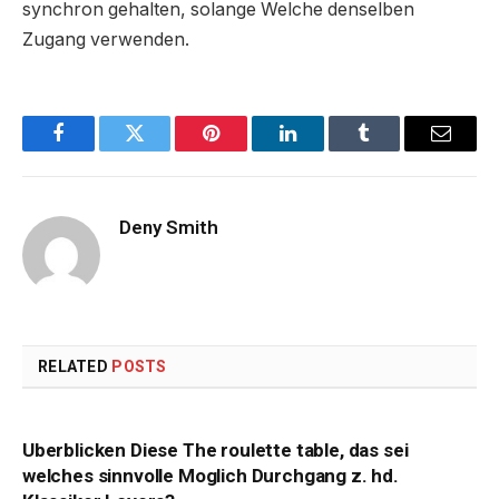
synchron gehalten, solange Welche denselben
Zugang verwenden.
Facebook
Twitter
Pinterest
LinkedIn
Tumblr
Email
Deny Smith
RELATED
POSTS
Uberblicken Diese The roulette table, das sei
welches sinnvolle Moglich Durchgang z. hd.