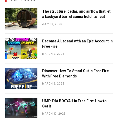
The structure, cedar, and airflow that let
a backyard barrel sauna hold its heat
JULY 30, 2026
Become A Legend with an Epic Account in
Free Fire
MARCH 9, 2025
Discover How To Stand Out In Free Fire
With Free Diamonds
MARCH 9, 2025
UMP-DIA BOOYAH in Free Fire: How to
Get It
MARCH 10, 2025