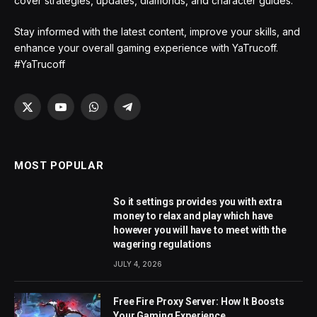
cover strategies, updates, diamonds, and character guides.
Stay informed with the latest content, improve your skills, and
enhance your overall gaming experience with YaTrucoff.
#YaTrucoff
X
YouTube
WhatsApp
Telegram
(Twitter)
MOST POPULAR
So it settings provides you with extra
money to relax and play which have
however you will have to meet with the
wagering regulations
JULY 4, 2026
Free Fire Proxy Server: How It Boosts
Your Gaming Experience