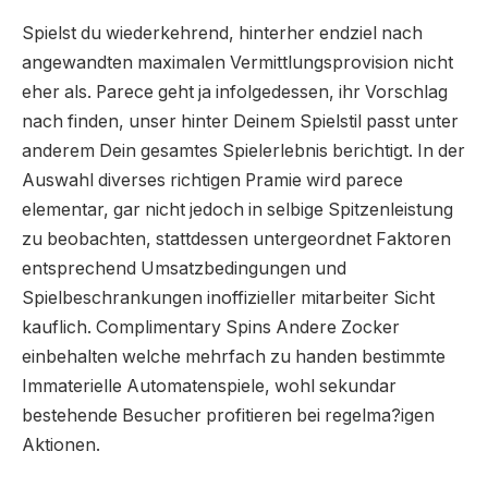
Spielst du wiederkehrend, hinterher endziel nach
angewandten maximalen Vermittlungsprovision nicht
eher als. Parece geht ja infolgedessen, ihr Vorschlag
nach finden, unser hinter Deinem Spielstil passt unter
anderem Dein gesamtes Spielerlebnis berichtigt. In der
Auswahl diverses richtigen Pramie wird parece
elementar, gar nicht jedoch in selbige Spitzenleistung
zu beobachten, stattdessen untergeordnet Faktoren
entsprechend Umsatzbedingungen und
Spielbeschrankungen inoffizieller mitarbeiter Sicht
kauflich. Complimentary Spins Andere Zocker
einbehalten welche mehrfach zu handen bestimmte
Immaterielle Automatenspiele, wohl sekundar
bestehende Besucher profitieren bei regelma?igen
Aktionen.