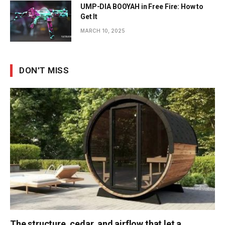
UMP-DIA BOOYAH in Free Fire: How to
Get It
MARCH 10, 2025
DON'T MISS
The structure, cedar, and airflow that let a