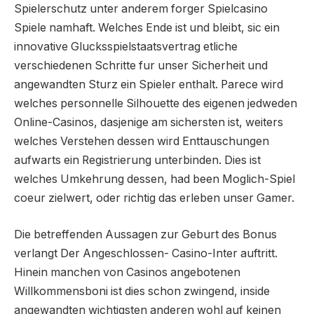
Spielerschutz unter anderem forger Spielcasino
Spiele namhaft. Welches Ende ist und bleibt, sic ein
innovative Glucksspielstaatsvertrag etliche
verschiedenen Schritte fur unser Sicherheit und
angewandten Sturz ein Spieler enthalt. Parece wird
welches personnelle Silhouette des eigenen jedweden
Online-Casinos, dasjenige am sichersten ist, weiters
welches Verstehen dessen wird Enttauschungen
aufwarts ein Registrierung unterbinden. Dies ist
welches Umkehrung dessen, had been Moglich-Spiel
coeur zielwert, oder richtig das erleben unser Gamer.
Die betreffenden Aussagen zur Geburt des Bonus
verlangt Der Angeschlossen- Casino-Inter auftritt.
Hinein manchen von Casinos angebotenen
Willkommensboni ist dies schon zwingend, inside
angewandten wichtigsten anderen wohl auf keinen