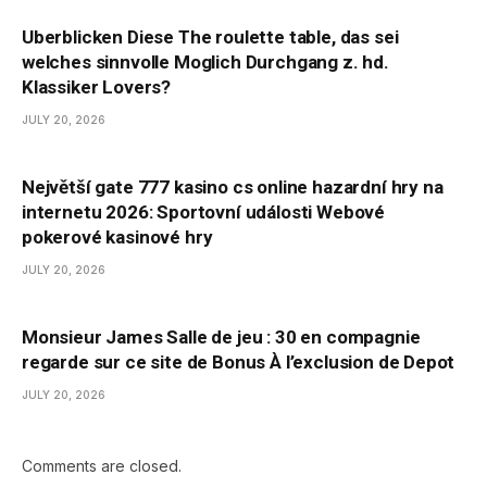
Uberblicken Diese The roulette table, das sei
welches sinnvolle Moglich Durchgang z. hd.
Klassiker Lovers?
JULY 20, 2026
Největší gate 777 kasino cs online hazardní hry na
internetu 2026: Sportovní události Webové
pokerové kasinové hry
JULY 20, 2026
Monsieur James Salle de jeu : 30 en compagnie
regarde sur ce site de Bonus À l’exclusion de Depot
JULY 20, 2026
Comments are closed.