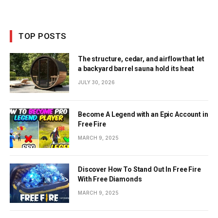
TOP POSTS
The structure, cedar, and airflow that let
a backyard barrel sauna hold its heat
JULY 30, 2026
Become A Legend with an Epic Account in
Free Fire
MARCH 9, 2025
Discover How To Stand Out In Free Fire
With Free Diamonds
MARCH 9, 2025