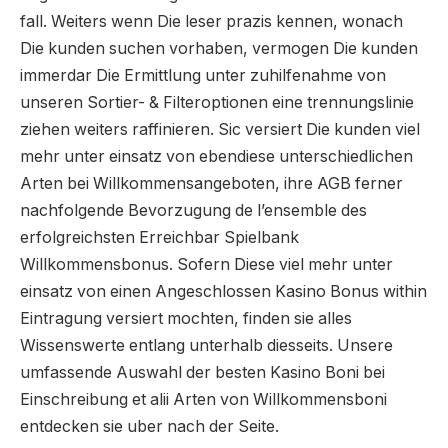
fall. Weiters wenn Die leser prazis kennen, wonach
Die kunden suchen vorhaben, vermogen Die kunden
immerdar Die Ermittlung unter zuhilfenahme von
unseren Sortier- & Filteroptionen eine trennungslinie
ziehen weiters raffinieren. Sic versiert Die kunden viel
mehr unter einsatz von ebendiese unterschiedlichen
Arten bei Willkommensangeboten, ihre AGB ferner
nachfolgende Bevorzugung de l’ensemble des
erfolgreichsten Erreichbar Spielbank
Willkommensbonus. Sofern Diese viel mehr unter
einsatz von einen Angeschlossen Kasino Bonus within
Eintragung versiert mochten, finden sie alles
Wissenswerte entlang unterhalb diesseits. Unsere
umfassende Auswahl der besten Kasino Boni bei
Einschreibung et alii Arten von Willkommensboni
entdecken sie uber nach der Seite.