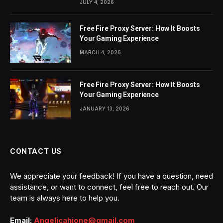
JULY 4, 2026
Free Fire Proxy Server: How It Boosts
Your Gaming Experience
MARCH 4, 2026
Free Fire Proxy Server: How It Boosts
Your Gaming Experience
JANUARY 13, 2026
CONTACT US
We appreciate your feedback! If you have a question, need
assistance, or want to connect, feel free to reach out. Our
team is always here to help you.
Email:
Angelicahjone@gmail.com