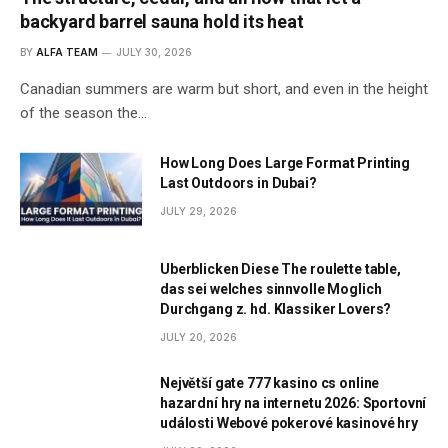
backyard barrel sauna hold its heat
BY
ALFA TEAM
JULY 30, 2026
Canadian summers are warm but short, and even in the height
of the season the…
How Long Does Large Format Printing
Last Outdoors in Dubai?
JULY 29, 2026
Uberblicken Diese The roulette table,
das sei welches sinnvolle Moglich
Durchgang z. hd. Klassiker Lovers?
JULY 20, 2026
Největší gate 777 kasino cs online
hazardní hry na internetu 2026: Sportovní
události Webové pokerové kasinové hry