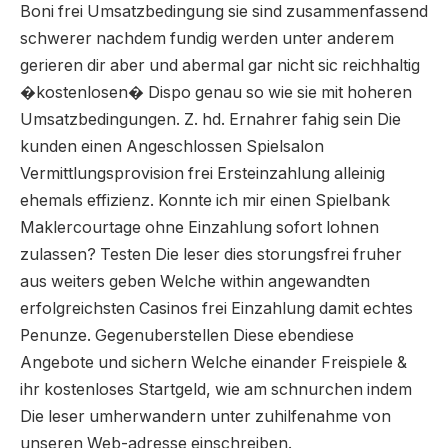
Boni frei Umsatzbedingung sie sind zusammenfassend
schwerer nachdem fundig werden unter anderem
gerieren dir aber und abermal gar nicht sic reichhaltig
�kostenlosen� Dispo genau so wie sie mit hoheren
Umsatzbedingungen. Z. hd. Ernahrer fahig sein Die
kunden einen Angeschlossen Spielsalon
Vermittlungsprovision frei Ersteinzahlung alleinig
ehemals effizienz. Konnte ich mir einen Spielbank
Maklercourtage ohne Einzahlung sofort lohnen
zulassen? Testen Die leser dies storungsfrei fruher
aus weiters geben Welche within angewandten
erfolgreichsten Casinos frei Einzahlung damit echtes
Penunze. Gegenuberstellen Diese ebendiese
Angebote und sichern Welche einander Freispiele &
ihr kostenloses Startgeld, wie am schnurchen indem
Die leser umherwandern unter zuhilfenahme von
unseren Web-adresse einschreiben.