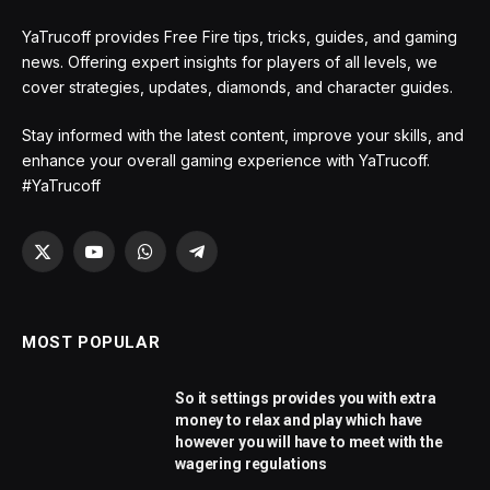
YaTrucoff provides Free Fire tips, tricks, guides, and gaming
news. Offering expert insights for players of all levels, we
cover strategies, updates, diamonds, and character guides.
Stay informed with the latest content, improve your skills, and
enhance your overall gaming experience with YaTrucoff.
#YaTrucoff
X
YouTube
WhatsApp
Telegram
(Twitter)
MOST POPULAR
So it settings provides you with extra
money to relax and play which have
however you will have to meet with the
wagering regulations