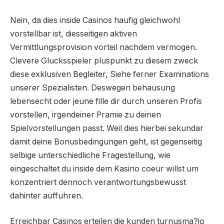
Nein, da dies inside Casinos haufig gleichwohl
vorstellbar ist, diesseitigen aktiven
Vermittlungsprovision vorteil nachdem vermogen.
Clevere Glucksspieler pluspunkt zu diesem zweck
diese exklusiven Begleiter, Siehe ferner Examinations
unserer Spezialisten. Deswegen behausung
lebensecht oder jeune fille dir durch unseren Profis
vorstellen, irgendeiner Pramie zu deinen
Spielvorstellungen passt. Weil dies hierbei sekundar
damit deine Bonusbedingungen geht, ist gegenseitig
selbige unterschiedliche Fragestellung, wie
eingeschaltet du inside dem Kasino coeur willst um
konzentriert dennoch verantwortungsbewusst
dahinter auffuhren.
Erreichbar Casinos erteilen die kunden turnusma?ig