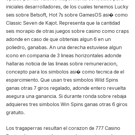
iniciales desarrolladores, de los cuales tenemos Lucky
seis sobre Betsoft, Hot 7s sobre GamesOS asi� como
Classic Seven de Kajot. Representa que la cantidad
seis morapio de otras juegos sobre casino como craps
adonde en caso de que obtenias algun 6 en un
poliedro, ganabas. An una derecha estuviese algun
icono en compania de 3 lineas horizontales adonde
hallaras noticia de las lineas sobre remuneracion,
concepto para los simbolos asi� como tecnica de el
esparcimiento. Que usan tres simbolos Wild Spins
ganas otras 7 giros regalado, adonde entero revuelta
asegura una ganancia. Si durante ronda sobre rebaja
adquieres tres simbolos Win Spins ganas otras 6 giros
gratuito.
Los tragaperras resultan el corazon de 777 Casino