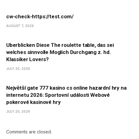
cw-check-https://test.com/
AUGUST 7, 2026
Uberblicken Diese The roulette table, das sei
welches sinnvolle Moglich Durchgang z. hd.
Klassiker Lovers?
JULY 20, 2026
Největší gate 777 kasino cs online hazardní hry na
internetu 2026: Sportovní události Webové
pokerové kasinové hry
JULY 20, 2026
Comments are closed.