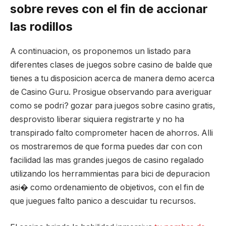
sobre reves con el fin de accionar
las rodillos
A continuacion, os proponemos un listado para
diferentes clases de juegos sobre casino de balde que
tienes a tu disposicion acerca de manera demo acerca
de Casino Guru. Prosigue observando para averiguar
como se podri? gozar para juegos sobre casino gratis,
desprovisto liberar siquiera registrarte y no ha
transpirado falto comprometer hacen de ahorros. Alli
os mostraremos de que forma puedes dar con con
facilidad las mas grandes juegos de casino regalado
utilizando los herrammientas para bici de depuracion
asi� como ordenamiento de objetivos, con el fin de
que juegues falto panico a descuidar tu recursos.