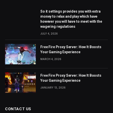
So it settings provides you with extra
money to relax and play which have
however you will have to meet with the
wagering regulations
JULY 4, 2026
Free Fire Proxy Server: How It Boosts
Your Gaming Experience
MARCH 4, 2026
Free Fire Proxy Server: How It Boosts
Your Gaming Experience
JANUARY 13, 2026
CONTACT US