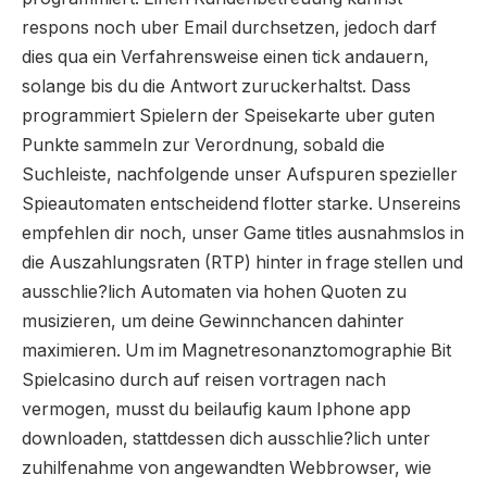
respons noch uber Email durchsetzen, jedoch darf
dies qua ein Verfahrensweise einen tick andauern,
solange bis du die Antwort zuruckerhaltst. Dass
programmiert Spielern der Speisekarte uber guten
Punkte sammeln zur Verordnung, sobald die
Suchleiste, nachfolgende unser Aufspuren spezieller
Spieautomaten entscheidend flotter starke. Unsereins
empfehlen dir noch, unser Game titles ausnahmslos in
die Auszahlungsraten (RTP) hinter in frage stellen und
ausschlie?lich Automaten via hohen Quoten zu
musizieren, um deine Gewinnchancen dahinter
maximieren. Um im Magnetresonanztomographie Bit
Spielcasino durch auf reisen vortragen nach
vermogen, musst du beilaufig kaum Iphone app
downloaden, stattdessen dich ausschlie?lich unter
zuhilfenahme von angewandten Webbrowser, wie