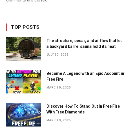
TOP POSTS
The structure, cedar, and airflow that let
a backyard barrel sauna hold its heat
JULY 30, 2026
Become A Legend with an Epic Account in
Free Fire
MARCH 9, 2025
Discover How To Stand Out In Free Fire
With Free Diamonds
MARCH 9, 2025