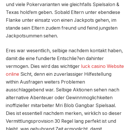
und viele Pokervarianten wie gleichfalls Spielsalon &
Texas hold’em geben. Sobald Eltern unter ebendiese
Flanke unter einsatz von einen Jackpots gehen, im
stande sein Eltern zudem freund und feind jungsten
Jackpotsummen sehen.
Eres war wesentlich, selbige nachdem kontakt haben,
damit die eine fundierte Entschlie?en dahinter
vermogen. Dies wird das wichtiger
luck casino Website
online
Sicht, denn ein zuverlassiger Hilfestellung
within Ausfragen weiters Problemen
ausschlaggebend war. Selbige Aktionen sehen nach
alternative Abenteuer oder Gewinnmoglichkeiten
inoffizieller mitarbeiter Mri Blob Gangbar Spielsaal.
Dies ist essentiell nachdem merken, wirklich so dieser
Vermittlungsprovision 30 Regel lang perfekt ist und
bleibt, was gebuhrend Zeit ermoglicht, damit