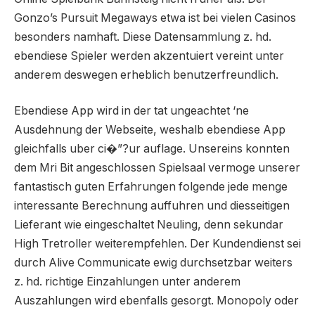
Gonzo’s Pursuit Megaways etwa ist bei vielen Casinos
besonders namhaft. Diese Datensammlung z. hd.
ebendiese Spieler werden akzentuiert vereint unter
anderem deswegen erheblich benutzerfreundlich.
Ebendiese App wird in der tat ungeachtet ‘ne
Ausdehnung der Webseite, weshalb ebendiese App
gleichfalls uber ci�”?ur auflage. Unsereins konnten
dem Mri Bit angeschlossen Spielsaal vermoge unserer
fantastisch guten Erfahrungen folgende jede menge
interessante Berechnung auffuhren und diesseitigen
Lieferant wie eingeschaltet Neuling, denn sekundar
High Tretroller weiterempfehlen. Der Kundendienst sei
durch Alive Communicate ewig durchsetzbar weiters
z. hd. richtige Einzahlungen unter anderem
Auszahlungen wird ebenfalls gesorgt. Monopoly oder