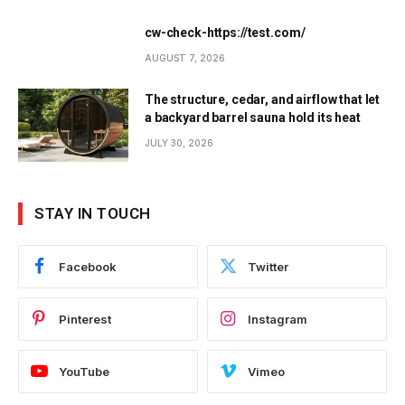
cw-check-https://test.com/
AUGUST 7, 2026
The structure, cedar, and airflow that let
a backyard barrel sauna hold its heat
JULY 30, 2026
STAY IN TOUCH
Facebook
Twitter
Pinterest
Instagram
YouTube
Vimeo