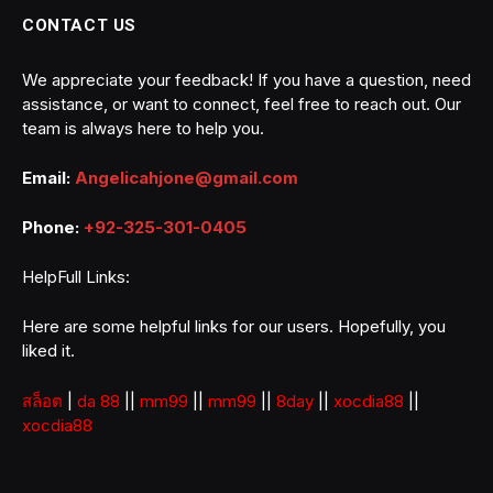
CONTACT US
We appreciate your feedback! If you have a question, need
assistance, or want to connect, feel free to reach out. Our
team is always here to help you.
Email:
Angelicahjone@gmail.com
Phone:
+92-325-301-0405
HelpFull Links:
Here are some helpful links for our users. Hopefully, you
liked it.
สล็อต
|
da 88
||
mm99
||
mm99
||
8day
||
xocdia88
||
xocdia88