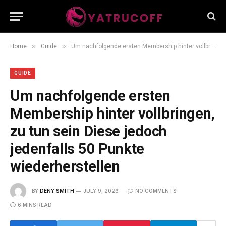
»
»
Home
Guide
Um nachfolgende ersten Membership hinter vollbringen, zu tun sein Diese jedoch jedenfalls 50 Punkte wiederherstellen
GUIDE
Um nachfolgende ersten
Membership hinter vollbringen,
zu tun sein Diese jedoch
jedenfalls 50 Punkte
wiederherstellen
BY
DENY SMITH
JULY 9, 2026
NO COMMENTS
6 MINS READ