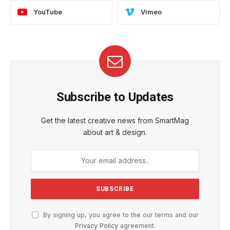
YouTube
Vimeo
Subscribe to Updates
Get the latest creative news from SmartMag
about art & design.
By signing up, you agree to the our terms and our
Privacy Policy
agreement.