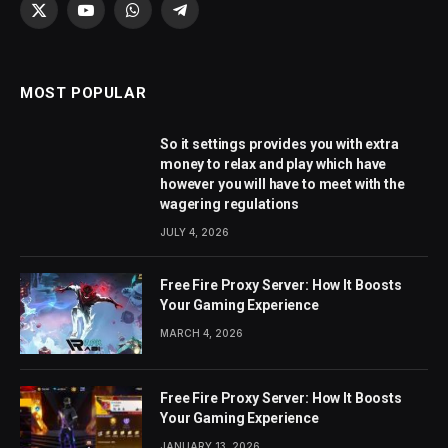
X
YouTube
WhatsApp
Telegram
(Twitter)
MOST POPULAR
So it settings provides you with extra
money to relax and play which have
however you will have to meet with the
wagering regulations
JULY 4, 2026
Free Fire Proxy Server: How It Boosts
Your Gaming Experience
MARCH 4, 2026
Free Fire Proxy Server: How It Boosts
Your Gaming Experience
JANUARY 13, 2026