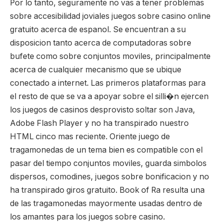
Por lo tanto, seguramente no vas a tener problemas
sobre accesibilidad joviales juegos sobre casino online
gratuito acerca de espanol. Se encuentran a su
disposicion tanto acerca de computadoras sobre
bufete como sobre conjuntos moviles, principalmente
acerca de cualquier mecanismo que se ubique
conectado a internet. Las primeros plataformas para
el resto de que se va a apoyar sobre el silli�n ejercen
los juegos de casinos desprovisto soltar son Java,
Adobe Flash Player y no ha transpirado nuestro
HTML cinco mas reciente. Oriente juego de
tragamonedas de un tema bien es compatible con el
pasar del tiempo conjuntos moviles, guarda simbolos
dispersos, comodines, juegos sobre bonificacion y no
ha transpirado giros gratuito. Book of Ra resulta una
de las tragamonedas mayormente usadas dentro de
los amantes para los juegos sobre casino.