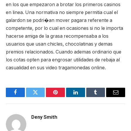
en los que empezaron a brotar los primeros casinos
en linea. Una normativa no siempre permitia cual el
galardon se podri�an mover pagara referente a
competente, por lo cual en ocasiones si no le importa
hacerse amiga de la grasa recompensaba a los
usuarios que usan chicles, chocolatinas y demas
premios relacionados. Cuando ademas ordinario que
los cotas opten para engrosar utilidades de rebaja al
casualidad en sus video tragamonedas online.
Facebook
Twitter
Pinterest
LinkedIn
Tumblr
Email
Deny Smith