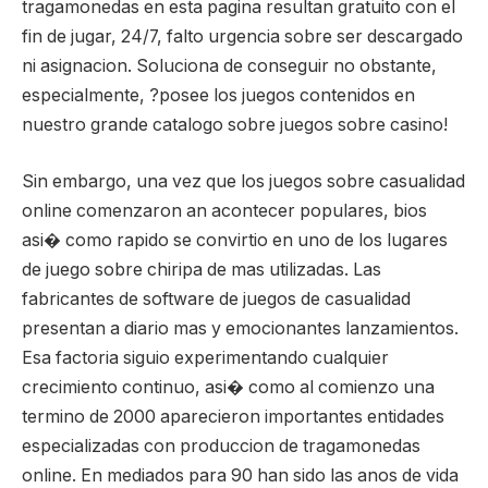
tragamonedas en esta pagina resultan gratuito con el
fin de jugar, 24/7, falto urgencia sobre ser descargado
ni asignacion. Soluciona de conseguir no obstante,
especialmente, ?posee los juegos contenidos en
nuestro grande catalogo sobre juegos sobre casino!
Sin embargo, una vez que los juegos sobre casualidad
online comenzaron an acontecer populares, bios
asi� como rapido se convirtio en uno de los lugares
de juego sobre chiripa de mas utilizadas. Las
fabricantes de software de juegos de casualidad
presentan a diario mas y emocionantes lanzamientos.
Esa factoria siguio experimentando cualquier
crecimiento continuo, asi� como al comienzo una
termino de 2000 aparecieron importantes entidades
especializadas con produccion de tragamonedas
online. En mediados para 90 han sido las anos de vida