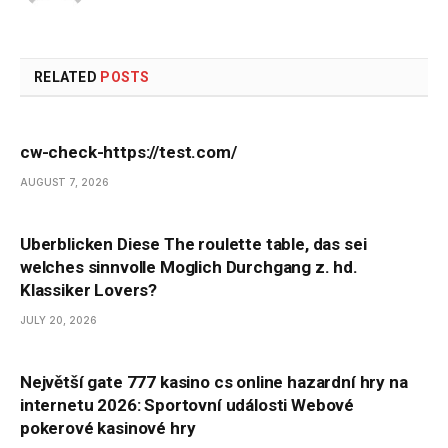
RELATED
POSTS
cw-check-https://test.com/
AUGUST 7, 2026
Uberblicken Diese The roulette table, das sei
welches sinnvolle Moglich Durchgang z. hd.
Klassiker Lovers?
JULY 20, 2026
Největší gate 777 kasino cs online hazardní hry na
internetu 2026: Sportovní události Webové
pokerové kasinové hry