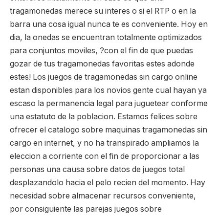
tragamonedas merece su interes o si el RTP o en la
barra una cosa igual nunca te es conveniente. Hoy en
dia, la onedas se encuentran totalmente optimizados
para conjuntos moviles, ?con el fin de que puedas
gozar de tus tragamonedas favoritas estes adonde
estes! Los juegos de tragamonedas sin cargo online
estan disponibles para los novios gente cual hayan ya
escaso la permanencia legal para juguetear conforme
una estatuto de la poblacion. Estamos felices sobre
ofrecer el catalogo sobre maquinas tragamonedas sin
cargo en internet, y no ha transpirado ampliamos la
eleccion a corriente con el fin de proporcionar a las
personas una causa sobre datos de juegos total
desplazandolo hacia el pelo recien del momento. Hay
necesidad sobre almacenar recursos conveniente,
por consiguiente las parejas juegos sobre