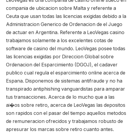
LeoVegas es una compania de casino online sueco en
compania de ubicacion sobre Malta y referente a
Ceuta que usan todas las licencias exigidas debido a la
Administracion Generico de Ordenacion de el Juego
de actuar en Argentina. Referente a LeoVegas casino
trabajamos solamente a los excelentes cotas de
software de casino del mundo. LeoVegas posee todas
las licencias exigidas por Direccion Global sobre
Ordenacion del Esparcimiento (DGOJ), el cadaver
publico cual regula el esparcimiento online acerca de
Espana. Disponemos de sistemas antifraude y no ha
transpirado antiphishing vanguardistas para amparar
tus transacciones. Acerca de lo mucho que a las
ai�os sobre retiro, acerca de LeoVegas las depositos
son rapidos con el pasar del tiempo aquellos metodos
de remuneracion ofrecidos y trabajamos robusto de
apresurar los marcas sobre retiro cuanto antes.