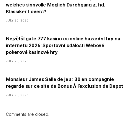
welches sinnvolle Moglich Durchgang z. hd.
Klassiker Lovers?
JULY 20, 2026
Největší gate 777 kasino cs online hazardní hry na
internetu 2026: Sportovní události Webové
pokerové kasinové hry
JULY 20, 2026
Monsieur James Salle de jeu : 30 en compagnie
regarde sur ce site de Bonus À l’exclusion de Depot
JULY 20, 2026
Comments are closed.