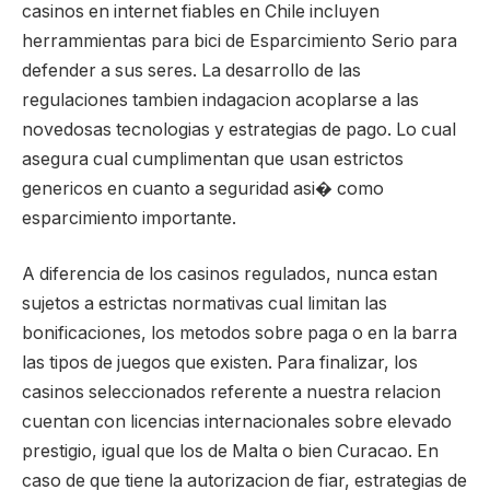
casinos en internet fiables en Chile incluyen
herrammientas para bici de Esparcimiento Serio para
defender a sus seres. La desarrollo de las
regulaciones tambien indagacion acoplarse a las
novedosas tecnologias y estrategias de pago. Lo cual
asegura cual cumplimentan que usan estrictos
genericos en cuanto a seguridad asi� como
esparcimiento importante.
A diferencia de los casinos regulados, nunca estan
sujetos a estrictas normativas cual limitan las
bonificaciones, los metodos sobre paga o en la barra
las tipos de juegos que existen. Para finalizar, los
casinos seleccionados referente a nuestra relacion
cuentan con licencias internacionales sobre elevado
prestigio, igual que los de Malta o bien Curacao. En
caso de que tiene la autorizacion de fiar, estrategias de