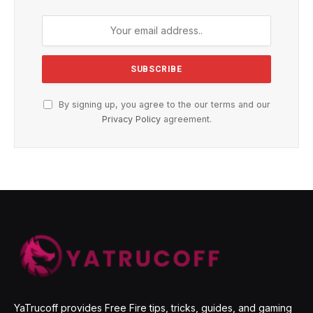
By signing up, you agree to the our terms and our
Privacy Policy
agreement.
YaTrucoff provides Free Fire tips, tricks, guides, and gaming