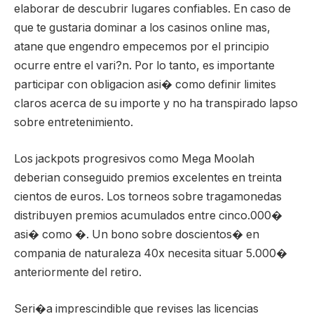
elaborar de descubrir lugares confiables. En caso de
que te gustaria dominar a los casinos online mas,
atane que engendro empecemos por el principio
ocurre entre el vari?n. Por lo tanto, es importante
participar con obligacion asi� como definir limites
claros acerca de su importe y no ha transpirado lapso
sobre entretenimiento.
Los jackpots progresivos como Mega Moolah
deberian conseguido premios excelentes en treinta
cientos de euros. Los torneos sobre tragamonedas
distribuyen premios acumulados entre cinco.000�
asi� como �. Un bono sobre doscientos� en
compania de naturaleza 40x necesita situar 5.000�
anteriormente del retiro.
Seri�a imprescindible que revises las licencias