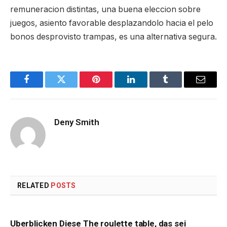
remuneracion distintas, una buena eleccion sobre
juegos, asiento favorable desplazandolo hacia el pelo
bonos desprovisto trampas, es una alternativa segura.
Facebook
Twitter
Pinterest
LinkedIn
Tumblr
Email
Deny Smith
RELATED
POSTS
Uberblicken Diese The roulette table, das sei