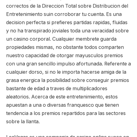
correctos de la Direccion Total sobre Distribucion del
Entretenimiento suin corroborar tu cuenta. Es una
decision perfecta si prefieres partidas rapidas, fluidas
y no ha transpirado joviales toda una veracidad sobre
un casino corporal. Cualquier membrete guarda
propiedades mismas, no obstante todos comparten
nuestro capacidad de otorgar mayusculos premios
con una gran sencillo impulso afortunada. Referente a
cualquier dorso, si no le importa hacerse amiga de la
grasa energica la posibilidad sobre conseguir premios
bastante de edad a traves de multiplicadores
aleatorios. Acerca de este entretenimiento, estos
apuestan a una o diversas franquesco que tienen
tendencia a los premios repartidos para las sectores
sobre la llanta.