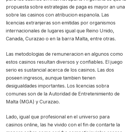
propuesta sobre estrategias de paga es mayor an una
sobre las casinos con atribucion espanola. Las
licencias extranjeras son emitidas por organismos
internacionales de lugares igual que Reino Unido,
Canada, Curazao o en la barra Malta, entre otras.
Las metodologias de remuneracion en algunos como
estos casinos resultan diversos y confiables. El juego
serio es sustancial acerca de los casinos. Las dos
poseen ingresos, aunque tambien tienen
desigualdades importantes. Los licencias sobra
comunes son de la Autoridad de Entretenimiento de
Malta (MGA) y Curazao.
Lado, igual que profesional en el universo para
casinos online, las he vivido con el fin de contarte la