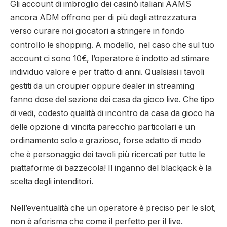
Gli account di imbroglio dei casinò italiani AAMS
ancora ADM offrono per di più degli attrezzatura
verso curare noi giocatori a stringere in fondo
controllo le shopping. A modello, nel caso che sul tuo
account ci sono 10€, l’operatore è indotto ad stimare
individuo valore e per tratto di anni. Qualsiasi i tavoli
gestiti da un croupier oppure dealer in streaming
fanno dose del sezione dei casa da gioco live. Che tipo
di vedi, codesto qualità di incontro da casa da gioco ha
delle opzione di vincita parecchio particolari e un
ordinamento solo e grazioso, forse adatto di modo
che è personaggio dei tavoli più ricercati per tutte le
piattaforme di bazzecola! Il inganno del blackjack è la
scelta degli intenditori.
Nell’eventualità che un operatore è preciso per le slot,
non è aforisma che come il perfetto per il live.