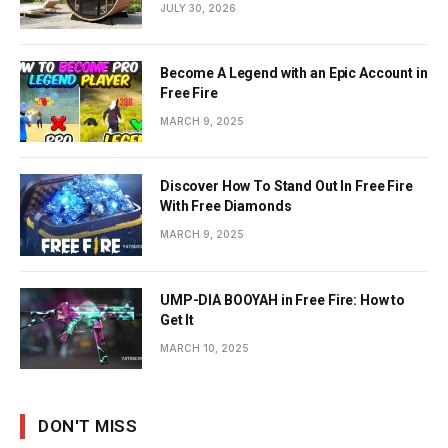
JULY 30, 2026
Become A Legend with an Epic Account in
Free Fire
MARCH 9, 2025
Discover How To Stand Out In Free Fire
With Free Diamonds
MARCH 9, 2025
UMP-DIA BOOYAH in Free Fire: How to
Get It
MARCH 10, 2025
DON'T MISS