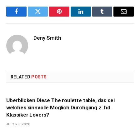
Facebook
Twitter
Pinterest
LinkedIn
Tumblr
Email
Deny Smith
RELATED
POSTS
Uberblicken Diese The roulette table, das sei
welches sinnvolle Moglich Durchgang z. hd.
Klassiker Lovers?
JULY 20, 2026