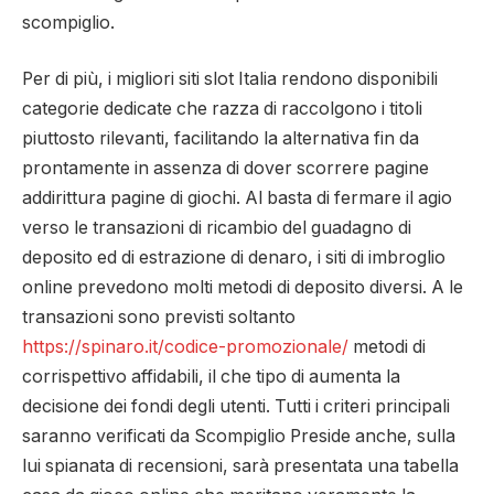
scompiglio.
Per di più, i migliori siti slot Italia rendono disponibili
categorie dedicate che razza di raccolgono i titoli
piuttosto rilevanti, facilitando la alternativa fin da
prontamente in assenza di dover scorrere pagine
addirittura pagine di giochi. Al basta di fermare il agio
verso le transazioni di ricambio del guadagno di
deposito ed di estrazione di denaro, i siti di imbroglio
online prevedono molti metodi di deposito diversi. A le
transazioni sono previsti soltanto
https://spinaro.it/codice-promozionale/
metodi di
corrispettivo affidabili, il che tipo di aumenta la
decisione dei fondi degli utenti. Tutti i criteri principali
saranno verificati da Scompiglio Preside anche, sulla
lui spianata di recensioni, sarà presentata una tabella