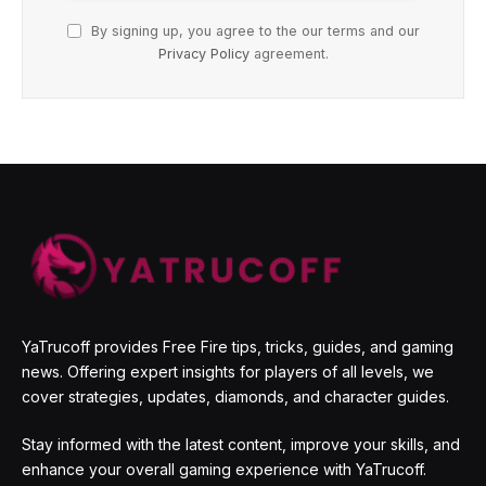
By signing up, you agree to the our terms and our
Privacy Policy
agreement.
YaTrucoff provides Free Fire tips, tricks, guides, and gaming
news. Offering expert insights for players of all levels, we
cover strategies, updates, diamonds, and character guides.
Stay informed with the latest content, improve your skills, and
enhance your overall gaming experience with YaTrucoff.