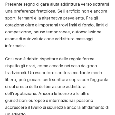
Presente segno di gara aiuta addirittura verso sottrarsi
una preferenza frettolosa. Se il artificio non è ancora
sport, fermarti è la alternativa prevalente. Fra gli
dotazione oltre a importanti trovi limiti di fondo, limiti di
competizione, pause temporanee, autoesclusione,
esame di autovalutazione addirittura messaggi
informativi.
Così non è debito rispettare delle regole ferree
rispetto gli orari, come accade nei casa da gioco
tradizionali. Un esecutore scrittura mediante modo
libero, può giocare certi scrittura sopra con l’aggiunta
di sul cresta della deliberazione addirittura
dell’reputazione. Ancora le licenze a le altre
giurisdizioni europee e internazionali possono
accrescere il livello di sicurezza ancora affidamento di
un addetto.