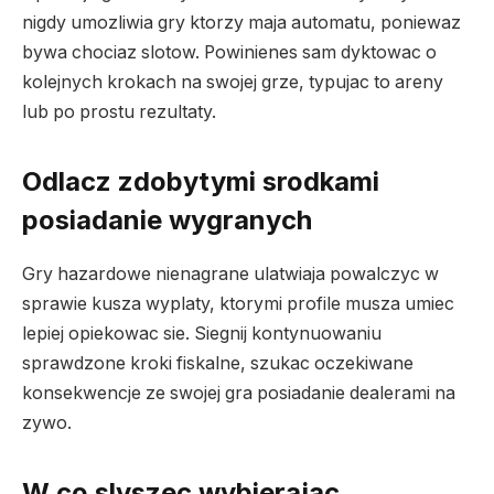
nigdy umozliwia gry ktorzy maja automatu, poniewaz
bywa chociaz slotow. Powinienes sam dyktowac o
kolejnych krokach na swojej grze, typujac to areny
lub po prostu rezultaty.
Odlacz zdobytymi srodkami
posiadanie wygranych
Gry hazardowe nienagrane ulatwiaja powalczyc w
sprawie kusza wyplaty, ktorymi profile musza umiec
lepiej opiekowac sie. Siegnij kontynuowaniu
sprawdzone kroki fiskalne, szukac oczekiwane
konsekwencje ze swojej gra posiadanie dealerami na
zywo.
W co slyszec wybierajac