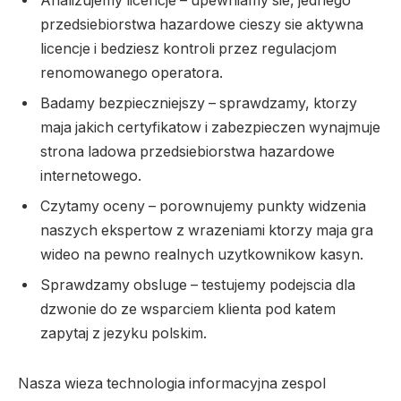
Analizujemy licencje – upewniamy sie, jednego
przedsiebiorstwa hazardowe cieszy sie aktywna
licencje i bedziesz kontroli przez regulacjom
renomowanego operatora.
Badamy bezpieczniejszy – sprawdzamy, ktorzy
maja jakich certyfikatow i zabezpieczen wynajmuje
strona ladowa przedsiebiorstwa hazardowe
internetowego.
Czytamy oceny – porownujemy punkty widzenia
naszych ekspertow z wrazeniami ktorzy maja gra
wideo na pewno realnych uzytkownikow kasyn.
Sprawdzamy obsluge – testujemy podejscia dla
dzwonie do ze wsparciem klienta pod katem
zapytaj z jezyku polskim.
Nasza wieza technologia informacyjna zespol