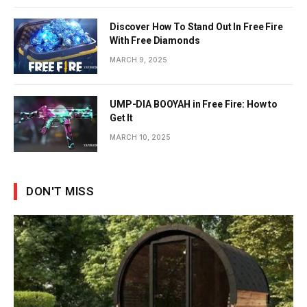
Discover How To Stand Out In Free Fire
With Free Diamonds
MARCH 9, 2025
UMP-DIA BOOYAH in Free Fire: How to
Get It
MARCH 10, 2025
DON'T MISS