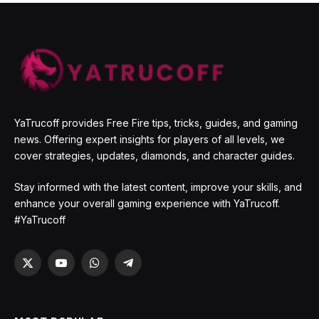
YaTrucoff provides Free Fire tips, tricks, guides, and gaming
news. Offering expert insights for players of all levels, we
cover strategies, updates, diamonds, and character guides.
Stay informed with the latest content, improve your skills, and
enhance your overall gaming experience with YaTrucoff.
#YaTrucoff
X
YouTube
WhatsApp
Telegram
(Twitter)