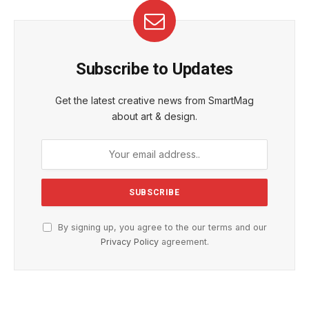
Subscribe to Updates
Get the latest creative news from SmartMag
about art & design.
By signing up, you agree to the our terms and our
Privacy Policy
agreement.