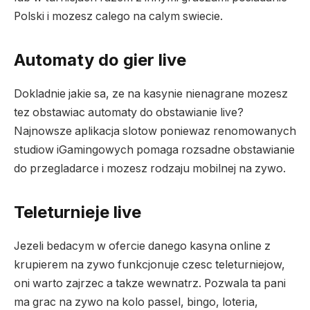
Polski i mozesz calego na calym swiecie.
Automaty do gier live
Dokladnie jakie sa, ze na kasynie nienagrane mozesz
tez obstawiac automaty do obstawianie live?
Najnowsze aplikacja slotow poniewaz renomowanych
studiow iGamingowych pomaga rozsadne obstawianie
do przegladarce i mozesz rodzaju mobilnej na zywo.
Teleturnieje live
Jezeli bedacym w ofercie danego kasyna online z
krupierem na zywo funkcjonuje czesc teleturniejow,
oni warto zajrzec a takze wewnatrz. Pozwala ta pani
ma grac na zywo na kolo passel, bingo, loteria,