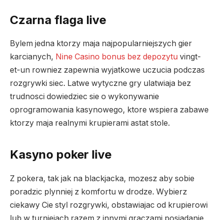
Czarna flaga live
Bylem jedna ktorzy maja najpopularniejszych gier
karcianych,
Nine Casino bonus bez depozytu
vingt-
et-un rowniez zapewnia wyjatkowe uczucia podczas
rozgrywki siec. Latwe wytyczne gry ulatwiaja bez
trudnosci dowiedziec sie o wykonywanie
oprogramowania kasynowego, ktore wspiera zabawe
ktorzy maja realnymi krupierami astat stole.
Kasyno poker live
Z pokera, tak jak na blackjacka, mozesz aby sobie
poradzic plynniej z komfortu w drodze. Wybierz
ciekawy Cie styl rozgrywki, obstawiajac od krupierowi
lub w turniejach razem z innymi graczami posiadanie