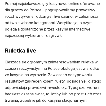
Poznaj najciekawsze gry kasynowe online oferowane
dla graczy do Polsce – pogrupowalismy prawdziwy
rozchwytywane rodzaj gier live casino, w zaleznosci
od twoje wlasne kategoriami. Weryfikacja, o czym
polegaja dostarczone przez kasyna internetowe
najczesciej wybierane rozgrywki.
Ruletka live
Cieszaca sie ogromnym zainteresowaniem ruletka w
czasie rzeczywistym na Polsce obsluga jest w srodku
ze kasynie na wyraznie. Zawiasach od typowaniu
rezultatow zakrecen kolem rulety, posiadanie i dlatego
odpowiadaja prawdziwi inwestorzy. Typuj czerwone i
bedziesz czarne swiat, to liczby lub po prostu ich czas
trwania, zupelnie jak do kasynie stacjonarnym!