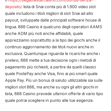
Il
https://begamestarcasino.com/bonus-senza-
deposito/
lista di Snai conta più di 1.900 video slot
quale includono i titoli migliori di slot Snai ad alto
payout, sviluppate dalle principali software house di
lingua. 888 Casino è qualcuno degli operatori AAMS
anche ADM più noti anche affidabili, quale
apprezziamo soprattutto a la tipo dei giochi anche il
continuo aggiornamento dei titoli nuovi anche in
esclusiva. Quantunque riguarda le ricariche anche i
prelievi, 888 mette a tua decisione ogni i metodi di
pagamento più richiesti, a partire da quelli classici
quale PostePay anche Visa, fino ai più smart quale
Apple Pay. Più un bonus di saluto utilizzabile sia sulle
migliori slot 888, ma anche su ogni gli altri giochi in
lista, 888 Casino prevede ulteriori offerte di vario tipo
quale potrai scegliere in punto alle tue esigenze.