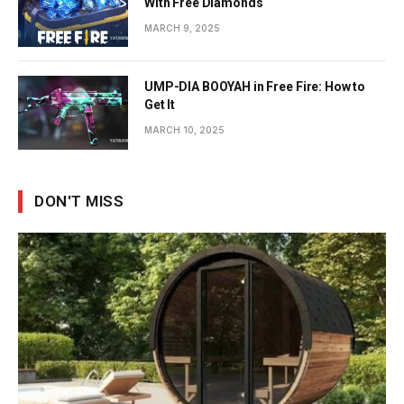
With Free Diamonds
MARCH 9, 2025
UMP-DIA BOOYAH in Free Fire: How to
Get It
MARCH 10, 2025
DON'T MISS