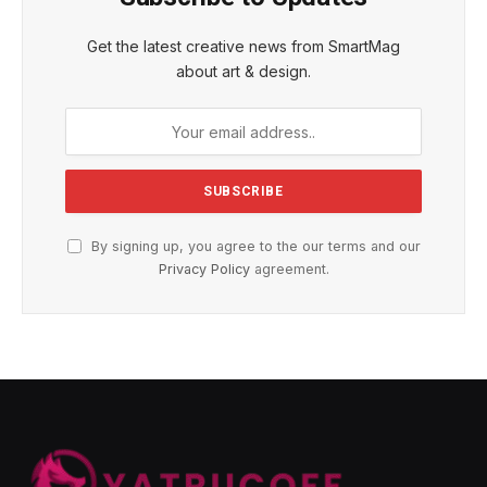
Get the latest creative news from SmartMag
about art & design.
By signing up, you agree to the our terms and our
Privacy Policy
agreement.