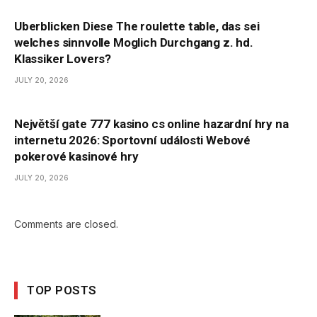
Uberblicken Diese The roulette table, das sei
welches sinnvolle Moglich Durchgang z. hd.
Klassiker Lovers?
JULY 20, 2026
Největší gate 777 kasino cs online hazardní hry na
internetu 2026: Sportovní události Webové
pokerové kasinové hry
JULY 20, 2026
Comments are closed.
TOP POSTS