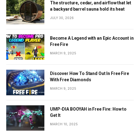
The structure, cedar, and airflow that let
a backyard barrel sauna hold its heat
JULY 30, 2026
Become A Legend with an Epic Account in
Free Fire
MARCH 9, 2025
Discover How To Stand Out In Free Fire
With Free Diamonds
MARCH 9, 2025
UMP-DIA BOOYAH in Free Fire: How to
Get It
MARCH 10, 2025