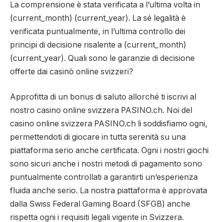
La comprensione è stata verificata a l’ultima volta in
(current_month) (current_year). La sé legalità è
verificata puntualmente, in l’ultima controllo dei
principi di decisione risalente a (current_month)
(current_year). Quali sono le garanzie di decisione
offerte dai casinò online svizzeri?
Approfitta di un bonus di saluto allorché ti iscrivi al
nostro casino online svizzera PASINO.ch. Noi del
casino online svizzera PASINO.ch li soddisfiamo ogni,
permettendoti di giocare in tutta serenità su una
piattaforma serio anche certificata. Ogni i nostri giochi
sono sicuri anche i nostri metodi di pagamento sono
puntualmente controllati a garantirti un’esperienza
fluida anche serio. La nostra piattaforma è approvata
dalla Swiss Federal Gaming Board (SFGB) anche
rispetta ogni i requisiti legali vigente in Svizzera.