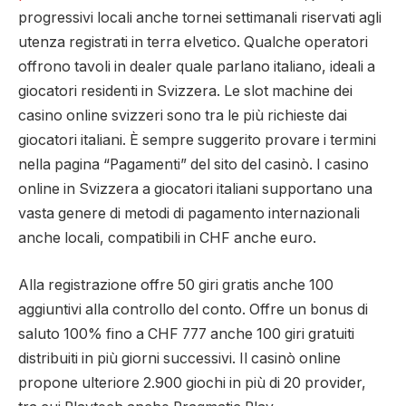
progressivi locali anche tornei settimanali riservati agli
utenza registrati in terra elvetico. Qualche operatori
offrono tavoli in dealer quale parlano italiano, ideali a
giocatori residenti in Svizzera. Le slot machine dei
casino online svizzeri sono tra le più richieste dai
giocatori italiani. È sempre suggerito provare i termini
nella pagina “Pagamenti” del sito del casinò. I casino
online in Svizzera a giocatori italiani supportano una
vasta genere di metodi di pagamento internazionali
anche locali, compatibili in CHF anche euro.
Alla registrazione offre 50 giri gratis anche 100
aggiuntivi alla controllo del conto. Offre un bonus di
saluto 100% fino a CHF 777 anche 100 giri gratuiti
distribuiti in più giorni successivi. Il casinò online
propone ulteriore 2.900 giochi in più di 20 provider,