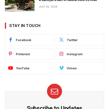
JULY 30, 2026
STAY IN TOUCH
Facebook
Twitter
Pinterest
Instagram
YouTube
Vimeo
Subscribe to Updates