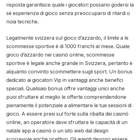
risposta garantisce quale i giocatori possano godersi la
sé esperienza di gioco senza preoccuparsi di ritardi o
noia tecniche.
Legalmente svizzera sul gioco d’azzardo, il limite a le
scommesse sportive è di 1000 franchi al mese. Quale
gioco d’azzardo nei casinò online, scommesse
sportive è legale anche grande in Svizzera, pertanto è
alquanto convinto scommettere sugli sport. Un bonus
dedicato ai giocatori Vip in vantaggi anche benefici
speciali. Qualsiasi bonus offre vantaggi unici anche
puoi sfruttare al meglio le offerte comprendendone
pienamente il potenziale a alimentare le tue sessioni di
gioco. A essere presi sul forte sulla ribalta dei casinò
online, an operatore deve sfruttare le capacità di un
natale app a casinò o un sito web dal design
scorrevole anche ricettivo. Gli agenti devono essere