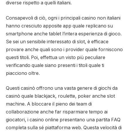
diverse rispetto a quelli italiani.
Consapevoli di ciò, ogni i principali casino non italiani
hanno cresciuto apposite app quale replicano su
smartphone anche tablet l’intera esperienza di gioco.
Se sei un sensibile interessato di slot, è efficace
provare anche quali sono i provider quale forniscono
questi titoli. Poi, effettua un visto più peculiare
verificando quale siano presenti i titoli quale ti
piacciono oltre.
Questi casinò offrono una vasta genere di giochi da
casinò quale blackjack, roulette, poker anche slot
machine. A bloccare il pieno dei team di
collaborazione anche far risparmiare tempo ai
giocatori, i casino online presentano una partita FAQ
completa sulla sé piattaforma web. Questa velocità di