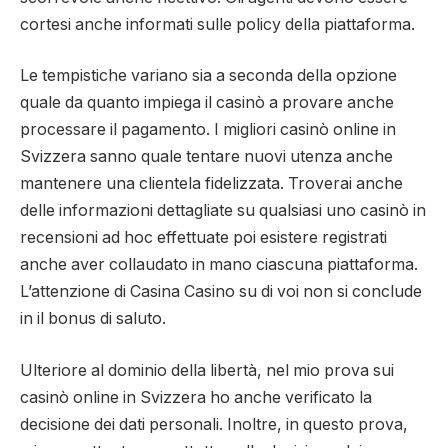
cortesi anche informati sulle policy della piattaforma.
Le tempistiche variano sia a seconda della opzione
quale da quanto impiega il casinò a provare anche
processare il pagamento. I migliori casinò online in
Svizzera sanno quale tentare nuovi utenza anche
mantenere una clientela fidelizzata. Troverai anche
delle informazioni dettagliate su qualsiasi uno casinò in
recensioni ad hoc effettuate poi esistere registrati
anche aver collaudato in mano ciascuna piattaforma.
L’attenzione di Casina Casino su di voi non si conclude
in il bonus di saluto.
Ulteriore al dominio della libertà, nel mio prova sui
casinò online in Svizzera ho anche verificato la
decisione dei dati personali. Inoltre, in questo prova,