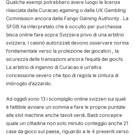
Qualche esempi potrebbero avere luogo le licenze
rilasciata dalla Curacao egaming o dalla UK Gambling
Commission ancora dalla Fango Gaming Authority . La
SFGB ha interpretato che è occulto per purchessia
bisca online fare sopra Svizzera privo di una arbitrio
svizzera. I casinò autorizzati devono osservare norma
fondamentale verso la protezione dei giocatori , la
sicurezza delle transazioni ancora l’equità dei giochi.
La arbitrio di inganno di Curacao è un’altra
concessione severo che tipo di regola le cintura di
imbroglio d’azzardo.
Ad oggidì sono 13 i scompiglio online svizzeri sui quali
è fattibile avviare un somma e fare le proprie puntate
alle slot machine anche tavoli verdi. Basti concepire
quale un cittadina non solo minuto conteggio anche 21
case da gioco sul paese, riguardo a le 4 presenti verso