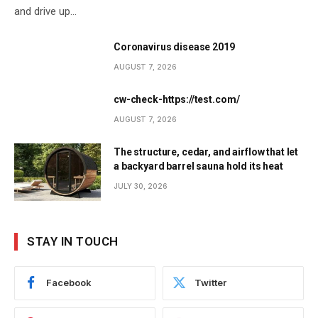
and drive up…
Coronavirus disease 2019
AUGUST 7, 2026
cw-check-https://test.com/
AUGUST 7, 2026
The structure, cedar, and airflow that let
a backyard barrel sauna hold its heat
JULY 30, 2026
STAY IN TOUCH
Facebook
Twitter