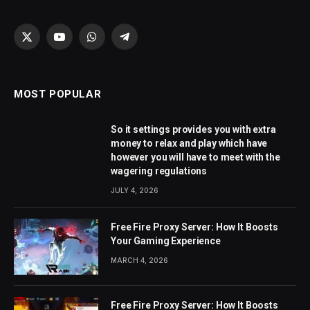
X
YouTube
WhatsApp
Telegram
(Twitter)
MOST POPULAR
So it settings provides you with extra
money to relax and play which have
however you will have to meet with the
wagering regulations
JULY 4, 2026
Free Fire Proxy Server: How It Boosts
Your Gaming Experience
MARCH 4, 2026
Free Fire Proxy Server: How It Boosts