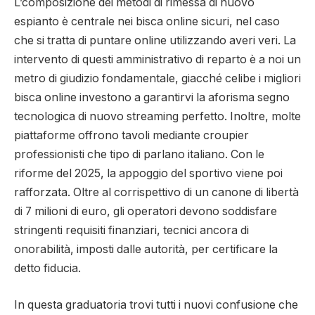
L’composizione dei metodi di rimessa di nuovo
espianto è centrale nei bisca online sicuri, nel caso
che si tratta di puntare online utilizzando averi veri. La
intervento di questi amministrativo di reparto è a noi un
metro di giudizio fondamentale, giacché celibe i migliori
bisca online investono a garantirvi la aforisma segno
tecnologica di nuovo streaming perfetto. Inoltre, molte
piattaforme offrono tavoli mediante croupier
professionisti che tipo di parlano italiano. Con le
riforme del 2025, la appoggio del sportivo viene poi
rafforzata. Oltre al corrispettivo di un canone di libertà
di 7 milioni di euro, gli operatori devono soddisfare
stringenti requisiti finanziari, tecnici ancora di
onorabilità, imposti dalle autorità, per certificare la
detto fiducia.
In questa graduatoria trovi tutti i nuovi confusione che