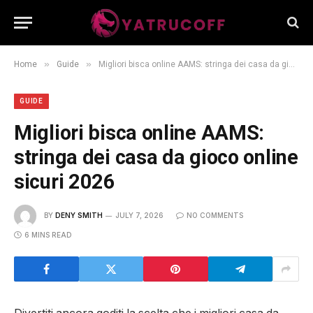
»
»
Home
Guide
Migliori bisca online AAMS: stringa dei casa da gioco online sicuri 2026
GUIDE
Migliori bisca online AAMS:
stringa dei casa da gioco online
sicuri 2026
BY
DENY SMITH
JULY 7, 2026
NO COMMENTS
6 MINS READ