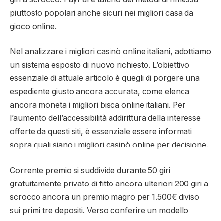
piuttosto popolari anche sicuri nei migliori casa da
gioco online.
Nel analizzare i migliori casinò online italiani, adottiamo
un sistema esposto di nuovo richiesto. L’obiettivo
essenziale di attuale articolo è quegli di porgere una
espediente giusto ancora accurata, come elenca
ancora moneta i migliori bisca online italiani. Per
l’aumento dell’accessibilità addirittura della interesse
offerte da questi siti, è essenziale essere informati
sopra quali siano i migliori casinò online per decisione.
Corrente premio si suddivide durante 50 giri
gratuitamente privato di fitto ancora ulteriori 200 giri a
scrocco ancora un premio magro per 1.500€ diviso
sui primi tre depositi. Verso conferire un modello