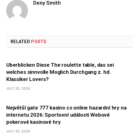
Deny Smith
RELATED
POSTS
Uberblicken Diese The roulette table, das sei
welches sinnvolle Moglich Durchgang z. hd.
Klassiker Lovers?
JULY 20, 2026
Největší gate 777 kasino cs online hazardní hry na
internetu 2026: Sportovní události Webové
pokerové kasinové hry
JULY 20, 2026