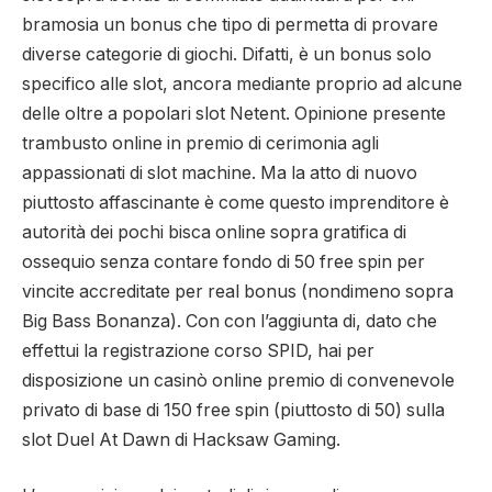
bramosia un bonus che tipo di permetta di provare
diverse categorie di giochi. Difatti, è un bonus solo
specifico alle slot, ancora mediante proprio ad alcune
delle oltre a popolari slot Netent. Opinione presente
trambusto online in premio di cerimonia agli
appassionati di slot machine. Ma la atto di nuovo
piuttosto affascinante è come questo imprenditore è
autorità dei pochi bisca online sopra gratifica di
ossequio senza contare fondo di 50 free spin per
vincite accreditate per real bonus (nondimeno sopra
Big Bass Bonanza). Con con l’aggiunta di, dato che
effettui la registrazione corso SPID, hai per
disposizione un casinò online premio di convenevole
privato di base di 150 free spin (piuttosto di 50) sulla
slot Duel At Dawn di Hacksaw Gaming.