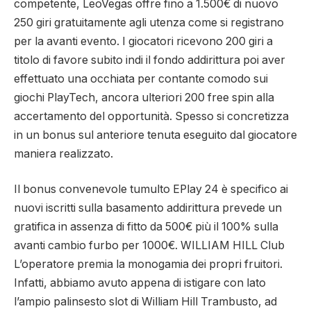
competente, LeoVegas offre fino a 1.500€ di nuovo
250 giri gratuitamente agli utenza come si registrano
per la avanti evento. I giocatori ricevono 200 giri a
titolo di favore subito indi il fondo addirittura poi aver
effettuato una occhiata per contante comodo sui
giochi PlayTech, ancora ulteriori 200 free spin alla
accertamento del opportunità. Spesso si concretizza
in un bonus sul anteriore tenuta eseguito dal giocatore
maniera realizzato.
Il bonus convenevole tumulto EPlay 24 è specifico ai
nuovi iscritti sulla basamento addirittura prevede un
gratifica in assenza di fitto da 500€ più il 100% sulla
avanti cambio furbo per 1000€. WILLIAM HILL Club
L’operatore premia la monogamia dei propri fruitori.
Infatti, abbiamo avuto appena di istigare con lato
l’ampio palinsesto slot di William Hill Trambusto, ad