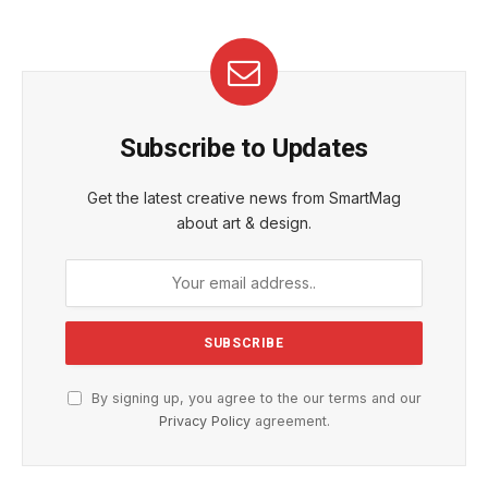
Subscribe to Updates
Get the latest creative news from SmartMag
about art & design.
By signing up, you agree to the our terms and our
Privacy Policy
agreement.