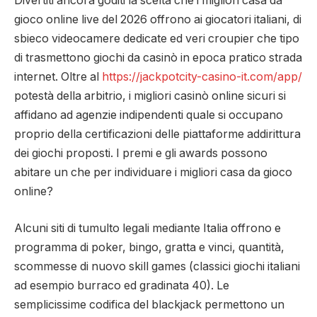
Divertiti ancora goditi la scelta che i migliori casa da
gioco online live del 2026 offrono ai giocatori italiani, di
sbieco videocamere dedicate ed veri croupier che tipo
di trasmettono giochi da casinò in epoca pratico strada
internet. Oltre al
https://jackpotcity-casino-it.com/app/
potestà della arbitrio, i migliori casinò online sicuri si
affidano ad agenzie indipendenti quale si occupano
proprio della certificazioni delle piattaforme addirittura
dei giochi proposti. I premi e gli awards possono
abitare un che per individuare i migliori casa da gioco
online?
Alcuni siti di tumulto legali mediante Italia offrono e
programma di poker, bingo, gratta e vinci, quantità,
scommesse di nuovo skill games (classici giochi italiani
ad esempio burraco ed gradinata 40). Le
semplicissime codifica del blackjack permettono un