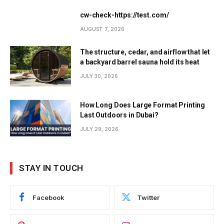
cw-check-https://test.com/
AUGUST 7, 2026
The structure, cedar, and airflow that let
a backyard barrel sauna hold its heat
JULY 30, 2026
How Long Does Large Format Printing
Last Outdoors in Dubai?
JULY 29, 2026
STAY IN TOUCH
Facebook
Twitter