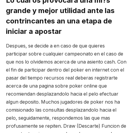
Lo cual os provocara una mi?s
grande y mejor utilidad ante las
contrincantes an una etapa de
iniciar a apostar
Despues, se decide a en caso de que quieres
participar sobre cualquier campeonato en el caso de
que nos lo olvidemos acerca de una asiento cash. Con
el fin de participar dentro del poker en internet con el
pasar del tiempo recursos real deberas registrarte
acerca de una pagina sobre poker online que
recomiendan desplazandolo hacia el pelo efectuar
algun deposito. Muchos jugadores de poker nos ha
comisionado las consultas desplazandolo hacia el
pelo, seguidamente, respondemos las que mas
profusamente se repiten. Draw (Descarte) Funcion de