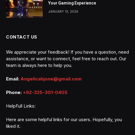
Your Gaming Experience
JANUARY 13, 2026
CONTACT US
We appreciate your feedback! If you have a question, need
assistance, or want to connect, feel free to reach out. Our
team is always here to help you.
Email:
Angelicahjone@gmail.com
Phone:
+92-325-301-0405
HelpFull Links:
Here are some helpful links for our users. Hopefully, you
liked it.