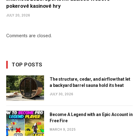
pokerové kasinové hry
JULY 20, 2026
Comments are closed.
TOP POSTS
The structure, cedar, and airflow that let
a backyard barrel sauna hold its heat
JULY 30, 2026
Become A Legend with an Epic Account in
Free Fire
MARCH 9, 2025