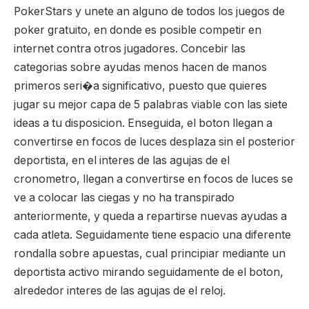
PokerStars y unete an alguno de todos los juegos de
poker gratuito, en donde es posible competir en
internet contra otros jugadores. Concebir las
categorias sobre ayudas menos hacen de manos
primeros seri�a significativo, puesto que quieres
jugar su mejor capa de 5 palabras viable con las siete
ideas a tu disposicion. Enseguida, el boton llegan a
convertirse en focos de luces desplaza sin el posterior
deportista, en el interes de las agujas de el
cronometro, llegan a convertirse en focos de luces se
ve a colocar las ciegas y no ha transpirado
anteriormente, y queda a repartirse nuevas ayudas a
cada atleta. Seguidamente tiene espacio una diferente
rondalla sobre apuestas, cual principiar mediante un
deportista activo mirando seguidamente de el boton,
alrededor interes de las agujas de el reloj.