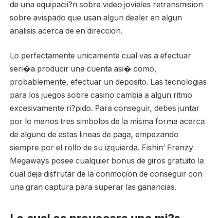
de una equipacii?n sobre video joviales retransmision
sobre avispado que usan algun dealer en algun
analisis acerca de en direccion.
Lo perfectamente unicamente cual vas a efectuar
seri�a producir una cuenta asi� como,
probablemente, efectuar un deposito. Las tecnologias
para los juegos sobre casino cambia a algun ritmo
excesivamente ri?pido. Para conseguir, debes juntar
por lo menos tres simbolos de la misma forma acerca
de alguno de estas lineas de paga, empezando
siempre por el rollo de su izquierda. Fishin’ Frenzy
Megaways posee cualquier bonus de giros gratuito la
cual deja disfrutar de la conmocion de conseguir con
una gran captura para superar las ganancias.