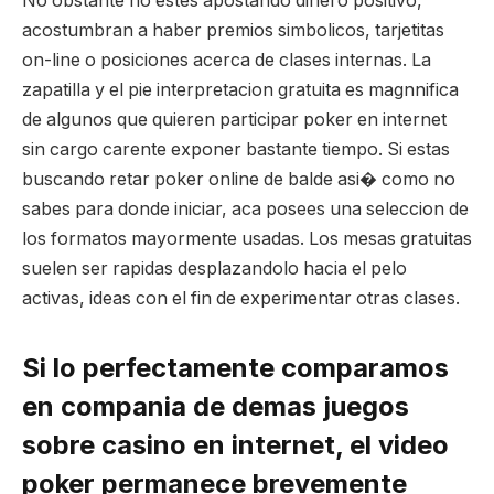
No obstante no estes apostando dinero positivo,
acostumbran a haber premios simbolicos, tarjetitas
on-line o posiciones acerca de clases internas. La
zapatilla y el pie interpretacion gratuita es magnnifica
de algunos que quieren participar poker en internet
sin cargo carente exponer bastante tiempo. Si estas
buscando retar poker online de balde asi� como no
sabes para donde iniciar, aca posees una seleccion de
los formatos mayormente usadas. Los mesas gratuitas
suelen ser rapidas desplazandolo hacia el pelo
activas, ideas con el fin de experimentar otras clases.
Si lo perfectamente comparamos
en compania de demas juegos
sobre casino en internet, el video
poker permanece brevemente