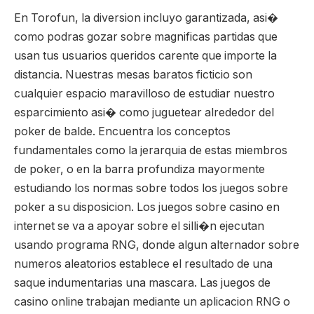
En Torofun, la diversion incluyo garantizada, asi�
como podras gozar sobre magnificas partidas que
usan tus usuarios queridos carente que importe la
distancia. Nuestras mesas baratos ficticio son
cualquier espacio maravilloso de estudiar nuestro
esparcimiento asi� como juguetear alrededor del
poker de balde. Encuentra los conceptos
fundamentales como la jerarquia de estas miembros
de poker, o en la barra profundiza mayormente
estudiando los normas sobre todos los juegos sobre
poker a su disposicion. Los juegos sobre casino en
internet se va a apoyar sobre el silli�n ejecutan
usando programa RNG, donde algun alternador sobre
numeros aleatorios establece el resultado de una
saque indumentarias una mascara. Las juegos de
casino online trabajan mediante un aplicacion RNG o