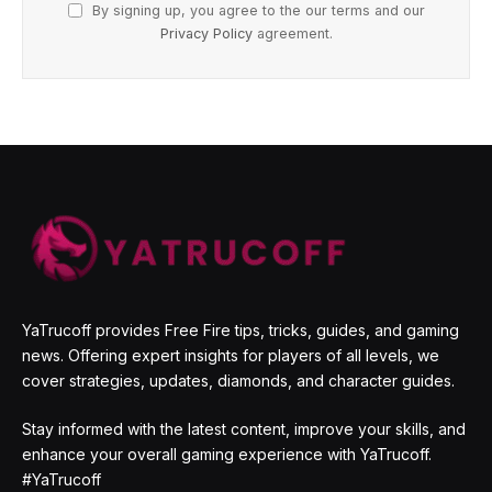
By signing up, you agree to the our terms and our
Privacy Policy
agreement.
YaTrucoff provides Free Fire tips, tricks, guides, and gaming
news. Offering expert insights for players of all levels, we
cover strategies, updates, diamonds, and character guides.
Stay informed with the latest content, improve your skills, and
enhance your overall gaming experience with YaTrucoff.
#YaTrucoff