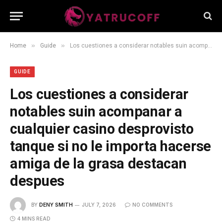
»
»
Home
Guide
Los cuestiones a considerar notables suin acompanar a cualquier casino desprovisto tanque si no le importa hacerse amiga de la grasa destacan despues
GUIDE
Los cuestiones a considerar
notables suin acompanar a
cualquier casino desprovisto
tanque si no le importa hacerse
amiga de la grasa destacan
despues
BY
DENY SMITH
JULY 7, 2026
NO COMMENTS
4 MINS READ