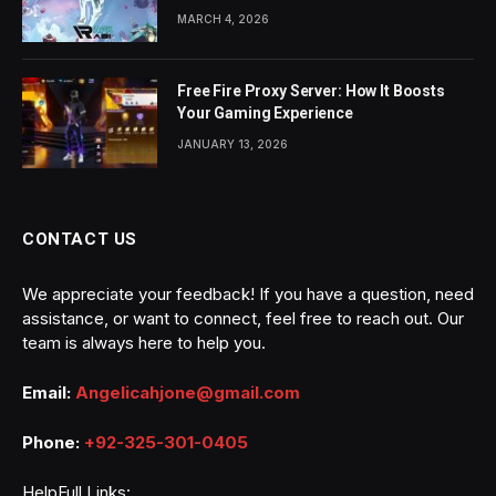
MARCH 4, 2026
Free Fire Proxy Server: How It Boosts
Your Gaming Experience
JANUARY 13, 2026
CONTACT US
We appreciate your feedback! If you have a question, need
assistance, or want to connect, feel free to reach out. Our
team is always here to help you.
Email:
Angelicahjone@gmail.com
Phone:
+92-325-301-0405
HelpFull Links: