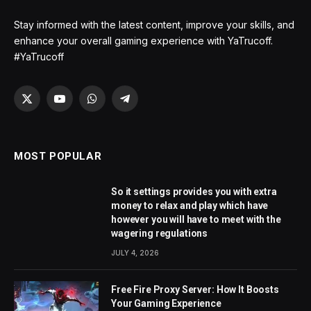
Stay informed with the latest content, improve your skills, and
enhance your overall gaming experience with YaTrucoff.
#YaTrucoff
X
YouTube
WhatsApp
Telegram
(Twitter)
MOST POPULAR
So it settings provides you with extra
money to relax and play which have
however you will have to meet with the
wagering regulations
JULY 4, 2026
Free Fire Proxy Server: How It Boosts
Your Gaming Experience