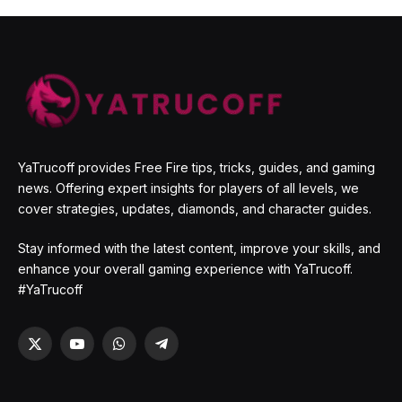
YaTrucoff provides Free Fire tips, tricks, guides, and gaming
news. Offering expert insights for players of all levels, we
cover strategies, updates, diamonds, and character guides.
Stay informed with the latest content, improve your skills, and
enhance your overall gaming experience with YaTrucoff.
#YaTrucoff
X
YouTube
WhatsApp
Telegram
(Twitter)