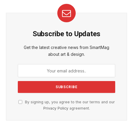
Subscribe to Updates
Get the latest creative news from SmartMag
about art & design.
By signing up, you agree to the our terms and our
Privacy Policy
agreement.