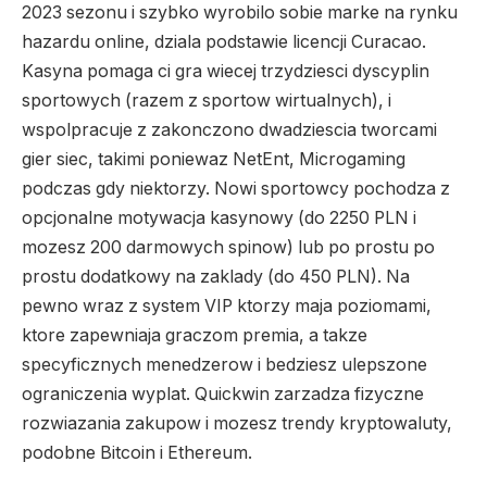
2023 sezonu i szybko wyrobilo sobie marke na rynku
hazardu online, dziala podstawie licencji Curacao.
Kasyna pomaga ci gra wiecej trzydziesci dyscyplin
sportowych (razem z sportow wirtualnych), i
wspolpracuje z zakonczono dwadziescia tworcami
gier siec, takimi poniewaz NetEnt, Microgaming
podczas gdy niektorzy. Nowi sportowcy pochodza z
opcjonalne motywacja kasynowy (do 2250 PLN i
mozesz 200 darmowych spinow) lub po prostu po
prostu dodatkowy na zaklady (do 450 PLN). Na
pewno wraz z system VIP ktorzy maja poziomami,
ktore zapewniaja graczom premia, a takze
specyficznych menedzerow i bedziesz ulepszone
ograniczenia wyplat. Quickwin zarzadza fizyczne
rozwiazania zakupow i mozesz trendy kryptowaluty,
podobne Bitcoin i Ethereum.