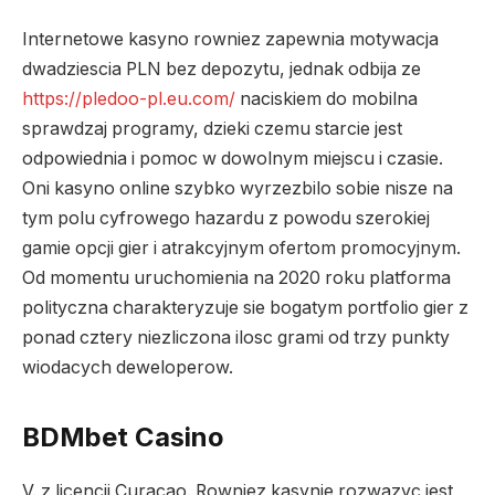
Internetowe kasyno rowniez zapewnia motywacja
dwadziescia PLN bez depozytu, jednak odbija ze
https://pledoo-pl.eu.com/
naciskiem do mobilna
sprawdzaj programy, dzieki czemu starcie jest
odpowiednia i pomoc w dowolnym miejscu i czasie.
Oni kasyno online szybko wyrzezbilo sobie nisze na
tym polu cyfrowego hazardu z powodu szerokiej
gamie opcji gier i atrakcyjnym ofertom promocyjnym.
Od momentu uruchomienia na 2020 roku platforma
polityczna charakteryzuje sie bogatym portfolio gier z
ponad cztery niezliczona ilosc grami od trzy punkty
wiodacych deweloperow.
BDMbet Casino
V. z licencji Curacao. Rowniez kasynie rozwazyc jest