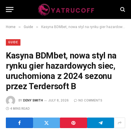
»
»
Home
Guide
Kasyna BDMbet, nowa styl na rynku gier hazardowych siec, uruchomiona z 2024 sezonu przez Terdersoft B
GUIDE
Kasyna BDMbet, nowa styl na
rynku gier hazardowych siec,
uruchomiona z 2024 sezonu
przez Terdersoft B
BY
DENY SMITH
JULY 8, 2026
NO COMMENTS
4 MINS READ