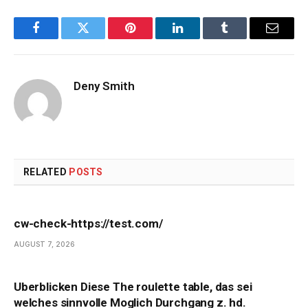
Facebook
Twitter
Pinterest
LinkedIn
Tumblr
Email
Deny Smith
RELATED
POSTS
cw-check-https://test.com/
AUGUST 7, 2026
Uberblicken Diese The roulette table, das sei
welches sinnvolle Moglich Durchgang z. hd.