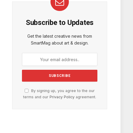
Subscribe to Updates
Get the latest creative news from
SmartMag about art & design.
By signing up, you agree to the our
terms and our
Privacy Policy
agreement.