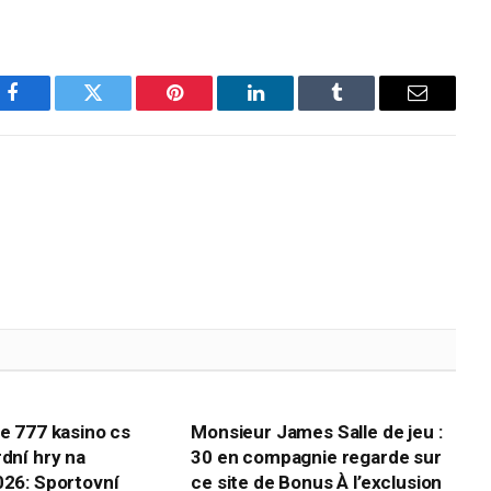
Facebook
Twitter
Pinterest
LinkedIn
Tumblr
Email
te 777 kasino cs
Monsieur James Salle de jeu :
rdní hry na
30 en compagnie regarde sur
026: Sportovní
ce site de Bonus À l’exclusion