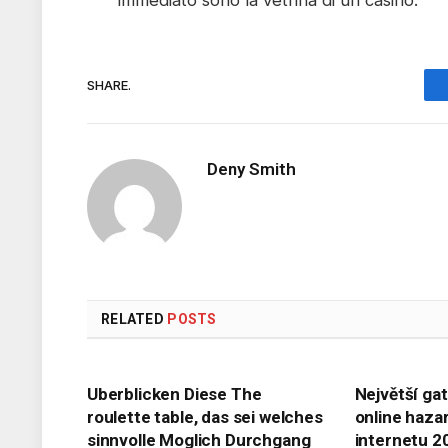
immediato sono la vetrina di un casino.
SHARE.
Deny Smith
RELATED
POSTS
Uberblicken Diese The
Největší ga
roulette table, das sei welches
online haza
sinnvolle Moglich Durchgang
internetu 2