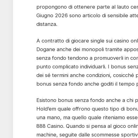
propongono di ottenere parte al lauto cen
Giugno 2026 sono articolo di sensibile att
distanza.
A contratto di giocare single sui casino onl
Dogane anche dei monopoli tramite apposit
senza fondo tendono a promuoverli in come 
punto complicato individuarli. I bonus s
dei sé termini anche condizioni, cosicché
bonus senza fondo anche goditi il tempo p
Esistono bonus senza fondo anche a chi pref
Hold’em quale offrono questo tipo di bonu
una mano, ma quello quale riteniamo esser
888 Casino. Quando si pensa al gioco onlin
machine, seguite dalle scommesse sportiv