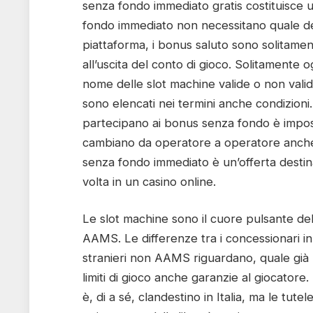
senza fondo immediato gratis costituisce 
fondo immediato non necessitano quale del
piattaforma, i bonus saluto sono solitam
all’uscita del conto di gioco. Solitamente og
nome delle slot machine valide o non valide 
sono elencati nei termini anche condizioni
partecipano ai bonus senza fondo è imposs
cambiano da operatore a operatore anche 
senza fondo immediato è un’offerta destinat
volta in un casino online.
Le slot machine sono il cuore pulsante del
AAMS. Le differenze tra i concessionari in
stranieri non AAMS riguardano, quale già 
limiti di gioco anche garanzie al giocatore
è, di a sé, clandestino in Italia, ma le tut