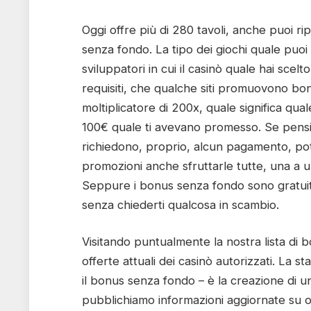
Oggi offre più di 280 tavoli, anche puoi rip
senza fondo. La tipo dei giochi quale puo
sviluppatori in cui il casinò quale hai scel
requisiti, che qualche siti promuovono bo
moltiplicatore di 200x, quale significa qua
100€ quale ti avevano promesso. Se pensi
richiedono, proprio, alcun pagamento, pot
promozioni anche sfruttarle tutte, una a 
Seppure i bonus senza fondo sono gratuiti,
senza chiederti qualcosa in scambio.
Visitando puntualmente la nostra lista di 
offerte attuali dei casinò autorizzati. La s
il bonus senza fondo – è la creazione di u
pubblichiamo informazioni aggiornate su o