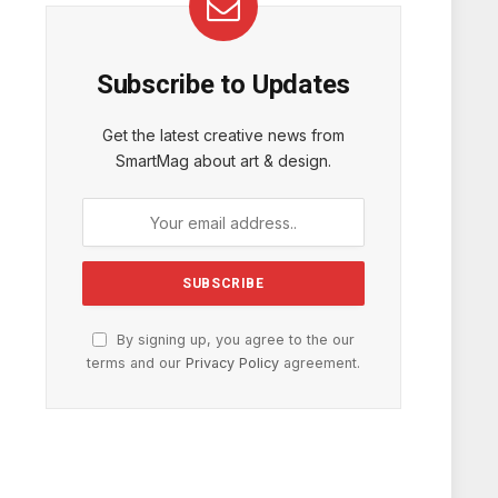
Subscribe to Updates
Get the latest creative news from
SmartMag about art & design.
By signing up, you agree to the our
terms and our
Privacy Policy
agreement.