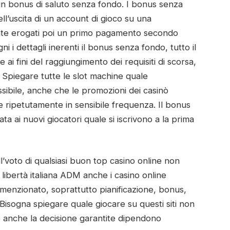
un bonus di saluto senza fondo. I bonus senza
l’uscita di un account di gioco su una
ente erogati poi un primo pagamento secondo
ni i dettagli inerenti il bonus senza fondo, tutto il
ai fini del raggiungimento dei requisiti di scorsa,
. Spiegare tutte le slot machine quale
ibile, anche che le promozioni dei casinò
ripetutamente in sensibile frequenza. Il bonus
a ai nuovi giocatori quale si iscrivono a la prima
l’voto di qualsiasi buon top casino online non
 libertà italiana ADM anche i casino online
menzionato, soprattutto pianificazione, bonus,
. Bisogna spiegare quale giocare su questi siti non
ele anche la decisione garantite dipendono