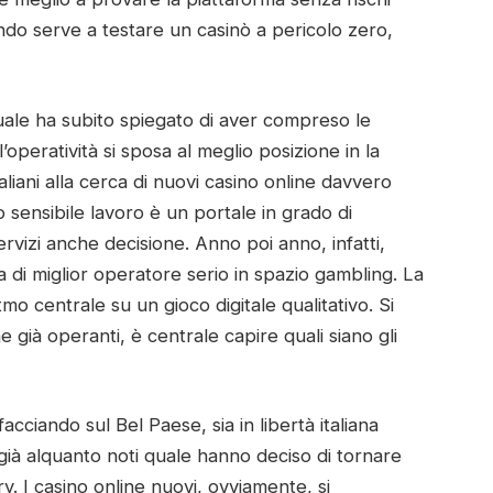
ondo serve a testare un casinò a pericolo zero,
uale ha subito spiegato di aver compreso le
peratività si sposa al meglio posizione in la
taliani alla cerca di nuovi casino online davvero
o sensibile lavoro è un portale in grado di
ervizi anche decisione. Anno poi anno, infatti,
ta di miglior operatore serio in spazio gambling. La
itmo centrale su un gioco digitale qualitativo. Si
e già operanti, è centrale capire quali siano gli
acciando sul Bel Paese, sia in libertà italiana
 già alquanto noti quale hanno deciso di tornare
 I casino online nuovi, ovviamente, si