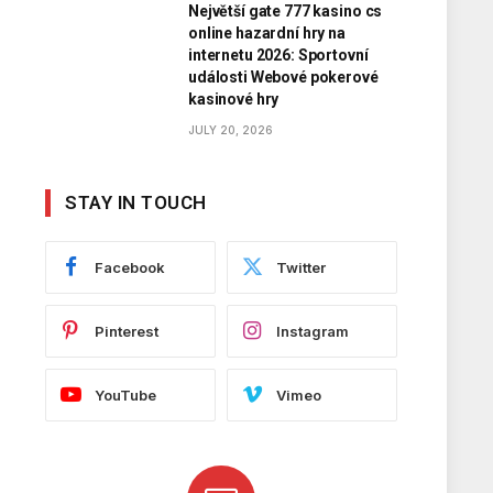
Největší gate 777 kasino cs
online hazardní hry na
internetu 2026: Sportovní
události Webové pokerové
kasinové hry
JULY 20, 2026
STAY IN TOUCH
Facebook
Twitter
Pinterest
Instagram
YouTube
Vimeo