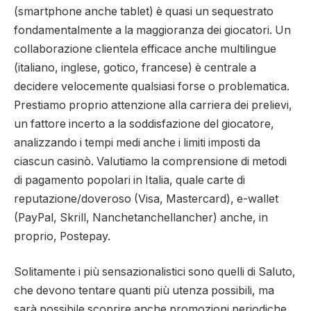
(smartphone anche tablet) è quasi un sequestrato
fondamentalmente a la maggioranza dei giocatori. Un
collaborazione clientela efficace anche multilingue
(italiano, inglese, gotico, francese) è centrale a
decidere velocemente qualsiasi forse o problematica.
Prestiamo proprio attenzione alla carriera dei prelievi,
un fattore incerto a la soddisfazione del giocatore,
analizzando i tempi medi anche i limiti imposti da
ciascun casinò. Valutiamo la comprensione di metodi
di pagamento popolari in Italia, quale carte di
reputazione/doveroso (Visa, Mastercard), e-wallet
(PayPal, Skrill, Nanchetanchellancher) anche, in
proprio, Postepay.
Solitamente i più sensazionalistici sono quelli di Saluto,
che devono tentare quanti più utenza possibili, ma
sarà possibile scoprire anche promozioni periodiche.