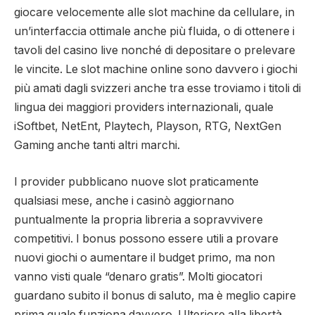
giocare velocemente alle slot machine da cellulare, in
un’interfaccia ottimale anche più fluida, o di ottenere i
tavoli del casino live nonché di depositare o prelevare
le vincite. Le slot machine online sono davvero i giochi
più amati dagli svizzeri anche tra esse troviamo i titoli di
lingua dei maggiori providers internazionali, quale
iSoftbet, NetEnt, Playtech, Playson, RTG, NextGen
Gaming anche tanti altri marchi.
I provider pubblicano nuove slot praticamente
qualsiasi mese, anche i casinò aggiornano
puntualmente la propria libreria a sopravvivere
competitivi. I bonus possono essere utili a provare
nuovi giochi o aumentare il budget primo, ma non
vanno visti quale “denaro gratis”. Molti giocatori
guardano subito il bonus di saluto, ma è meglio capire
prima quale funziona davvero. Ulteriore alla libertà,