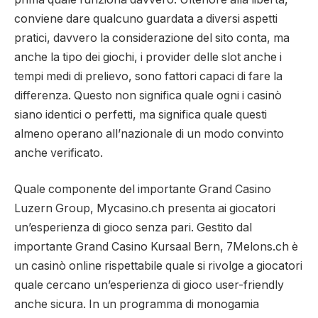
conviene dare qualcuno guardata a diversi aspetti
pratici, davvero la considerazione del sito conta, ma
anche la tipo dei giochi, i provider delle slot anche i
tempi medi di prelievo, sono fattori capaci di fare la
differenza. Questo non significa quale ogni i casinò
siano identici o perfetti, ma significa quale questi
almeno operano all’nazionale di un modo convinto
anche verificato.
Quale componente del importante Grand Casino
Luzern Group, Mycasino.ch presenta ai giocatori
un’esperienza di gioco senza pari. Gestito dal
importante Grand Casino Kursaal Bern, 7Melons.ch è
un casinò online rispettabile quale si rivolge a giocatori
quale cercano un’esperienza di gioco user-friendly
anche sicura. In un programma di monogamia