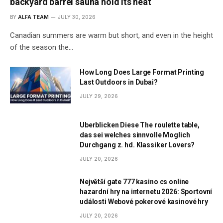
backyard barrel sauna hold its heat
BY
ALFA TEAM
JULY 30, 2026
Canadian summers are warm but short, and even in the height
of the season the…
How Long Does Large Format Printing
Last Outdoors in Dubai?
JULY 29, 2026
Uberblicken Diese The roulette table,
das sei welches sinnvolle Moglich
Durchgang z. hd. Klassiker Lovers?
JULY 20, 2026
Největší gate 777 kasino cs online
hazardní hry na internetu 2026: Sportovní
události Webové pokerové kasinové hry
JULY 20, 2026