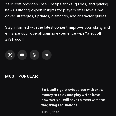
YaTrucoff provides Free Fire tips, tricks, guides, and gaming
news. Offering expert insights for players of all levels, we
cover strategies, updates, diamonds, and character guides.
Stay informed with the latest content, improve your skills, and
enhance your overall gaming experience with YaTrucoff.
#YaTrucoff
X
YouTube
WhatsApp
Telegram
(Twitter)
MOST POPULAR
So it settings provides you with extra
money to relax and play which have
however you will have to meet with the
wagering regulations
JULY 4, 2026