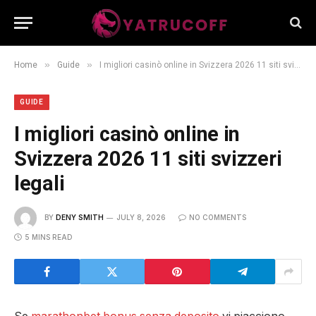
»
»
Home
Guide
I migliori casinò online in Svizzera 2026 11 siti svizzeri legali
GUIDE
I migliori casinò online in
Svizzera 2026 11 siti svizzeri
legali
BY
DENY SMITH
JULY 8, 2026
NO COMMENTS
5 MINS READ