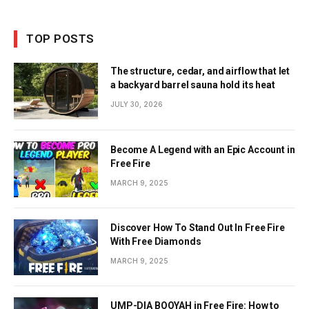
TOP POSTS
The structure, cedar, and airflow that let
a backyard barrel sauna hold its heat
JULY 30, 2026
Become A Legend with an Epic Account in
Free Fire
MARCH 9, 2025
Discover How To Stand Out In Free Fire
With Free Diamonds
MARCH 9, 2025
UMP-DIA BOOYAH in Free Fire: How to