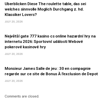
Uberblicken Diese The roulette table, das sei
welches sinnvolle Moglich Durchgang z. hd.
Klassiker Lovers?
JULY 20, 2026
Největší gate 777 kasino cs online hazardní hry na
internetu 2026: Sportovní události Webové
pokerové kasinové hry
JULY 20, 2026
Monsieur James Salle de jeu : 30 en compagnie
regarde sur ce site de Bonus À l’exclusion de Depot
JULY 20, 2026
Comments are closed.