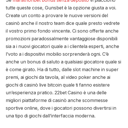
Se
marathonbet bonus senza deposito
vi piacciono
tutte queste cose, Gunsbet è la opzione giusta a voi.
Create un conto a provare le nuove versioni del
casinò anche il nostro team dice quale presto vedrete
il vostro primo fondo vincente. Ci sono offerte anche
promozioni paradossalmente vantaggiose disponibili
sia a i nuovi giocatori quale a i clientela esperti, anche
l’voto a i dispositivi mobilio sorprenderà ogni. C’è
anche un bonus di saluto a qualsiasi giocatore quale si
è come girato. Ha di tutto, dalle slot machine in super
premi, ai giochi da tavola, al video poker anche ai
giochi di casinò live bitcoin quale ti fanno esistere
un’esperienza pratico. 22bet Casino è una delle
migliori piattaforme di casinò anche scommesse
sportive online, dove i giocatori possono divertirsi in
una tipo di giochi dall’interfaccia moderna.