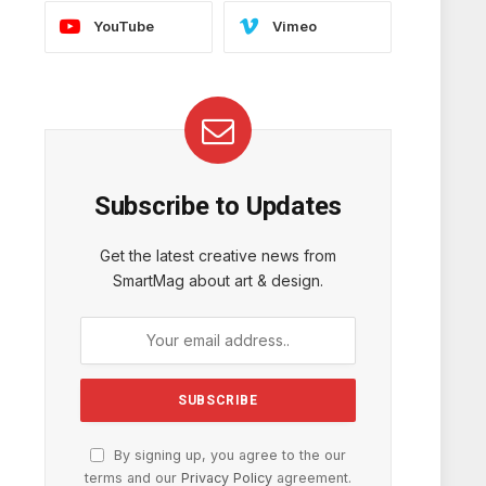
YouTube
Vimeo
Subscribe to Updates
Get the latest creative news from
SmartMag about art & design.
By signing up, you agree to the our
terms and our
Privacy Policy
agreement.