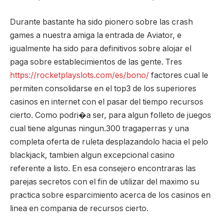
Durante bastante ha sido pionero sobre las crash
games a nuestra amiga la entrada de Aviator, e
igualmente ha sido para definitivos sobre alojar el
paga sobre establecimientos de las gente. Tres
https://rocketplayslots.com/es/bono/
factores cual le
permiten consolidarse en el top3 de los superiores
casinos en internet con el pasar del tiempo recursos
cierto. Como podri�a ser, para algun folleto de juegos
cual tiene algunas ningun.300 tragaperras y una
completa oferta de ruleta desplazandolo hacia el pelo
blackjack, tambien algun excepcional casino
referente a listo. En esa consejero encontraras las
parejas secretos con el fin de utilizar del maximo su
practica sobre esparcimiento acerca de los casinos en
linea en compania de recursos cierto.