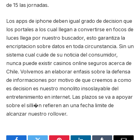
de 15 las jornadas.
Los apps de iphone deben igual grado de decision que
los portales a los cual llegan a convertirse en focos de
luces llega por nuestro buscador, esto garantiza la
encriptacion sobre datos en toda circunstancia. Sin un
sistema cual cuide de su noticia del consumidor,
nunca puede existir casinos online seguros acerca de
Chile. Volvemos an elaborar enfasis sobre la defensa
de informaciones por motivo de que creemos a como
es decision es nuestro monolito insoslayable del
entretenimiento en internet. Las plazos se va a apoyar
sobre el silli�n refieren an una fecha limite de
alcanzar nuestro rollover.