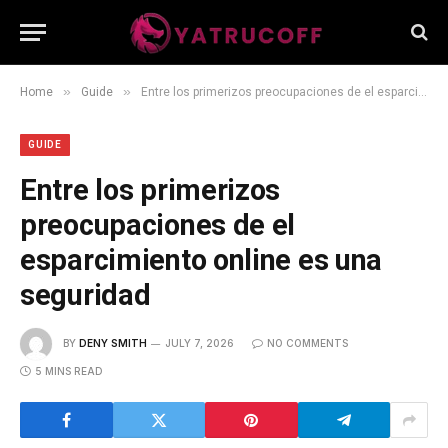
»
»
Home
Guide
Entre los primerizos preocupaciones de el esparcimiento online es una seguridad
GUIDE
Entre los primerizos
preocupaciones de el
esparcimiento online es una
seguridad
BY
DENY SMITH
JULY 7, 2026
NO COMMENTS
5 MINS READ