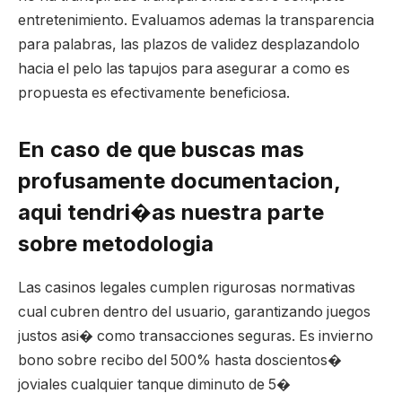
entretenimiento. Evaluamos ademas la transparencia
para palabras, las plazos de validez desplazandolo
hacia el pelo las tapujos para asegurar a como es
propuesta es efectivamente beneficiosa.
En caso de que buscas mas
profusamente documentacion,
aqui tendri�as nuestra parte
sobre metodologia
Las casinos legales cumplen rigurosas normativas
cual cubren dentro del usuario, garantizando juegos
justos asi� como transacciones seguras. Es invierno
bono sobre recibo del 500% hasta doscientos�
joviales cualquier tanque diminuto de 5�