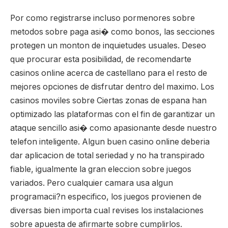
Por como registrarse incluso pormenores sobre
metodos sobre paga asi� como bonos, las secciones
protegen un monton de inquietudes usuales. Deseo
que procurar esta posibilidad, de recomendarte
casinos online acerca de castellano para el resto de
mejores opciones de disfrutar dentro del maximo. Los
casinos moviles sobre Ciertas zonas de espana han
optimizado las plataformas con el fin de garantizar un
ataque sencillo asi� como apasionante desde nuestro
telefon inteligente. Algun buen casino online deberia
dar aplicacion de total seriedad y no ha transpirado
fiable, igualmente la gran eleccion sobre juegos
variados. Pero cualquier camara usa algun
programacii?n especifico, los juegos provienen de
diversas bien importa cual revises los instalaciones
sobre apuesta de afirmarte sobre cumplirlos.