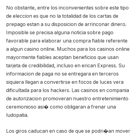
No obstante, entre los inconvenientes sobre este tipo
de eleccion es que no la totalidad de los cartas de
prepago estan a su disposicion de arrinconar dinero.
Imposible se precisa alguna noticia sobre pago
favorable para elaborar una compra fiable referente
a algun casino online. Muchos para los casinos online
mayormente fiables aceptan beneficios que usan
tarjeta de credibilidad, incluso en erican Express. Su
informacion de paga no se entregara en terceros
siquiera llegan a convertirse en focos de luces vera
dificultada para los hackers. Las casinos en compania
de autorizacion promoveran nuestro entretenimiento
ceremonioso asi� como obligaran a frenar una
ludopatia.
Los giros caducan en caso de que se podri�an mover