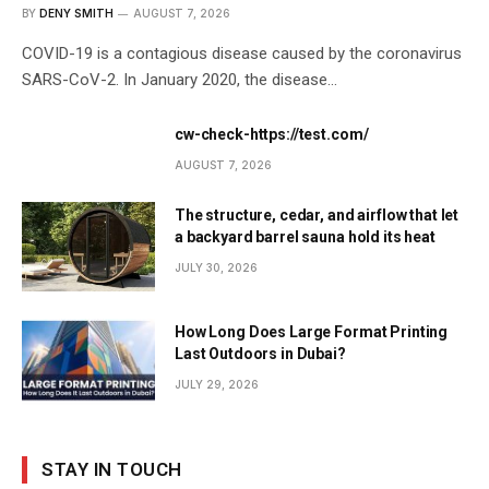
BY
DENY SMITH
AUGUST 7, 2026
COVID-19 is a contagious disease caused by the coronavirus
SARS-CoV-2. In January 2020, the disease…
cw-check-https://test.com/
AUGUST 7, 2026
The structure, cedar, and airflow that let
a backyard barrel sauna hold its heat
JULY 30, 2026
How Long Does Large Format Printing
Last Outdoors in Dubai?
JULY 29, 2026
STAY IN TOUCH