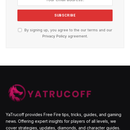
By signing up, you agree to the our terms and our
Privacy Policy
agreement.
YaTrucoff provides Free Fire tips, tricks, guides, and gaming
news. Offering expert insights for players of all levels, we
cover strategies, updates, diamonds, and character guides.