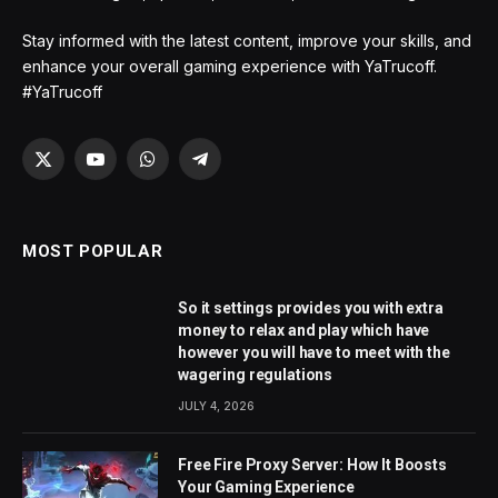
Stay informed with the latest content, improve your skills, and
enhance your overall gaming experience with YaTrucoff.
#YaTrucoff
X
YouTube
WhatsApp
Telegram
(Twitter)
MOST POPULAR
So it settings provides you with extra
money to relax and play which have
however you will have to meet with the
wagering regulations
JULY 4, 2026
Free Fire Proxy Server: How It Boosts
Your Gaming Experience