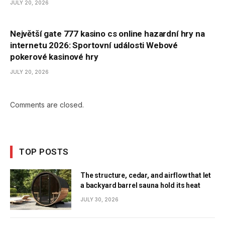
JULY 20, 2026
Největší gate 777 kasino cs online hazardní hry na
internetu 2026: Sportovní události Webové
pokerové kasinové hry
JULY 20, 2026
Comments are closed.
TOP POSTS
The structure, cedar, and airflow that let
a backyard barrel sauna hold its heat
JULY 30, 2026