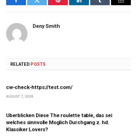
Facebook
Twitter
Pinterest
LinkedIn
Tumblr
Email
Deny Smith
RELATED
POSTS
cw-check-https://test.com/
AUGUST 7, 2026
Uberblicken Diese The roulette table, das sei
welches sinnvolle Moglich Durchgang z. hd.
Klassiker Lovers?