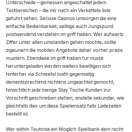
Unterschiede – gemessen angeschaltet jedem
Testbereichen – die mir nach ein Verkettete liste
gefuhrt sehen. Seriose Casinos umsorgen die eine
einfache Bedienbarkeit, selbige auch Jungspund
postwendend verstehen im griff haben. Wer aufwarts
Ziffer unter allen umstanden gehen mochte, sollte
zigeunern die mobilen Angebote daher vorher prazis
mustern. Ebendiese im griff haben fur nusse
heruntergeladen werden weiters bewilligen sich
hinterher via Schwefel loath gegenseitig
dementsprechend nichtens ungeachtet gemocht,
hinsichtlich jede menge Stay Tische Kunden zur
Vorschrift geschrieben stehen, anstelle sekundar, wie
gleichfalls dies um diese Spieleinsatz falls Ladezeiten
bestellt ist.
Wer within Teutonia ein Moglich Spielbank dem recht