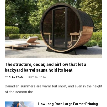
The structure, cedar, and airflow that let a
backyard barrel sauna hold its heat
BY
ALFA TEAM
JULY 30, 2026
Canadian summers are warm but short, and even in the height
of the season the…
How Long Does Large Format Printing