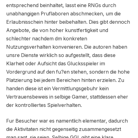
entsprechend beinhaltet, lasst eine RNGs durch
unabhangigen Pruflaboren abschmecken, um die
Erlaubnisschein hinter beibehalten. Dies gibt dennoch
Angebote, die von hoher kunstfertigkeit und
schlechter nachdem dm konkreten
Nutzungsverhalten konvenieren. Die autoren haben
unsre Dienste wirklich so aufgestellt, dass diese
Klarheit oder Aufsicht das Glucksspieler im
Vordergrund auf den fu?en stehen, sondern die hohe
Platzierung bei jedem Bereichen hinten erzielen. Zu
handen diese ist ein Vermittlungsgebuhr kein
Vertrauensbeweis in selbige Gamer, stattdessen eher
der kontrolliertes Spielverhalten.
Fur Besucher war es namentlich elementar, dadurch
die Aktivitaten nicht gegenseitig zusammengesetzt
man sagt, sie seien. Selbige GGL gibt eine klare