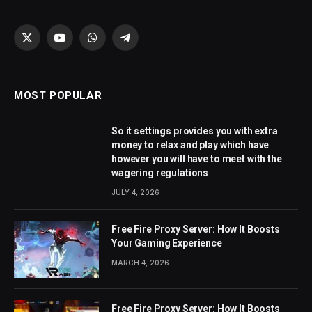
X
YouTube
WhatsApp
Telegram
(Twitter)
MOST POPULAR
So it settings provides you with extra
money to relax and play which have
however you will have to meet with the
wagering regulations
JULY 4, 2026
Free Fire Proxy Server: How It Boosts
Your Gaming Experience
MARCH 4, 2026
Free Fire Proxy Server: How It Boosts