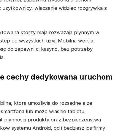
uzytkownicy, wlaczanie widziec rozgrywka z
ktowana ktorzy maja rozwazaja plynnym w
step do wszystkich uzyj. Mobilna wersja
sc do zapewni ci kasyno, bez potrzeby
a.
ine cechy dedykowana uruchom
lna, ktora umozliwia do rozsadne a ze
smartfona lub moze wlasnie tabletu.
t plynnosci produkty oraz bezpieczenstwa
kow systemu Android, od i bedziesz ios firmy