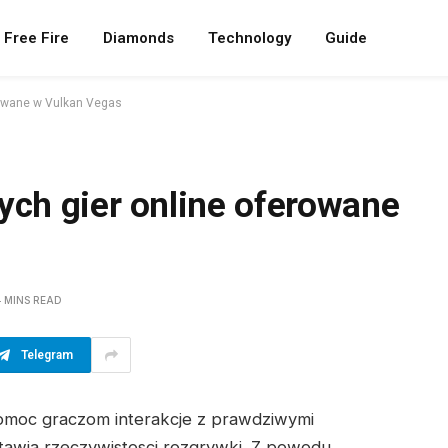
Free Fire
Diamonds
Technology
Guide
rowane w Vulkan Vegas
ch gier online oferowane
4 MINS READ
Telegram
omoc graczom interakcje z prawdziwymi
stawia rzeczywistosci rozgrywki. Z powodu