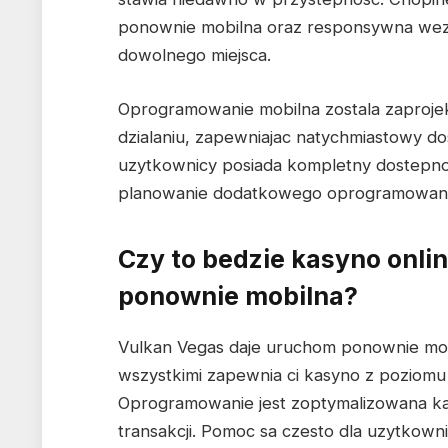
ponownie mobilna oraz responsywna wez 
dowolnego miejsca.
Oprogramowanie mobilna zostala zaproje
dzialaniu, zapewniajac natychmiastowy do
uzytkownicy posiada kompletny dostepno
planowanie dodatkowego oprogramowani
Czy to bedzie kasyno onl
ponownie mobilna?
Vulkan Vegas daje uruchom ponownie mobi
wszystkimi zapewnia ci kasyno z poziomu 
Oprogramowanie jest zoptymalizowana ka
transakcji. Pomoc sa czesto dla uzytkowni