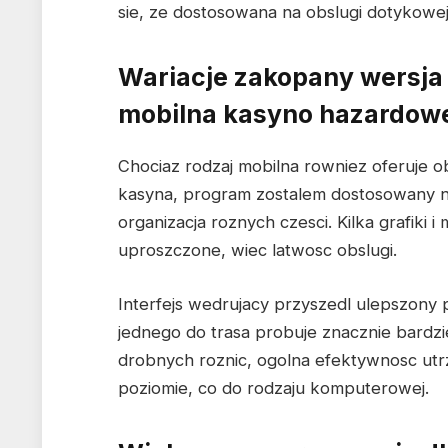
sie, ze dostosowana na obslugi dotykowej
Wariacje zakopany wersj
mobilna kasyno hazardow
Chociaz rodzaj mobilna rowniez oferuje o
kasyna, program zostalem dostosowany n
organizacja roznych czesci. Kilka grafiki
uproszczone, wiec latwosc obslugi.
Interfejs wedrujacy przyszedl ulepszony
jednego do trasa probuje znacznie bardzie
drobnych roznic, ogolna efektywnosc utrz
poziomie, co do rodzaju komputerowej.