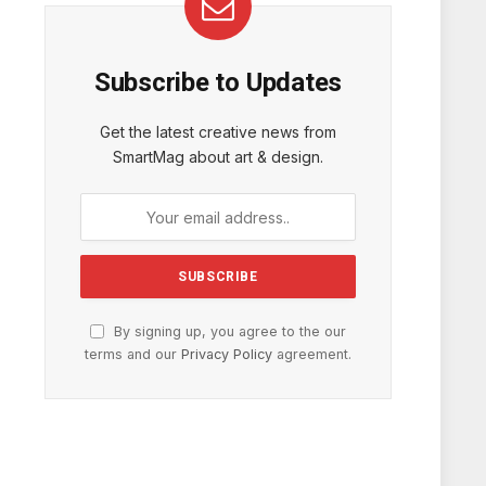
Subscribe to Updates
Get the latest creative news from
SmartMag about art & design.
By signing up, you agree to the our
terms and our
Privacy Policy
agreement.