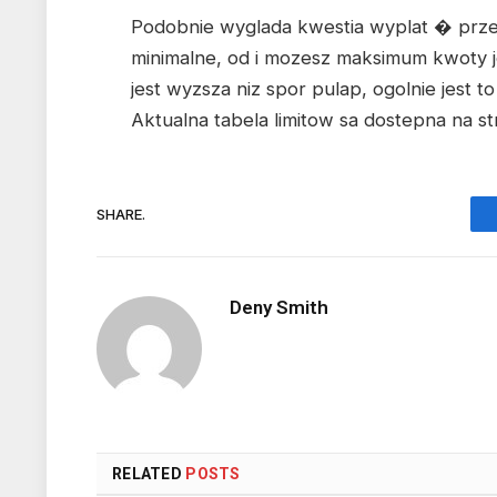
Podobnie wyglada kwestia wyplat � przed
minimalne, od i mozesz maksimum kwoty 
jest wyzsza niz spor pulap, ogolnie jest to
Aktualna tabela limitow sa dostepna na s
SHARE.
Deny Smith
RELATED
POSTS