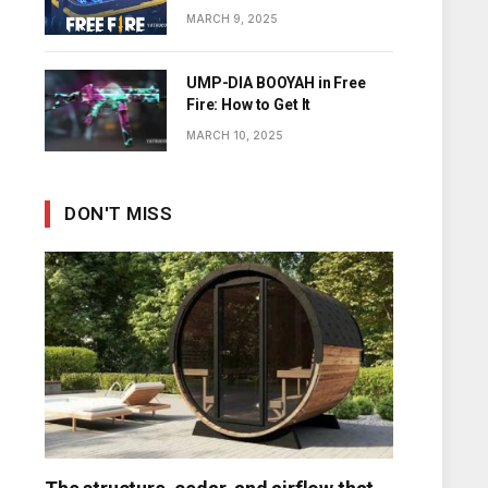
Diamonds
MARCH 9, 2025
UMP-DIA BOOYAH in Free
Fire: How to Get It
MARCH 10, 2025
DON'T MISS