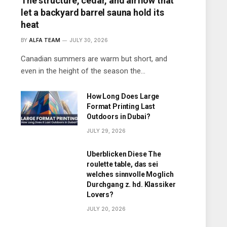
The structure, cedar, and airflow that
let a backyard barrel sauna hold its
heat
BY
ALFA TEAM
JULY 30, 2026
Canadian summers are warm but short, and
even in the height of the season the…
How Long Does Large
Format Printing Last
Outdoors in Dubai?
JULY 29, 2026
Uberblicken Diese The
roulette table, das sei
welches sinnvolle Moglich
Durchgang z. hd. Klassiker
Lovers?
JULY 20, 2026