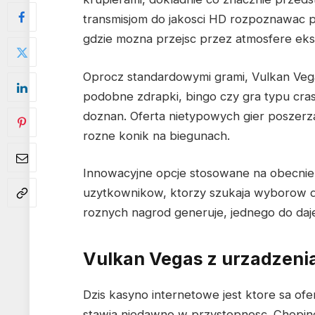
transmisjom do jakosci HD rozpoznawac p
gdzie mozna przejsc przez atmosfere eksc
Oprocz standardowymi grami, Vulkan Vegas
podobne zdrapki, bingo czy gra typu cra
doznan. Oferta nietypowych gier poszerz
rozne konik na biegunach.
Innowacyjne opcje stosowane na obecnie
uzytkownikow, ktorzy szukaja wyborow d
roznych nagrod generuje, jednego do daje 
Vulkan Vegas z urzadzeni
Dzis kasyno internetowe jest ktore sa o
stawia niedawno w przystepnosc. Chopi