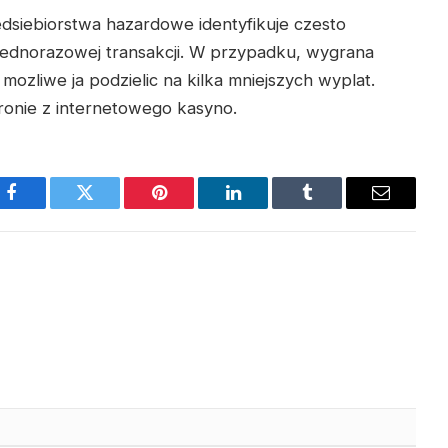
siebiorstwa hazardowe identyfikuje czesto
jednorazowej transakcji. W przypadku, wygrana
 mozliwe ja podzielic na kilka mniejszych wyplat.
tronie z internetowego kasyno.
Facebook
Twitter
Pinterest
LinkedIn
Tumblr
Email