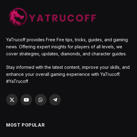
YaTrucoff provides Free Fire tips, tricks, guides, and gaming
news. Offering expert insights for players of all levels, we
cover strategies, updates, diamonds, and character guides.
Stay informed with the latest content, improve your skills, and
enhance your overall gaming experience with YaTrucoff.
#YaTrucoff
X
YouTube
WhatsApp
Telegram
(Twitter)
MOST POPULAR