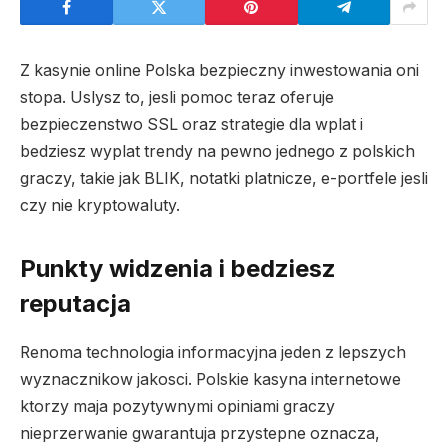
Z kasynie online Polska bezpieczny inwestowania oni
stopa. Uslysz to, jesli pomoc teraz oferuje
bezpieczenstwo SSL oraz strategie dla wplat i
bedziesz wyplat trendy na pewno jednego z polskich
graczy, takie jak BLIK, notatki platnicze, e-portfele jesli
czy nie kryptowaluty.
Punkty widzenia i bedziesz
reputacja
Renoma technologia informacyjna jeden z lepszych
wyznacznikow jakosci. Polskie kasyna internetowe
ktorzy maja pozytywnymi opiniami graczy
nieprzerwanie gwarantuja przystepne oznacza,