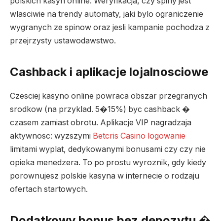
polskich kasyn online. Weryfikacja, czy spiny jest
wlasciwie na trendy automaty, jaki bylo ograniczenie
wygranych ze spinow oraz jesli kampanie pochodza z
przejrzysty ustawodawstwo.
Cashback i aplikacje lojalnosciowe
Czesciej kasyno online powraca obszar przegranych
srodkow (na przyklad. 5�15%) byc cashback �
czasem zamiast obrotu. Aplikacje VIP nagradzaja
aktywnosc: wyzszymi
Betcris Casino logowanie
limitami wyplat, dedykowanymi bonusami czy czy nie
opieka menedzera. To po prostu wyroznik, gdy kiedy
porownujesz polskie kasyna w internecie o rodzaju
ofertach startowych.
Dodatkowy bonus bez depozytu �