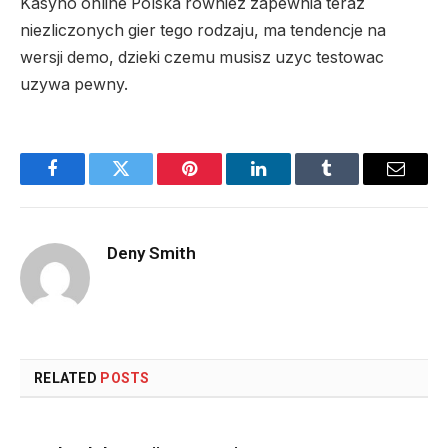
Kasyno online Polska rowniez zapewnia teraz
niezliczonych gier tego rodzaju, ma tendencje na
wersji demo, dzieki czemu musisz uzyc testowac
uzywa pewny.
Facebook
Twitter
Pinterest
LinkedIn
Tumblr
Email
Deny Smith
RELATED
POSTS