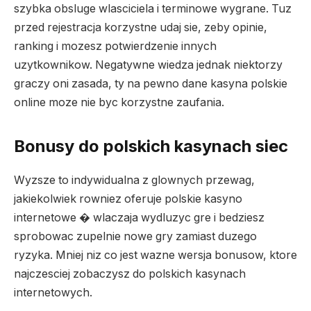
szybka obsluge wlasciciela i terminowe wygrane. Tuz
przed rejestracja korzystne udaj sie, zeby opinie,
ranking i mozesz potwierdzenie innych
uzytkownikow. Negatywne wiedza jednak niektorzy
graczy oni zasada, ty na pewno dane kasyna polskie
online moze nie byc korzystne zaufania.
Bonusy do polskich kasynach siec
Wyzsze to indywidualna z glownych przewag,
jakiekolwiek rowniez oferuje polskie kasyno
internetowe � wlaczaja wydluzyc gre i bedziesz
sprobowac zupelnie nowe gry zamiast duzego
ryzyka. Mniej niz co jest wazne wersja bonusow, ktore
najczesciej zobaczysz do polskich kasynach
internetowych.