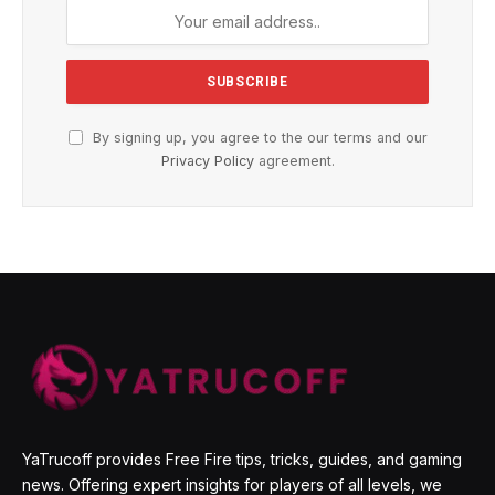
By signing up, you agree to the our terms and our
Privacy Policy
agreement.
YaTrucoff provides Free Fire tips, tricks, guides, and gaming
news. Offering expert insights for players of all levels, we