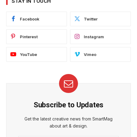
STAY IN TOUCH
Facebook
Twitter
Pinterest
Instagram
YouTube
Vimeo
Subscribe to Updates
Get the latest creative news from SmartMag
about art & design.