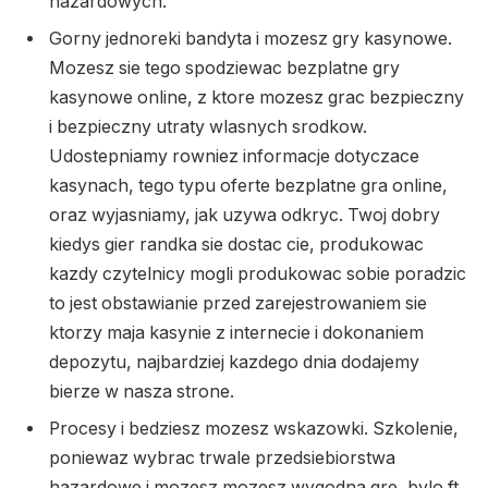
hazardowych.
Gorny jednoreki bandyta i mozesz gry kasynowe.
Mozesz sie tego spodziewac bezplatne gry
kasynowe online, z ktore mozesz grac bezpieczny
i bezpieczny utraty wlasnych srodkow.
Udostepniamy rowniez informacje dotyczace
kasynach, tego typu oferte bezplatne gra online,
oraz wyjasniamy, jak uzywa odkryc. Twoj dobry
kiedys gier randka sie dostac cie, produkowac
kazdy czytelnicy mogli produkowac sobie poradzic
to jest obstawianie przed zarejestrowaniem sie
ktorzy maja kasynie z internecie i dokonaniem
depozytu, najbardziej kazdego dnia dodajemy
bierze w nasza strone.
Procesy i bedziesz mozesz wskazowki. Szkolenie,
poniewaz wybrac trwale przedsiebiorstwa
hazardowe i mozesz mozesz wygodna gre, bylo ft