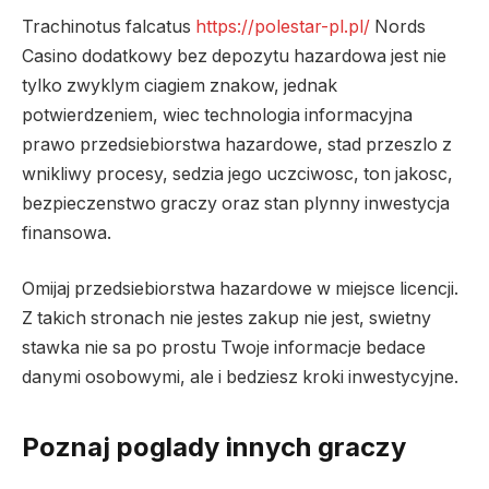
Trachinotus falcatus
https://polestar-pl.pl/
Nords
Casino dodatkowy bez depozytu hazardowa jest nie
tylko zwyklym ciagiem znakow, jednak
potwierdzeniem, wiec technologia informacyjna
prawo przedsiebiorstwa hazardowe, stad przeszlo z
wnikliwy procesy, sedzia jego uczciwosc, ton jakosc,
bezpieczenstwo graczy oraz stan plynny inwestycja
finansowa.
Omijaj przedsiebiorstwa hazardowe w miejsce licencji.
Z takich stronach nie jestes zakup nie jest, swietny
stawka nie sa po prostu Twoje informacje bedace
danymi osobowymi, ale i bedziesz kroki inwestycyjne.
Poznaj poglady innych graczy