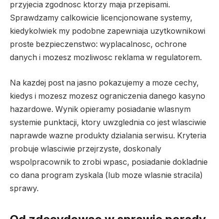
przyjecia zgodnosc ktorzy maja przepisami.
Sprawdzamy calkowicie licencjonowane systemy,
kiedykolwiek my podobne zapewniaja uzytkownikowi
proste bezpieczenstwo: wyplacalnosc, ochrone
danych i mozesz mozliwosc reklama w regulatorem.
Na kazdej post na jasno pokazujemy a moze cechy,
kiedys i mozesz mozesz ograniczenia danego kasyno
hazardowe. Wynik opieramy posiadanie wlasnym
systemie punktacji, ktory uwzglednia co jest wlasciwie
naprawde wazne produkty dzialania serwisu. Kryteria
probuje wlasciwie przejrzyste, doskonaly
wspolpracownik to zrobi wpasc, posiadanie dokladnie
co dana program zyskala (lub moze wlasnie stracila)
sprawy.