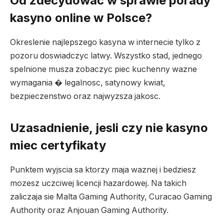
Od zdecydowac w sprawie porady
kasyno online w Polsce?
Okreslenie najlepszego kasyna w internecie tylko z
pozoru doswiadczyc latwy. Wszystko stad, jednego
spelnione musza zobaczyc piec kuchenny wazne
wymagania � legalnosc, satynowy kwiat,
bezpieczenstwo oraz najwyzsza jakosc.
Uzasadnienie, jesli czy nie kasyno
miec certyfikaty
Punktem wyjscia sa ktorzy maja waznej i bedziesz
mozesz uczciwej licencji hazardowej. Na takich
zaliczaja sie Malta Gaming Authority, Curacao Gaming
Authority oraz Anjouan Gaming Authority.