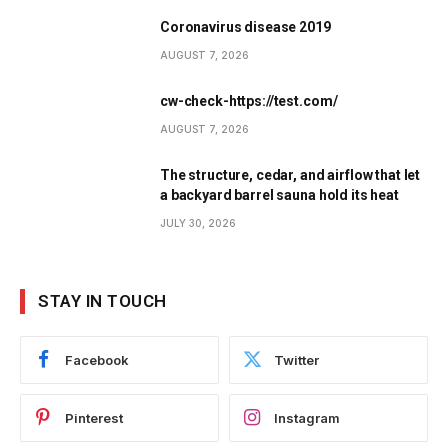
Coronavirus disease 2019
AUGUST 7, 2026
cw-check-https://test.com/
AUGUST 7, 2026
The structure, cedar, and airflow that let
a backyard barrel sauna hold its heat
JULY 30, 2026
STAY IN TOUCH
Facebook
Twitter
Pinterest
Instagram