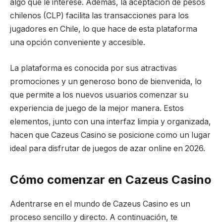
algo que le interese. Además, la aceptación de pesos
chilenos (CLP) facilita las transacciones para los
jugadores en Chile, lo que hace de esta plataforma
una opción conveniente y accesible.
La plataforma es conocida por sus atractivas
promociones y un generoso bono de bienvenida, lo
que permite a los nuevos usuarios comenzar su
experiencia de juego de la mejor manera. Estos
elementos, junto con una interfaz limpia y organizada,
hacen que Cazeus Casino se posicione como un lugar
ideal para disfrutar de juegos de azar online en 2026.
Cómo comenzar en Cazeus Casino
Adentrarse en el mundo de Cazeus Casino es un
proceso sencillo y directo. A continuación, te