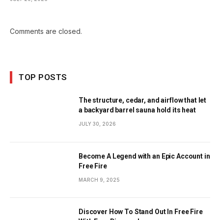
Comments are closed.
TOP POSTS
The structure, cedar, and airflow that let
a backyard barrel sauna hold its heat
JULY 30, 2026
Become A Legend with an Epic Account in
Free Fire
MARCH 9, 2025
Discover How To Stand Out In Free Fire