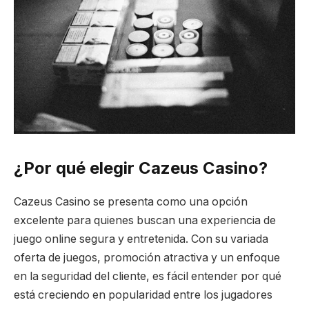
¿Por qué elegir Cazeus Casino?
Cazeus Casino se presenta como una opción
excelente para quienes buscan una experiencia de
juego online segura y entretenida. Con su variada
oferta de juegos, promoción atractiva y un enfoque
en la seguridad del cliente, es fácil entender por qué
está creciendo en popularidad entre los jugadores