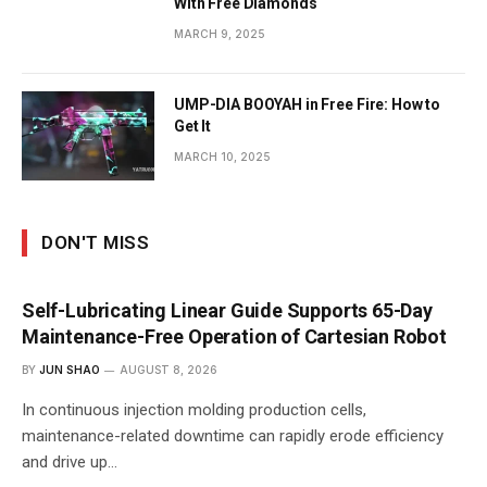
With Free Diamonds
MARCH 9, 2025
UMP-DIA BOOYAH in Free Fire: How to
Get It
MARCH 10, 2025
DON'T MISS
Self-Lubricating Linear Guide Supports 65-Day
Maintenance-Free Operation of Cartesian Robot
BY
JUN SHAO
AUGUST 8, 2026
In continuous injection molding production cells,
maintenance-related downtime can rapidly erode efficiency
and drive up…