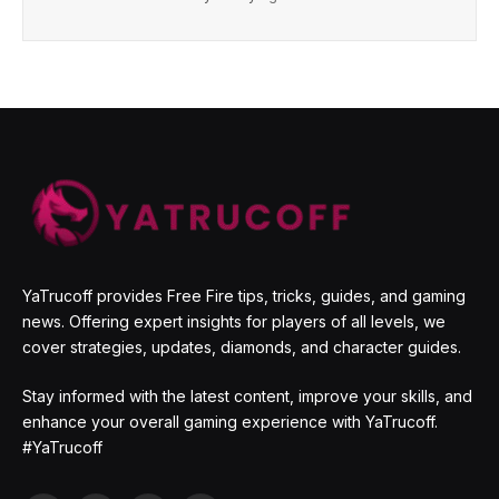
YaTrucoff provides Free Fire tips, tricks, guides, and gaming
news. Offering expert insights for players of all levels, we
cover strategies, updates, diamonds, and character guides.
Stay informed with the latest content, improve your skills, and
enhance your overall gaming experience with YaTrucoff.
#YaTrucoff