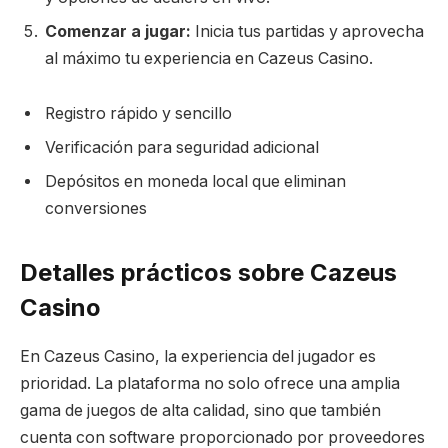
Comenzar a jugar:
Inicia tus partidas y aprovecha
al máximo tu experiencia en Cazeus Casino.
Registro rápido y sencillo
Verificación para seguridad adicional
Depósitos en moneda local que eliminan
conversiones
Detalles prácticos sobre Cazeus
Casino
En Cazeus Casino, la experiencia del jugador es
prioridad. La plataforma no solo ofrece una amplia
gama de juegos de alta calidad, sino que también
cuenta con software proporcionado por proveedores