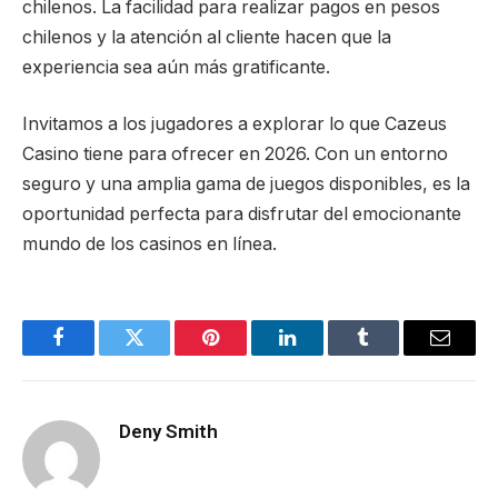
chilenos. La facilidad para realizar pagos en pesos
chilenos y la atención al cliente hacen que la
experiencia sea aún más gratificante.
Invitamos a los jugadores a explorar lo que Cazeus
Casino tiene para ofrecer en 2026. Con un entorno
seguro y una amplia gama de juegos disponibles, es la
oportunidad perfecta para disfrutar del emocionante
mundo de los casinos en línea.
Facebook
Twitter
Pinterest
LinkedIn
Tumblr
Email
Deny Smith