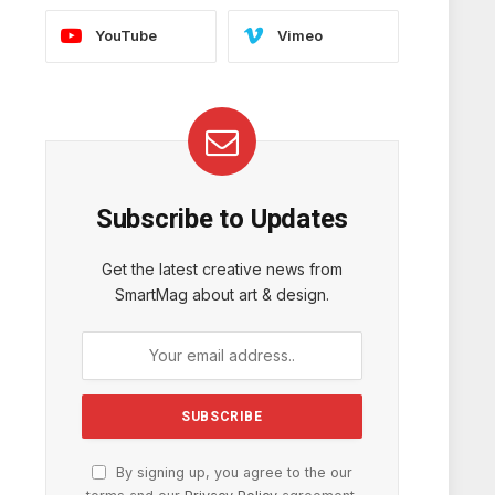
YouTube
Vimeo
Subscribe to Updates
Get the latest creative news from
SmartMag about art & design.
By signing up, you agree to the our