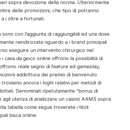
operi sopra devozione della norma. Ulteriormente
entire delle promozioni, che tipo di potranno
a i oltre a fortunati.
n sono con l’aggiunta di raggiungibili ed una dose
amente reindirizzata riguardo a i brand principali
rso eseguire un intervento chirurgico nel
casa da gioco online offrono la possibilità di
t offrono reale segno di feature ed gameplay,
ozioni addirittura dei premio di benvenuto
o troviamo ancora i loghi relativi per metodi di
adottati. Denominati ripetutamente “bonus di
 agli utenza di analizzare un casinò AAMS sopra
la tabella come segue troverete i titoli
pali bisca online.