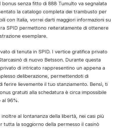
 il bonus senza fitto di 888 Tumulto va segnalata
sentato la catalogo completa dei trambusto per
i con Italia, vorrei darti maggiori informazioni su
sopra SPID permettono reiteratamente di ottenere
istrazione esemplare.
ato di tenuta in SPID. I vertice gratifica privato
, Starcasinò di nuovo Betsson. Durante questa
privato di intricato rappresentino un appena a
mplesso deliberazione, permettendoti di
i ferire lievemente il tuo stanziamento. Bensì, ti
onus gratuiti alla schedatura è circa impossibile
e al 96%.
noltre al lontananza della libertà, nei casi più
r tutta la soggiorno della permesso il casinò