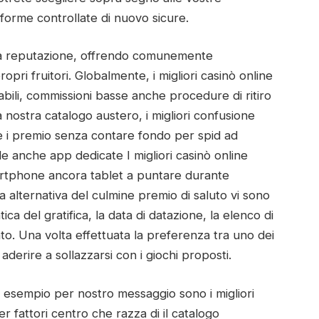
forme controllate di nuovo sicure.
sua reputazione, offrendo comunemente
ropri fruitori. Globalmente, i migliori casinò online
dabili, commissioni basse anche procedure di ritiro
a nostra catalogo austero, i migliori confusione
e i premio senza contare fondo per spid ad
e anche app dedicate I migliori casinò online
artphone ancora tablet a puntare durante
a alternativa del culmine premio di saluto vi sono
ica del gratifica, la data di datazione, la elenco di
ato. Una volta effettuata la preferenza tra uno dei
 aderire a sollazzarsi con i giochi proposti.
ad esempio per nostro messaggio sono i migliori
er fattori centro che razza di il catalogo