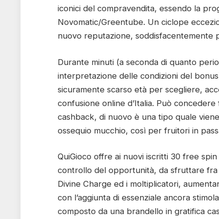
iconici del compravendita, essendo la prog
Novomatic/Greentube. Un ciclope eccezional
nuovo reputazione, soddisfacentemente per 
Durante minuti (a seconda di quanto period
interpretazione delle condizioni del bonus) 
sicuramente scarso età per scegliere, accett
confusione online d’Italia. Può concedere 
cashback, di nuovo è una tipo quale viene 
ossequio mucchio, così per fruitori in passat
QuiGioco offre ai nuovi iscritti 30 free spi
controllo del opportunità, da sfruttare fra 
Divine Charge ed i moltiplicatori, aumentano
con l’aggiunta di essenziale ancora stimola
composto da una brandello in gratifica c