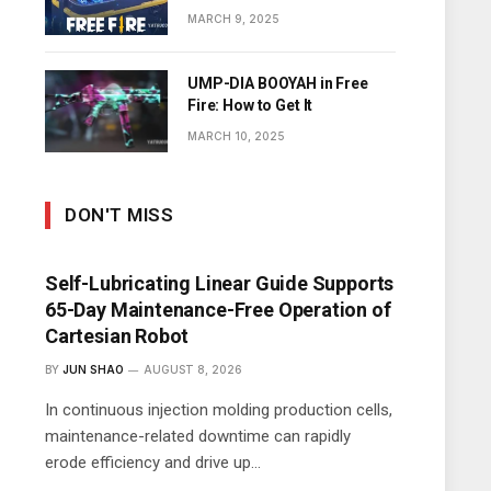
Diamonds
MARCH 9, 2025
UMP-DIA BOOYAH in Free
Fire: How to Get It
MARCH 10, 2025
DON'T MISS
Self-Lubricating Linear Guide Supports
65-Day Maintenance-Free Operation of
Cartesian Robot
BY
JUN SHAO
AUGUST 8, 2026
In continuous injection molding production cells,
maintenance-related downtime can rapidly
erode efficiency and drive up…