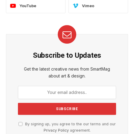
YouTube
Vimeo
Subscribe to Updates
Get the latest creative news from SmartMag
about art & design.
By signing up, you agree to the our terms and our
Privacy Policy
agreement.