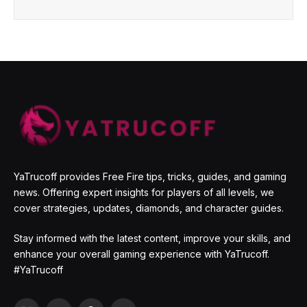
YaTrucoff provides Free Fire tips, tricks, guides, and gaming
news. Offering expert insights for players of all levels, we
cover strategies, updates, diamonds, and character guides.
Stay informed with the latest content, improve your skills, and
enhance your overall gaming experience with YaTrucoff.
#YaTrucoff