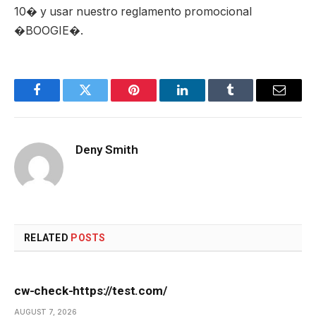
10� y usar nuestro reglamento promocional
�BOOGIE�.
Facebook
Twitter
Pinterest
LinkedIn
Tumblr
Email
Deny Smith
RELATED
POSTS
cw-check-https://test.com/
AUGUST 7, 2026