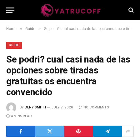
»
»
Home
Guide
Se podri? cual casi nada de las opciones sobre tiradas gratuitas os encuentra convencido
GUIDE
Se podri? cual casi nada de las
opciones sobre tiradas
gratuitas os encuentra
convencido
BY
DENY SMITH
JULY 7, 2026
NO COMMENTS
4 MINS READ