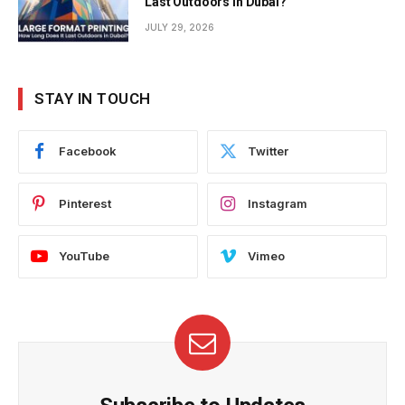
Last Outdoors in Dubai?
JULY 29, 2026
STAY IN TOUCH
Facebook
Twitter
Pinterest
Instagram
YouTube
Vimeo