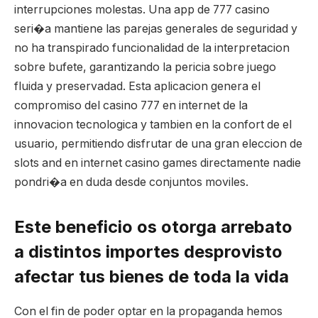
interrupciones molestas. Una app de 777 casino
seri�a mantiene las parejas generales de seguridad y
no ha transpirado funcionalidad de la interpretacion
sobre bufete, garantizando la pericia sobre juego
fluida y preservadad. Esta aplicacion genera el
compromiso del casino 777 en internet de la
innovacion tecnologica y tambien en la confort de el
usuario, permitiendo disfrutar de una gran eleccion de
slots and en internet casino games directamente nadie
pondri�a en duda desde conjuntos moviles.
Este beneficio os otorga arrebato
a distintos importes desprovisto
afectar tus bienes de toda la vida
Con el fin de poder optar en la propaganda hemos