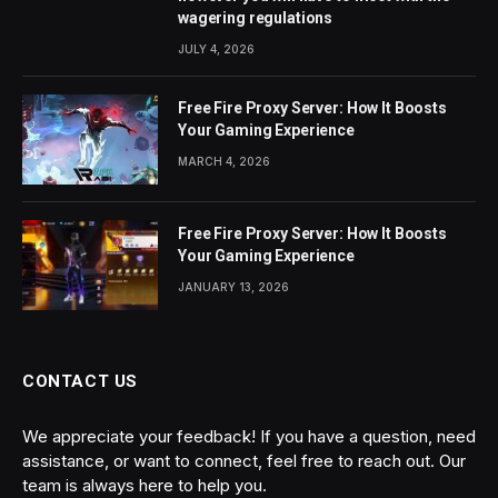
wagering regulations
JULY 4, 2026
Free Fire Proxy Server: How It Boosts
Your Gaming Experience
MARCH 4, 2026
Free Fire Proxy Server: How It Boosts
Your Gaming Experience
JANUARY 13, 2026
CONTACT US
We appreciate your feedback! If you have a question, need
assistance, or want to connect, feel free to reach out. Our
team is always here to help you.