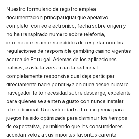
Nuestro formulario de registro emplea
documentacion principal igual que apelativo
completo, correo electronico, fecha sobre origen y
no ha transpirado numero sobre telefonia,
informaciones imprescindibles de respetar con las
regulaciones de responsible gambling casino vigentes
acerca de Portugal. Ademas de los aplicaciones
nativas, existe la version en la red movil
completamente responsive cual deja participar
directamente nadie pondri�a en duda desde nuestro
navegador falto necesidad sobre descarga, excelente
para quienes se sienten a gusto con nunca instalar
plan adicional. Una velocidad sobre exigencia para
juegos ha sido optimizada para disminuir los tiempos
de expectativa, permitiendo que los consumidores
accedan veloz a sus importes favoritos carente