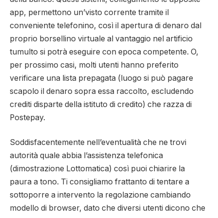
app, permettono un’visto corrente tramite il
conveniente telefonino, così il apertura di denaro dal
proprio borsellino virtuale al vantaggio nel artificio
tumulto si potrà eseguire con epoca competente. O,
per prossimo casi, molti utenti hanno preferito
verificare una lista prepagata (luogo si può pagare
scapolo il denaro sopra essa raccolto, escludendo
crediti disparte della istituto di credito) che razza di
Postepay.
Soddisfacentemente nell’eventualità che ne trovi
autorità quale abbia l’assistenza telefonica
(dimostrazione Lottomatica) così puoi chiarire la
paura a tono. Ti consigliamo frattanto di tentare a
sottoporre a intervento la regolazione cambiando
modello di browser, dato che diversi utenti dicono che