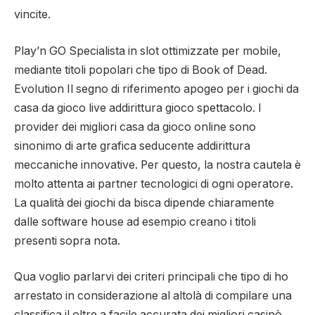
vincite.
Play’n GO Specialista in slot ottimizzate per mobile,
mediante titoli popolari che tipo di Book of Dead.
Evolution Il segno di riferimento apogeo per i giochi da
casa da gioco live addirittura gioco spettacolo. I
provider dei migliori casa da gioco online sono
sinonimo di arte grafica seducente addirittura
meccaniche innovative. Per questo, la nostra cautela è
molto attenta ai partner tecnologici di ogni operatore.
La qualità dei giochi da bisca dipende chiaramente
dalle software house ad esempio creano i titoli
presenti sopra nota.
Qua voglio parlarvi dei criteri principali che tipo di ho
arrestato in considerazione al altolà di compilare una
classifica il oltre a facile accurata dei migliori casinò