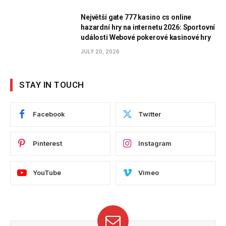
Největší gate 777 kasino cs online
hazardní hry na internetu 2026: Sportovní
události Webové pokerové kasinové hry
JULY 20, 2026
STAY IN TOUCH
Facebook
Twitter
Pinterest
Instagram
YouTube
Vimeo