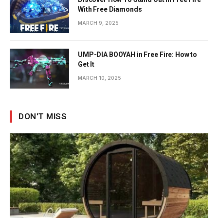
With Free Diamonds
MARCH 9, 2025
UMP-DIA BOOYAH in Free Fire: How to
Get It
MARCH 10, 2025
DON'T MISS