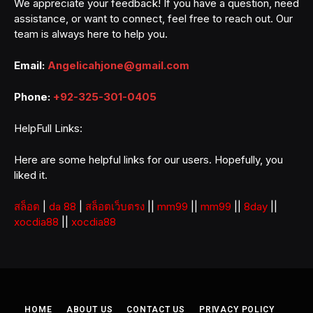
We appreciate your feedback! If you have a question, need
assistance, or want to connect, feel free to reach out. Our
team is always here to help you.
Email:
Angelicahjone@gmail.com
Phone:
+92-325-301-0405
HelpFull Links:
Here are some helpful links for our users. Hopefully, you
liked it.
สล็อต
|
da 88
|
สล็อตเว็บตรง
||
mm99
||
mm99
||
8day
||
xocdia88
||
xocdia88
HOME
ABOUT US
CONTACT US
PRIVACY POLICY