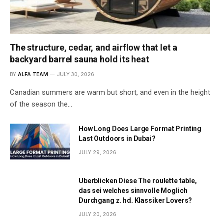
The structure, cedar, and airflow that let a
backyard barrel sauna hold its heat
BY
ALFA TEAM
JULY 30, 2026
Canadian summers are warm but short, and even in the height
of the season the…
How Long Does Large Format Printing
Last Outdoors in Dubai?
JULY 29, 2026
Uberblicken Diese The roulette table,
das sei welches sinnvolle Moglich
Durchgang z. hd. Klassiker Lovers?
JULY 20, 2026