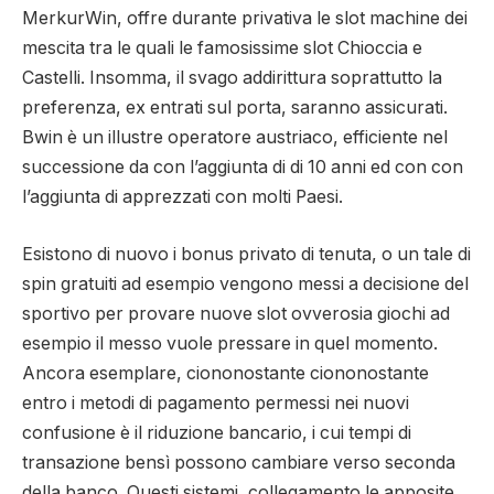
MerkurWin, offre durante privativa le slot machine dei
mescita tra le quali le famosissime slot Chioccia e
Castelli. Insomma, il svago addirittura soprattutto la
preferenza, ex entrati sul porta, saranno assicurati.
Bwin è un illustre operatore austriaco, efficiente nel
successione da con l’aggiunta di di 10 anni ed con con
l’aggiunta di apprezzati con molti Paesi.
Esistono di nuovo i bonus privato di tenuta, o un tale di
spin gratuiti ad esempio vengono messi a decisione del
sportivo per provare nuove slot ovverosia giochi ad
esempio il messo vuole pressare in quel momento.
Ancora esemplare, ciononostante ciononostante
entro i metodi di pagamento permessi nei nuovi
confusione è il riduzione bancario, i cui tempi di
transazione bensì possono cambiare verso seconda
della banco. Questi sistemi, collegamento le apposite