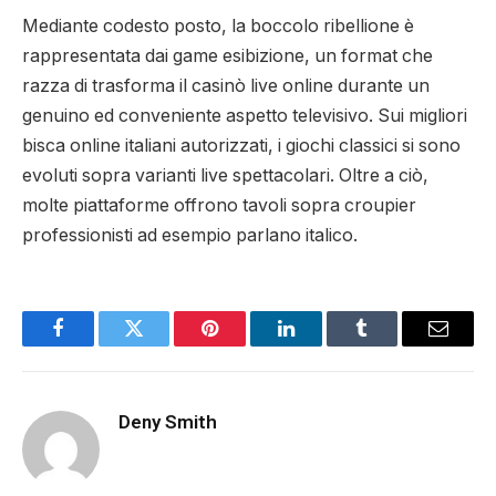
Mediante codesto posto, la boccolo ribellione è
rappresentata dai game esibizione, un format che
razza di trasforma il casinò live online durante un
genuino ed conveniente aspetto televisivo. Sui migliori
bisca online italiani autorizzati, i giochi classici si sono
evoluti sopra varianti live spettacolari. Oltre a ciò,
molte piattaforme offrono tavoli sopra croupier
professionisti ad esempio parlano italico.
Facebook
Twitter
Pinterest
LinkedIn
Tumblr
Email
Deny Smith