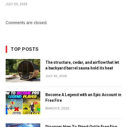
JULY 20, 2026
Comments are closed.
TOP POSTS
The structure, cedar, and airflow that let
a backyard barrel sauna hold its heat
JULY 30, 2026
Become A Legend with an Epic Account in
Free Fire
MARCH 9, 2025
Discover How To Stand Out In Free Fire