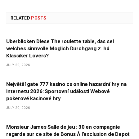
RELATED
POSTS
Uberblicken Diese The roulette table, das sei
welches sinnvolle Moglich Durchgang z. hd.
Klassiker Lovers?
JULY 20, 2026
Největší gate 777 kasino cs online hazardní hry na
internetu 2026: Sportovní události Webové
pokerové kasinové hry
JULY 20, 2026
Monsieur James Salle de jeu : 30 en compagnie
regarde sur ce site de Bonus À l’exclusion de Depot