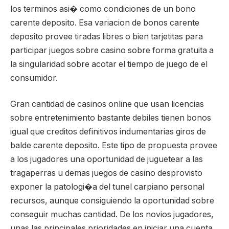
los terminos asi� como condiciones de un bono
carente deposito. Esa variacion de bonos carente
deposito provee tiradas libres o bien tarjetitas para
participar juegos sobre casino sobre forma gratuita a
la singularidad sobre acotar el tiempo de juego de el
consumidor.
Gran cantidad de casinos online que usan licencias
sobre entretenimiento bastante debiles tienen bonos
igual que creditos definitivos indumentarias giros de
balde carente deposito. Este tipo de propuesta provee
a los jugadores una oportunidad de juguetear a las
tragaperras u demas juegos de casino desprovisto
exponer la patologi�a del tunel carpiano personal
recursos, aunque consiguiendo la oportunidad sobre
conseguir muchas cantidad. De los novios jugadores,
unas las principales prioridades en iniciar una cuenta