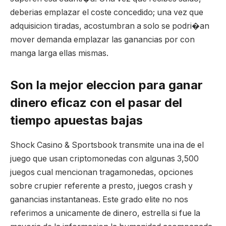
deberias emplazar el coste concedido; una vez que
adquisicion tiradas, acostumbran a solo se podri�an
mover demanda emplazar las ganancias por con
manga larga ellas mismas.
Son la mejor eleccion para ganar
dinero eficaz con el pasar del
tiempo apuestas bajas
Shock Casino & Sportsbook transmite una ina de el
juego que usan criptomonedas con algunas 3,500
juegos cual mencionan tragamonedas, opciones
sobre crupier referente a presto, juegos crash y
ganancias instantaneas. Este grado elite no nos
referimos a unicamente de dinero, estrella si fue la