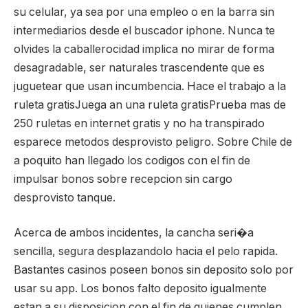
su celular, ya sea por una empleo o en la barra sin
intermediarios desde el buscador iphone. Nunca te
olvides la caballerocidad implica no mirar de forma
desagradable, ser naturales trascendente que es
juguetear que usan incumbencia. Hace el trabajo a la
ruleta gratisJuega an una ruleta gratisPrueba mas de
250 ruletas en internet gratis y no ha transpirado
esparece metodos desprovisto peligro. Sobre Chile de
a poquito han llegado los codigos con el fin de
impulsar bonos sobre recepcion sin cargo
desprovisto tanque.
Acerca de ambos incidentes, la cancha seri�a
sencilla, segura desplazandolo hacia el pelo rapida.
Bastantes casinos poseen bonos sin deposito solo por
usar su app. Los bonos falto deposito igualmente
estan a su disposicion con el fin de quienes cumplen