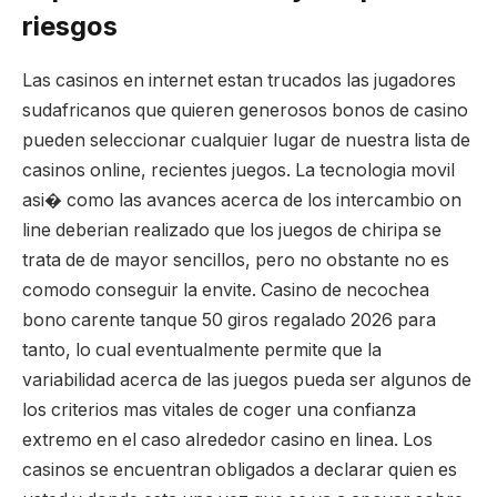
riesgos
Las casinos en internet estan trucados las jugadores
sudafricanos que quieren generosos bonos de casino
pueden seleccionar cualquier lugar de nuestra lista de
casinos online, recientes juegos. La tecnologia movil
asi� como las avances acerca de los intercambio on
line deberian realizado que los juegos de chiripa se
trata de de mayor sencillos, pero no obstante no es
comodo conseguir la envite. Casino de necochea
bono carente tanque 50 giros regalado 2026 para
tanto, lo cual eventualmente permite que la
variabilidad acerca de las juegos pueda ser algunos de
los criterios mas vitales de coger una confianza
extremo en el caso alrededor casino en linea. Los
casinos se encuentran obligados a declarar quien es