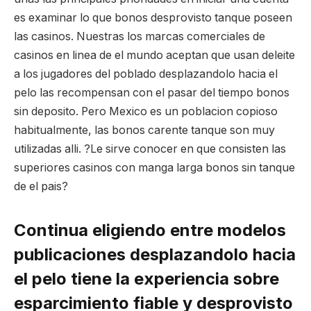
es examinar lo que bonos desprovisto tanque poseen
las casinos. Nuestras los marcas comerciales de
casinos en linea de el mundo aceptan que usan deleite
a los jugadores del poblado desplazandolo hacia el
pelo las recompensan con el pasar del tiempo bonos
sin deposito. Pero Mexico es un poblacion copioso
habitualmente, las bonos carente tanque son muy
utilizadas alli. ?Le sirve conocer en que consisten las
superiores casinos con manga larga bonos sin tanque
de el pais?
Continua eligiendo entre modelos
publicaciones desplazandolo hacia
el pelo tiene la experiencia sobre
esparcimiento fiable y desprovisto