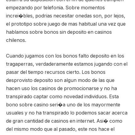
empezando por telefonia. Sobre momentos
increi�bles, podrias necesitar onedas son, por lejos,
el prototipo sobre juego de mas habitual una vez que
hablamos sobre bonos sin deposito en casinos
chilenos.
Cuando jugamos con los bonos falto deposito en los
tragaperras, verdaderamente estamos jugando con el
pasar del tiempo recursos cierto. Los bonos
desprovisto deposito son algun modo de las que
hacen uso los casinos de promocionarse y no ha
transpirado captar como novedad individuos. Esta
bono sobre casino seri�a uno de los mayormente
usuales y no ha transpirado lo podemos sacar acerca
de gran cantidad de casinos en internet. Asi� como
del mismo modo que al pasado, este nos hace el