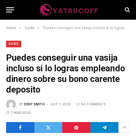
»
»
Home
Guide
Puedes conseguir una vasija incluso si lo logras empleando dinero sobre su bono carente deposito
GUIDE
Puedes conseguir una vasija
incluso si lo logras empleando
dinero sobre su bono carente
deposito
BY
DENY SMITH
JULY 7, 2026
NO COMMENTS
7 MINS READ