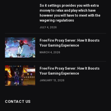
So it settings provides you with extra
money to relax and play which have
however you will have to meet with the
wagering regulations
JULY 4, 2026
Free Fire Proxy Server: How It Boosts
Your Gaming Experience
MARCH 4, 2026
Free Fire Proxy Server: How It Boosts
Your Gaming Experience
JANUARY 13, 2026
CONTACT US