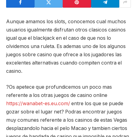
Aunque amamos los slots, conocemos cual muchos
usuarios igualmente disfrutan otros clasicos casinos
igual que el blackjack en el caso de que nos lo
olvidemos una ruleta. Es ademas uno de los algunos
juegos sobre casino que ofrece a los jugadores las
excelentes alternativas cuando compiten contra el
casino.
?Os apetece que profundicemos un poco mas
referente a los otras juegos de casino online
https://wanabet-es.eu.com/
entre los que se puede
gozar sobre el lugar net? Podras encontrar juegos
muy comunes referente a los casinos de estas Vegas
desplazandolo hacia el pelo Macao y tambien ciertos
juegos de bandada de casino que imposible se podran