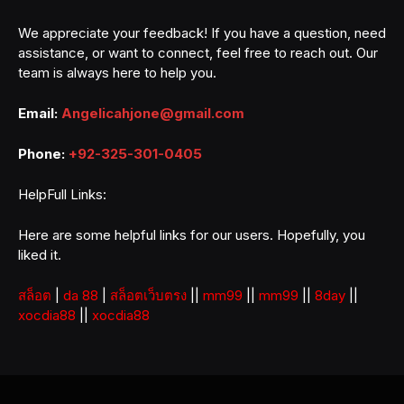
We appreciate your feedback! If you have a question, need
assistance, or want to connect, feel free to reach out. Our
team is always here to help you.
Email:
Angelicahjone@gmail.com
Phone:
+92-325-301-0405
HelpFull Links:
Here are some helpful links for our users. Hopefully, you
liked it.
สล็อต
|
da 88
|
สล็อตเว็บตรง
||
mm99
||
mm99
||
8day
||
xocdia88
||
xocdia88