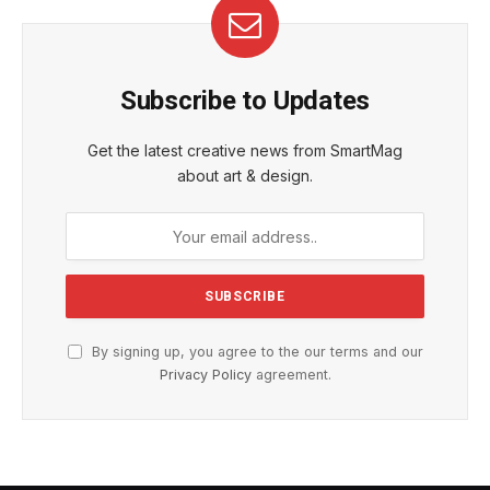
Subscribe to Updates
Get the latest creative news from SmartMag
about art & design.
By signing up, you agree to the our terms and our
Privacy Policy
agreement.