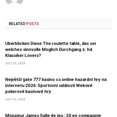
RELATED
POSTS
Uberblicken Diese The roulette table, das sei
welches sinnvolle Moglich Durchgang z. hd.
Klassiker Lovers?
JULY 20, 2026
Největší gate 777 kasino cs online hazardní hry na
internetu 2026: Sportovní události Webové
pokerové kasinové hry
JULY 20, 2026
Monsieur James Salle de jeu : 30 en compagnie