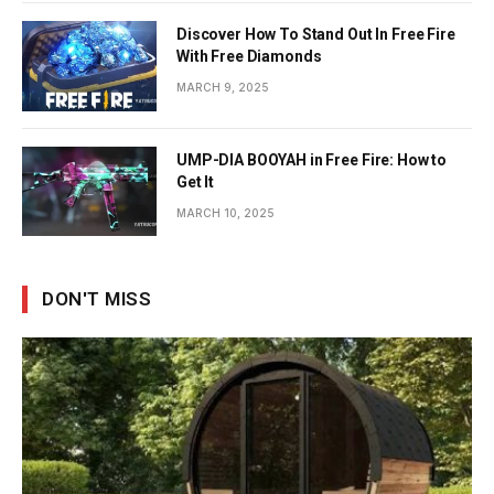
Discover How To Stand Out In Free Fire
With Free Diamonds
MARCH 9, 2025
UMP-DIA BOOYAH in Free Fire: How to
Get It
MARCH 10, 2025
DON'T MISS