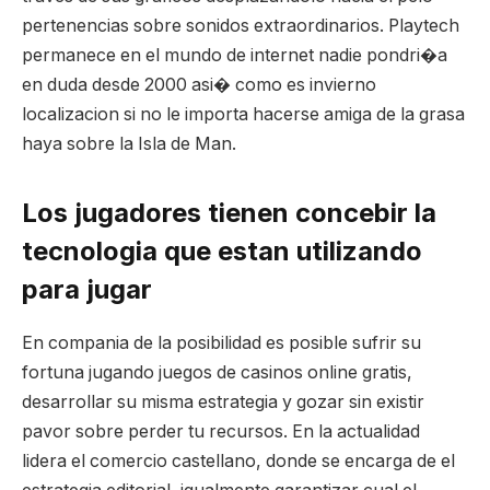
pertenencias sobre sonidos extraordinarios. Playtech
permanece en el mundo de internet nadie pondri�a
en duda desde 2000 asi� como es invierno
localizacion si no le importa hacerse amiga de la grasa
haya sobre la Isla de Man.
Los jugadores tienen concebir la
tecnologia que estan utilizando
para jugar
En compania de la posibilidad es posible sufrir su
fortuna jugando juegos de casinos online gratis,
desarrollar su misma estrategia y gozar sin existir
pavor sobre perder tu recursos. En la actualidad
lidera el comercio castellano, donde se encarga de el