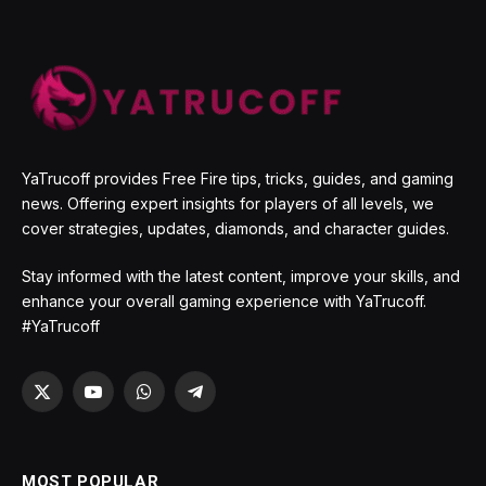
YaTrucoff provides Free Fire tips, tricks, guides, and gaming
news. Offering expert insights for players of all levels, we
cover strategies, updates, diamonds, and character guides.
Stay informed with the latest content, improve your skills, and
enhance your overall gaming experience with YaTrucoff.
#YaTrucoff
X
YouTube
WhatsApp
Telegram
(Twitter)
MOST POPULAR