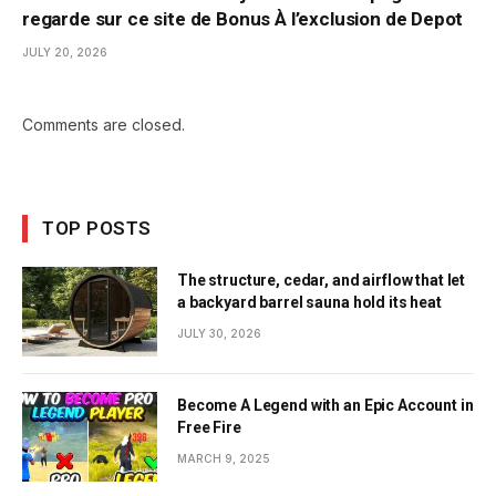
regarde sur ce site de Bonus À l’exclusion de Depot
JULY 20, 2026
Comments are closed.
TOP POSTS
The structure, cedar, and airflow that let
a backyard barrel sauna hold its heat
JULY 30, 2026
Become A Legend with an Epic Account in
Free Fire
MARCH 9, 2025