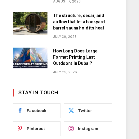
AUGUST 7, 2026
The structure, cedar, and
airflow that let a backyard
barrel sauna hold its heat
JULY 30, 2026
How Long Does Large
Format Printing Last
Outdoors in Dubai?
JULY 29, 2026
STAY IN TOUCH
Facebook
Twitter
Pinterest
Instagram