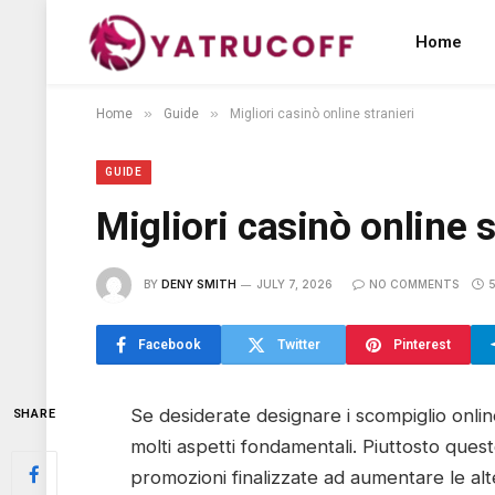
Home
»
»
Home
Guide
Migliori casinò online stranieri
GUIDE
Migliori casinò online s
BY
DENY SMITH
JULY 7, 2026
NO COMMENTS
Facebook
Twitter
Pinterest
Se desiderate designare i scompiglio online
SHARE
molti aspetti fondamentali. Piuttosto que
promozioni finalizzate ad aumentare le al