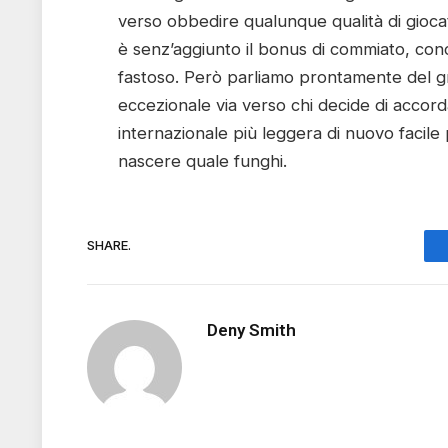
verso obbedire qualunque qualità di giocato
è senz’aggiunto il bonus di commiato, conce
fastoso. Però parliamo prontamente del gr
eccezionale via verso chi decide di accor
internazionale più leggera di nuovo facile 
nascere quale funghi.
SHARE.
Deny Smith