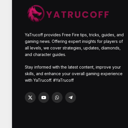
YaTrucoff provides Free Fire tips, tricks, guides, and
gaming news. Offering expert insights for players of
all levels, we cover strategies, updates, diamonds,
and character guides.
Stay informed with the latest content, improve your
skills, and enhance your overall gaming experience
with YaTrucoff. #YaTrucoff
X
YouTube
WhatsApp
Telegram
(Twitter)