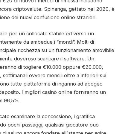
è di €20 di nuovo i metodi di rimessa includono
ancora criptovalute. Spinanga, gettato nel 2020, è
one dei nuovi confusione online stranieri.
re per un collocato stabile ed verso un
entemente da ambedue i “mondi”. Molti di
incipale ricchezza su un funzionamento amovibile
niente doveroso scaricare il software. Un
teranno di togliere €10.000 oppure €20.000,
, settimanali ovvero mensili oltre a inferiori sui
ne sono tutte piattaforme di inganno ad apogeo
eposito. I migliori casinò online forniranno un
al 96,5%.
ocato esaminare la concessione, i gratifica
ndo pochi passaggi, qualsiasi giocatore può
i saluto ancora fondare all’istante per agire.