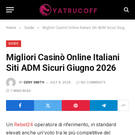
»
»
Home
Guide
Migliori Casinò Online Italiani Siti ADM Sicuri Giugno 2026
GUIDE
Migliori Casinò Online Italiani
Siti ADM Sicuri Giugno 2026
BY
DENY SMITH
JULY 8, 2026
NO COMMENTS
7 MINS READ
Un
Rebet24
operatore di riferimento, in standard
elevati anche un’voto tra le più competitive del