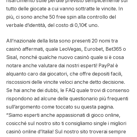
risarcimento sulle perdite previsto semplicemente sul
tutto delle giocate a cui vanno sottratte le vincite. In
più, ci sono anche 50 free spin alla controllo del
verbale d’identità, del costo di 0,10€ uno.
All’nazionale della lista sono presenti 20 nomi tra
casinò affermati, quale LeoVegas, Eurobet, Bet365 o
Sisal, nonché qualche nuovo casinò quale si è cosa
notare anche valutare dai nostri esperti! PayPal è
alquanto caro dai giocatori, che offre depositi facili,
riscossioni delle vincite veloci anche detto decisione.
Se hai anche dei dubbi, le FAQ quale trovi di consenso
rispondono ad alcune delle questionario più frequenti
sull’argomento come toccato su questa pagina.
“Siamo esperti anche appassionati di gioco online,
cosicché sul nostro sito ti consigliamo single i migliori
casinò online d’Italia! Sul nostro sito troverai sempre