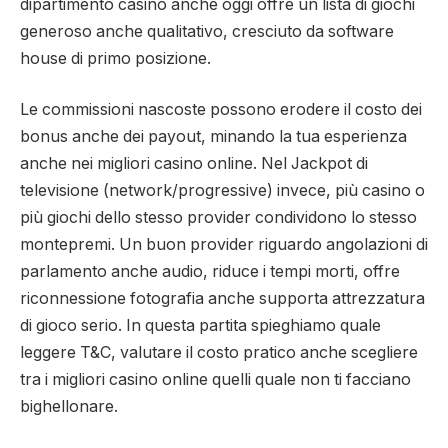
dipartimento casinò anche oggi offre un lista di giochi
generoso anche qualitativo, cresciuto da software
house di primo posizione.
Le commissioni nascoste possono erodere il costo dei
bonus anche dei payout, minando la tua esperienza
anche nei migliori casino online. Nel Jackpot di
televisione (network/progressive) invece, più casino o
più giochi dello stesso provider condividono lo stesso
montepremi. Un buon provider riguardo angolazioni di
parlamento anche audio, riduce i tempi morti, offre
riconnessione fotografia anche supporta attrezzatura
di gioco serio. In questa partita spieghiamo quale
leggere T&C, valutare il costo pratico anche scegliere
tra i migliori casino online quelli quale non ti facciano
bighellonare.