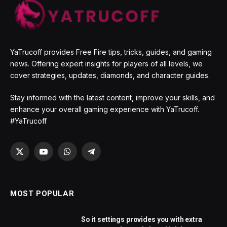
YaTrucoff provides Free Fire tips, tricks, guides, and gaming
news. Offering expert insights for players of all levels, we
cover strategies, updates, diamonds, and character guides.
Stay informed with the latest content, improve your skills, and
enhance your overall gaming experience with YaTrucoff.
#YaTrucoff
X
YouTube
WhatsApp
Telegram
(Twitter)
MOST POPULAR
So it settings provides you with extra