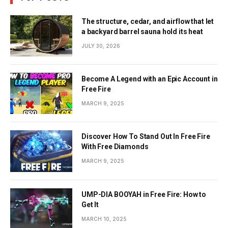
The structure, cedar, and airflow that let
a backyard barrel sauna hold its heat
JULY 30, 2026
Become A Legend with an Epic Account in
Free Fire
MARCH 9, 2025
Discover How To Stand Out In Free Fire
With Free Diamonds
MARCH 9, 2025
UMP-DIA BOOYAH in Free Fire: How to
Get It
MARCH 10, 2025