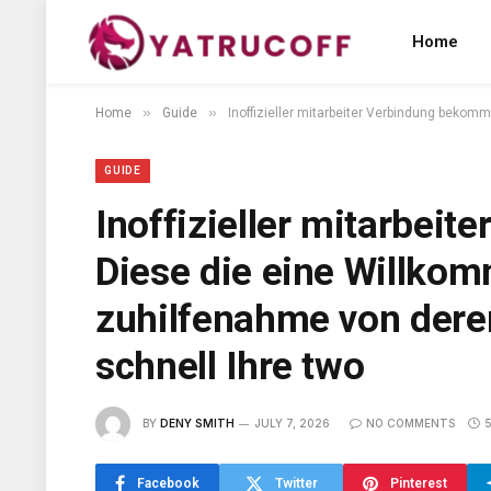
Home
»
»
Home
Guide
Inoffizieller mitarbeiter Verbindung beko
GUIDE
Inoffizieller mitarbei
Diese die eine Willkom
zuhilfenahme von dere
schnell Ihre two
BY
DENY SMITH
JULY 7, 2026
NO COMMENTS
Facebook
Twitter
Pinterest