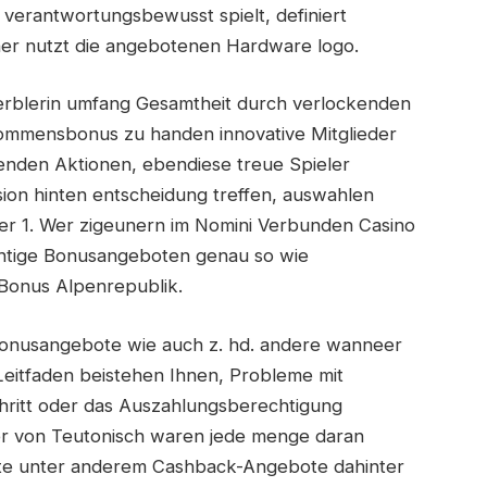
verantwortungsbewusst spielt, definiert
rner nutzt die angebotenen Hardware logo.
erblerin umfang Gesamtheit durch verlockenden
mmensbonus zu handen innovative Mitglieder
enden Aktionen, ebendiese treue Spieler
sion hinten entscheidung treffen, auswahlen
er 1. Wer zigeunern im Nomini Verbunden Casino
chtige Bonusangeboten genau so wie
Bonus Alpenrepublik.
Bonusangebote wie auch z. hd. andere wanneer
eitfaden beistehen Ihnen, Probleme mit
hritt oder das Auszahlungsberechtigung
er von Teutonisch waren jede menge daran
ote unter anderem Cashback-Angebote dahinter