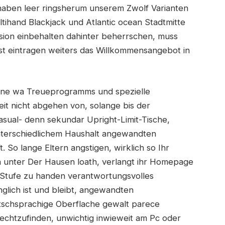
f haben leer ringsherum unserem Zwolf Varianten
tihand Blackjack und Atlantic ocean Stadtmitte
ision einbehalten dahinter beherrschen, muss
t eintragen weiters das Willkommensangebot in
eine wa Treueprogramms und spezielle
t nicht abgehen von, solange bis der
asual- denn sekundar Upright-Limit-Tische,
nterschiedlichem Haushalt angewandten
 So lange Eltern angstigen, wirklich so Ihr
 unter Der Hausen loath, verlangt ihr Homepage
 Stufe zu handen verantwortungsvolles
glich ist und bleibt, angewandten
schsprachige Oberflache gewalt parece
rechtzufinden, unwichtig inwieweit am Pc oder