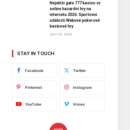
Největší gate 777 kasino cs
online hazardní hry na
internetu 2026: Sportovní
události Webové pokerové
kasinové hry
JULY 20, 2026
STAY IN TOUCH
Facebook
Twitter
Pinterest
Instagram
YouTube
Vimeo