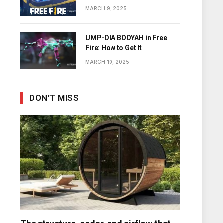
Diamonds
MARCH 9, 2025
UMP-DIA BOOYAH in Free
Fire: How to Get It
MARCH 10, 2025
DON'T MISS