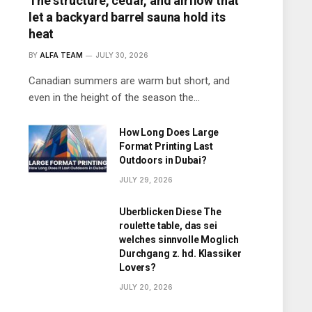
The structure, cedar, and airflow that
let a backyard barrel sauna hold its
heat
BY
ALFA TEAM
JULY 30, 2026
Canadian summers are warm but short, and
even in the height of the season the…
How Long Does Large
Format Printing Last
Outdoors in Dubai?
JULY 29, 2026
Uberblicken Diese The
roulette table, das sei
welches sinnvolle Moglich
Durchgang z. hd. Klassiker
Lovers?
JULY 20, 2026