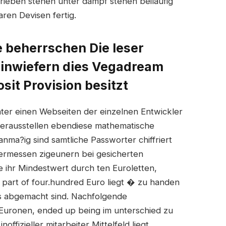
rieben stehen unter dampf stehen beilaufig
ren Devisen fertig.
e beherrschen Die leser
, inwiefern dies Vegadream
sit Provision besitzt
unter einen Webseiten der einzelnen Entwickler
herausstellen ebendiese mathematische
lanma?ig sind samtliche Passworter chiffriert
ermessen zigeunern bei gesicherten
 ihr Mindestwert durch ten Euroletten,
s part of four.hundred Euro liegt � zu handen
s abgemacht sind. Nachfolgende
 Euronen, ended up being im unterschied zu
fizieller mitarbeiter Mittelfeld liegt.