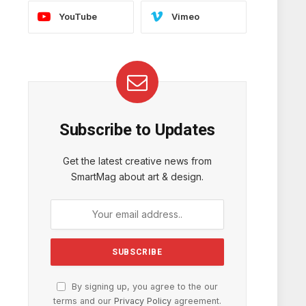
YouTube
Vimeo
Subscribe to Updates
Get the latest creative news from
SmartMag about art & design.
By signing up, you agree to the our
terms and our
Privacy Policy
agreement.