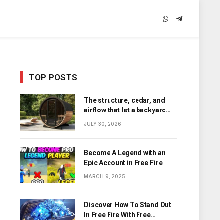
WhatsApp
Telegram
TOP POSTS
The structure, cedar, and
airflow that let a backyard
barrel sauna hold its heat
JULY 30, 2026
Become A Legend with an
Epic Account in Free Fire
MARCH 9, 2025
Discover How To Stand Out
In Free Fire With Free