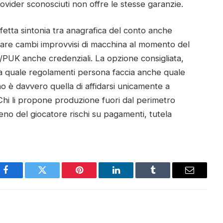
vider sconosciuti non offre le stesse garanzie.
etta sintonia tra anagrafica del conto anche
tare cambi improvvisi di macchina al momento del
PUK anche credenziali. La opzione consigliata,
ara quale regolamenti persona faccia anche quale
ano è davvero quella di affidarsi unicamente a
 Chi li propone produzione fuori dal perimetro
ieno del giocatore rischi su pagamenti, tutela
Facebook
Twitter
Pinterest
LinkedIn
Tumblr
Email