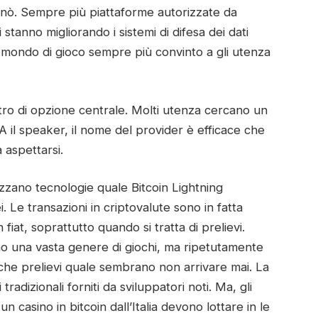
sinò. Sempre più piattaforme autorizzate da
anno migliorando i sistemi di difesa dei dati
n mondo di gioco sempre più convinto a gli utenza
tro di opzione centrale. Molti utenza cercano un
 il speaker, il nome del provider è efficace che
 aspettarsi.
izzano tecnologie quale Bitcoin Lightning
 Le transazioni in criptovalute sono in fatta
fiat, soprattutto quando si tratta di prelievi.
ono una vasta genere di giochi, ma ripetutamente
 anche prelievi quale sembrano non arrivare mai. La
radizionali forniti da sviluppatori noti. Ma, gli
n casino in bitcoin dall’Italia devono lottare in le