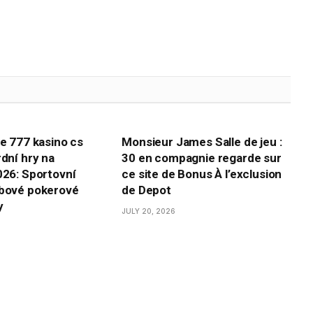
te 777 kasino cs
Monsieur James Salle de jeu :
rdní hry na
30 en compagnie regarde sur
026: Sportovní
ce site de Bonus À l’exclusion
ebové pokerové
de Depot
y
JULY 20, 2026