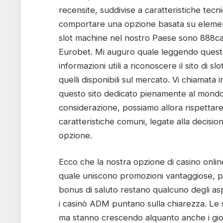
recensite, suddivise a caratteristiche tecn
comportare una opzione basata su elementi co
slot machine nel nostro Paese sono 888c
Eurobet. Mi auguro quale leggendo questo
informazioni utili a riconoscere il sito di 
quelli disponibili sul mercato. Vi chiamata 
questo sito dedicato pienamente al mondo
considerazione, possiamo allora rispettare q
caratteristiche comuni, legate alla decisio
opzione.
Ecco che la nostra opzione di casino onlin
quale uniscono promozioni vantaggiose, pag
bonus di saluto restano qualcuno degli aspe
i casinò ADM puntano sulla chiarezza. Le s
ma stanno crescendo alquanto anche i gioc