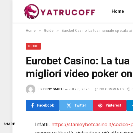
Home
»
»
Home
Guide
Eurobet Casino: La tua manuale spietata ai 
GUIDE
Eurobet Casino: La tua
migliori video poker on
BY
DENY SMITH
JULY 8, 2026
NO COMMENTS
Facebook
Twitter
Pinterest
Infatti,
https://stanleybetcasino.it/codice
SHARE
maggiore libertà, richiedono più attenzion