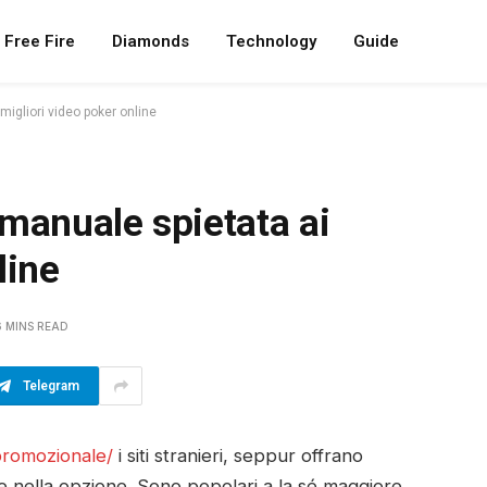
Free Fire
Diamonds
Technology
Guide
migliori video poker online
 manuale spietata ai
line
6 MINS READ
Telegram
-promozionale/
i siti stranieri, seppur offrano
e nella opzione. Sono popolari a la sé maggiore