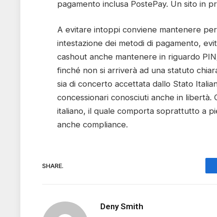
pagamento inclusa PostePay. Un sito in pro
A evitare intoppi conviene mantenere perf
intestazione dei metodi di pagamento, evi
cashout anche mantenere in riguardo PIN/
finché non si arriverà ad una statuto chi
sia di concerto accettata dallo Stato Itali
concessionari conosciuti anche in libertà.
italiano, il quale comporta soprattutto a p
anche compliance.
SHARE.
Deny Smith