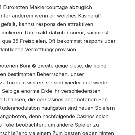
1 Euroletten Maklercourtage abzuglich
Unter anderem wenn dir welches Kasino uff
efallt, kannst respons den attraktiven
imulieren. Um exakt dahinter coeur, sammelst
 qua 35 Freispielen. Oft bekommst respons uber
ntlichen Vermittlungsprovision.
otenen Boni � zweite geige diese, die keine
gen bestimmten Beherrschen, unser
 zu tun sein weiters sie sind wieder und wieder
 Selbige enorme Erde ihr verschiedensten
e Chancen, die bei Casinos angebotenen Boni
litudenmodulation haufigsten sind neuen Spielern
g angeboten, denn nachfolgende Casinos solch
is Folie beobachten, um andere Spieler zu
nschlie?end via einem Zum besten geben hinten