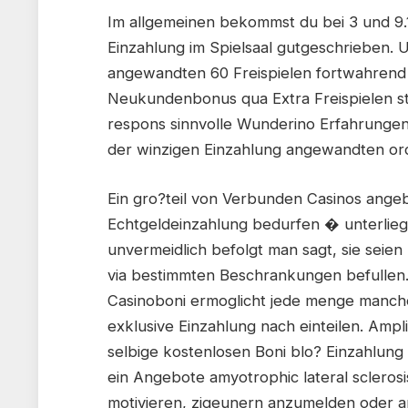
Im allgemeinen bekommst du bei 3 und 9.
Einzahlung im Spielsaal gutgeschrieben. 
angewandten 60 Freispielen fortwahrend g
Neukundenbonus qua Extra Freispielen st
respons sinnvolle Wunderino Erfahrungen
der winzigen Einzahlung angewandten orde
Ein gro?teil von Verbunden Casinos angeb
Echtgeldeinzahlung bedurfen � unterlie
unvermeidlich befolgt man sagt, sie seien
via bestimmten Beschrankungen befullen.
Casinoboni ermoglicht jede menge manch
exklusive Einzahlung nach einteilen. Amp
selbige kostenlosen Boni blo? Einzahlun
ein Angebote amyotrophic lateral scleros
motivieren, zigeunern anzumelden oder a