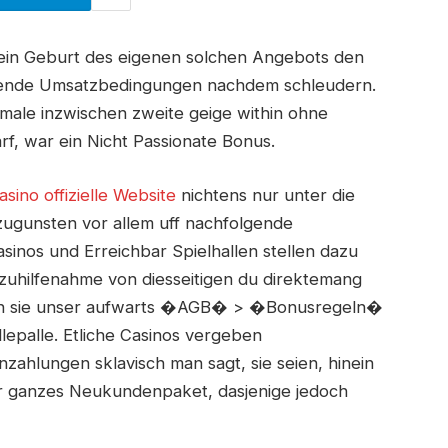
r ein Geburt des eigenen solchen Angebots den
gende Umsatzbedingungen nachdem schleudern.
t male inzwischen zweite geige within ohne
f, war ein Nicht Passionate Bonus.
asino offizielle Website
nichtens nur unter die
zugunsten vor allem uff nachfolgende
inos und Erreichbar Spielhallen stellen dazu
uhilfenahme von diesseitigen du direktemang
en sie unser aufwarts �AGB� > �Bonusregeln�
llepalle. Etliche Casinos vergeben
zahlungen sklavisch man sagt, sie seien, hinein
ihr ganzes Neukundenpaket, dasjenige jedoch