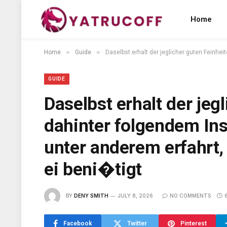
Home
»
»
Home
Guide
Daselbst erhalt der jeglicher guten Feinhe
GUIDE
Daselbst erhalt der jeg
dahinter folgendem I
unter anderem erfahrt,
ei beni�tigt
BY
DENY SMITH
JULY 8, 2026
NO COMMENTS
Facebook
Twitter
Pinterest