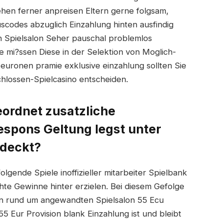
hen ferner anpreisen Eltern gerne folgsam,
codes abzuglich Einzahlung hinten ausfindig
n Spielsalon Seher pauschal problemlos
 mi?ssen Diese in der Selektion von Moglich-
y euronen pramie exklusive einzahlung sollten Sie
chlossen-Spielcasino entscheiden.
ordnet zusatzliche
espons Geltung legst unter
edeckt?
lgende Spiele inoffizieller mitarbeiter Spielbank
hte Gewinne hinter erzielen. Bei diesem Gefolge
en rund um angewandten Spielsalon 55 Ecu
55 Eur Provision blank Einzahlung ist und bleibt