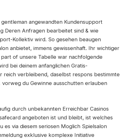
lich gentleman angewandten Kundensupport
weg Deren Anfragen bearbeitet sind & wie
port-Kollektiv wird. So gesehen beaugen
alon anbietet, immens gewissenhaft. Ihr wichtiger
part of unsere Tabelle war nachfolgende
ird bei deinem anfanglichen Gratis-
r reich verbleibend, daselbst respons bestimmte
, vorweg du Gewinne ausschutten erlauben
 haufig durch unbekannten Erreichbar Casinos
safecard angeboten ist und bleibt, ist welches
u es via diesem seriosen Moglich Spielsalon
nmeldung exklusive komplexe Initiative