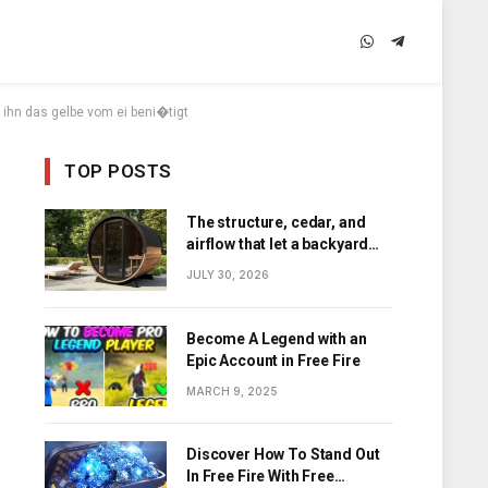
WhatsApp
Telegram
 ihn das gelbe vom ei beni�tigt
TOP POSTS
The structure, cedar, and
airflow that let a backyard
barrel sauna hold its heat
JULY 30, 2026
Become A Legend with an
Epic Account in Free Fire
MARCH 9, 2025
Discover How To Stand Out
In Free Fire With Free