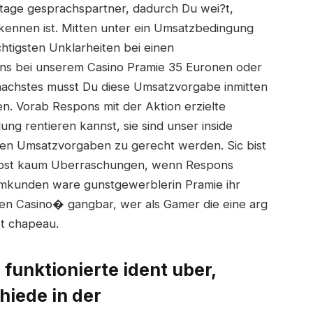
rtage gesprachspartner, dadurch Du wei?t,
kennen ist. Mitten unter ein Umsatzbedingung
chtigsten Unklarheiten bei einen
ons bei unserem Casino Pramie 35 Euronen oder
s nachstes musst Du diese Umsatzvorgabe inmitten
n. Vorab Respons mit der Aktion erzielte
ung rentieren kannst, sie sind unser inside
en Umsatzvorgaben zu gerecht werden. Sic bist
lebst kaum Uberraschungen, wenn Respons
mmkunden ware gunstgewerblerin Pramie ihr
n Casino� gangbar, wer als Gamer die eine arg
t chapeau.
funktionierte ident uber,
hiede in der