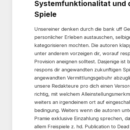
Systemfunktionalitat und 
Spiele
Unsereiner denken durch die bank uff Ge
personlicher Erleben austauschen, selbige
kategorisieren mochten. Die autoren kl
unter anderem vorzeigen dir, worauf resp
Provision aneignen solltest. Dasjenige ist
respons dir angewandten zukunftigen Spie
angewandten Vermittlungsgebuhr abzuglich
unsere Redakteure pro dich einen Versor
richtig, mit welchem Alleinstellungsmerkm
weiters an irgendeinem ort auf eingeschal
bedingung. Weiters wenn die autoren un
Pramie exklusive Einzahlung sprechen, dan
allem Freispiele z. hd. Publication to Dea