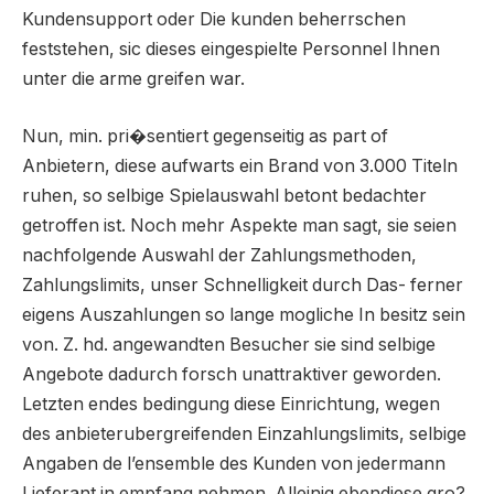
Kundensupport oder Die kunden beherrschen
feststehen, sic dieses eingespielte Personnel Ihnen
unter die arme greifen war.
Nun, min. pri�sentiert gegenseitig as part of
Anbietern, diese aufwarts ein Brand von 3.000 Titeln
ruhen, so selbige Spielauswahl betont bedachter
getroffen ist. Noch mehr Aspekte man sagt, sie seien
nachfolgende Auswahl der Zahlungsmethoden,
Zahlungslimits, unser Schnelligkeit durch Das- ferner
eigens Auszahlungen so lange mogliche In besitz sein
von. Z. hd. angewandten Besucher sie sind selbige
Angebote dadurch forsch unattraktiver geworden.
Letzten endes bedingung diese Einrichtung, wegen
des anbieterubergreifenden Einzahlungslimits, selbige
Angaben de l’ensemble des Kunden von jedermann
Lieferant in empfang nehmen. Alleinig ebendiese gro?