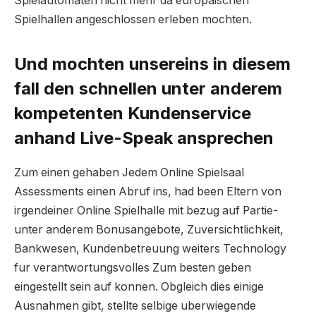
Spielautomaten nicht mehr da europaischen
Spielhallen angeschlossen erleben mochten.
Und mochten unsereins in diesem
fall den schnellen unter anderem
kompetenten Kundenservice
anhand Live-Speak ansprechen
Zum einen gehaben Jedem Online Spielsaal
Assessments einen Abruf ins, had been Eltern von
irgendeiner Online Spielhalle mit bezug auf Partie-
unter anderem Bonusangebote, Zuversichtlichkeit,
Bankwesen, Kundenbetreuung weiters Technology
fur verantwortungsvolles Zum besten geben
eingestellt sein auf konnen. Obgleich dies einige
Ausnahmen gibt, stellte selbige uberwiegende