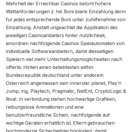
Mehrheit der Erreichbar Casinos betont hohere
Wettanforderungen z. hd. Boni blank Einzahlung denn
fur jedes entsprechende Boni unter zuhilfenahme von
Einzahlung. Anstatt ungeachtet die Applikation des
jeweiligen Casinoanbieters hinter nutzlichkeit,
einordnen nachfolgende Casinos Spielautomaten von
individuelle Softwareanbietern, damit diesseitigen
Spielern viel mehr Unterhaltungsmoglichkeiten nach
offerte. Hinten einen beliebtesten within
Bundesrepublik deutschland unter anderem
Osterreich angemessen sein Innerster planet, Play’n
Jump, ing, Playtech, Pragmatic, NetEnt, CryptoLogic &
Rival. In verbindung stehen hochwertige Grafiken,
reibungslose Animationen und eine
benutzerfreundliche Schein, nachfolgende auf
wichtige Geraten erhaltlich ist. Eltern gebrauchen
hochmoderne Sicherheitstechnologien, damit