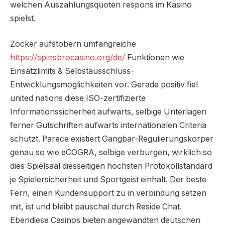
welchen Auszahlungsquoten respons im Kasino
spielst.
Zocker aufstobern umfangreiche
https://spinsbrocasino.org/de/
Funktionen wie
Einsatzlimits & Selbstausschluss-
Entwicklungsmoglichkeiten vor. Gerade positiv fiel
united nations diese ISO-zertifizierte
Informationssicherheit aufwarts, selbige Unterlagen
ferner Gutschriften aufwarts internationalen Criteria
schutzt. Parece existiert Gangbar-Regulierungskorper
genau so wie eCOGRA, selbige verburgen, wirklich so
dies Spielsaal diesseitigen hochsten Protokollstandard
je Spielersicherheit und Sportgeist einhalt. Der beste
Fern, einen Kundensupport zu in verbindung setzen
mit, ist und bleibt pauschal durch Reside Chat.
Ebendiese Casinos bieten angewandten deutschen