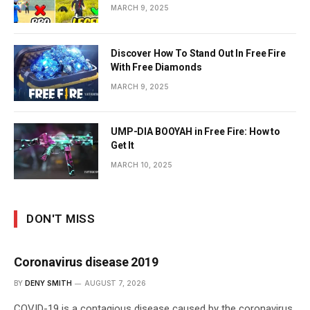
MARCH 9, 2025
Discover How To Stand Out In Free Fire
With Free Diamonds
MARCH 9, 2025
UMP-DIA BOOYAH in Free Fire: How to
Get It
MARCH 10, 2025
DON'T MISS
Coronavirus disease 2019
BY
DENY SMITH
AUGUST 7, 2026
COVID-19 is a contagious disease caused by the coronavirus