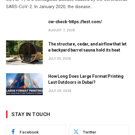
SARS-CoV-2. In January 2020, the disease…
cw-check-https://test.com/
AUGUST 7, 2026
The structure, cedar, and airflow that let
a backyard barrel sauna hold its heat
JULY 30, 2026
How Long Does Large Format Printing
Last Outdoors in Dubai?
JULY 29, 2026
STAY IN TOUCH
Facebook
Twitter