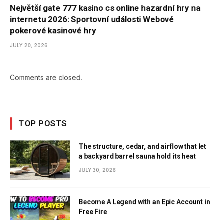
Největší gate 777 kasino cs online hazardní hry na
internetu 2026: Sportovní události Webové
pokerové kasinové hry
JULY 20, 2026
Comments are closed.
TOP POSTS
The structure, cedar, and airflow that let
a backyard barrel sauna hold its heat
JULY 30, 2026
Become A Legend with an Epic Account in
Free Fire