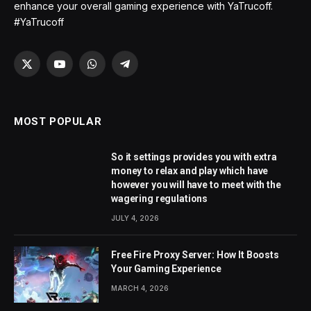
enhance your overall gaming experience with YaTrucoff.
#YaTrucoff
X
YouTube
WhatsApp
Telegram
(Twitter)
MOST POPULAR
So it settings provides you with extra
money to relax and play which have
however you will have to meet with the
wagering regulations
JULY 4, 2026
Free Fire Proxy Server: How It Boosts
Your Gaming Experience
MARCH 4, 2026