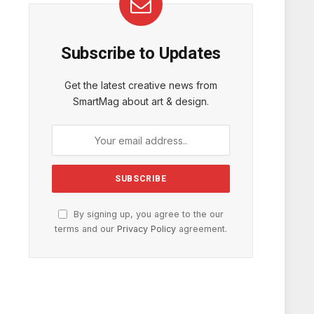
Subscribe to Updates
Get the latest creative news from
SmartMag about art & design.
By signing up, you agree to the our
terms and our
Privacy Policy
agreement.