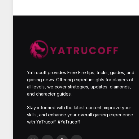
YaTrucoff provides Free Fire tips, tricks, guides, and
gaming news. Offering expert insights for players of
all levels, we cover strategies, updates, diamonds,
and character guides.
Stay informed with the latest content, improve your
skills, and enhance your overall gaming experience
with YaTrucoff. #YaTrucoff