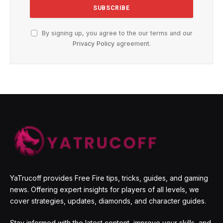
By signing up, you agree to the our terms and our
Privacy Policy
agreement.
YaTrucoff provides Free Fire tips, tricks, guides, and gaming
news. Offering expert insights for players of all levels, we
cover strategies, updates, diamonds, and character guides.
Stay informed with the latest content, improve your skills, and