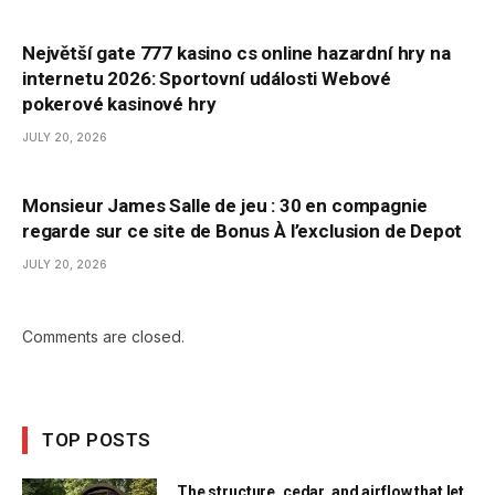
Největší gate 777 kasino cs online hazardní hry na
internetu 2026: Sportovní události Webové
pokerové kasinové hry
JULY 20, 2026
Monsieur James Salle de jeu : 30 en compagnie
regarde sur ce site de Bonus À l’exclusion de Depot
JULY 20, 2026
Comments are closed.
TOP POSTS
The structure, cedar, and airflow that let