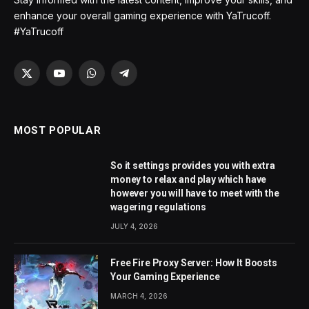
enhance your overall gaming experience with YaTrucoff.
#YaTrucoff
X
YouTube
WhatsApp
Telegram
(Twitter)
MOST POPULAR
So it settings provides you with extra
money to relax and play which have
however you will have to meet with the
wagering regulations
JULY 4, 2026
Free Fire Proxy Server: How It Boosts
Your Gaming Experience
MARCH 4, 2026