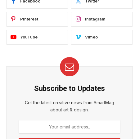
Facebook
Twitter
Pinterest
Instagram
YouTube
Vimeo
Subscribe to Updates
Get the latest creative news from SmartMag
about art & design.