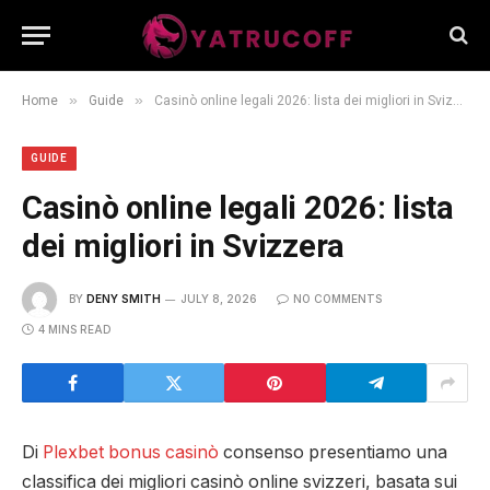
»
»
Home
Guide
Casinò online legali 2026: lista dei migliori in Svizzera
GUIDE
Casinò online legali 2026: lista
dei migliori in Svizzera
BY
DENY SMITH
JULY 8, 2026
NO COMMENTS
4 MINS READ
Di
Plexbet bonus casinò
consenso presentiamo una
classifica dei migliori casinò online svizzeri, basata sui