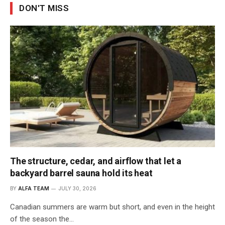
DON'T MISS
The structure, cedar, and airflow that let a
backyard barrel sauna hold its heat
BY
ALFA TEAM
JULY 30, 2026
Canadian summers are warm but short, and even in the height
of the season the…