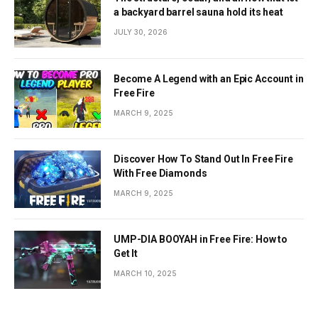
a backyard barrel sauna hold its heat
JULY 30, 2026
Become A Legend with an Epic Account in
Free Fire
MARCH 9, 2025
Discover How To Stand Out In Free Fire
With Free Diamonds
MARCH 9, 2025
UMP-DIA BOOYAH in Free Fire: How to
Get It
MARCH 10, 2025