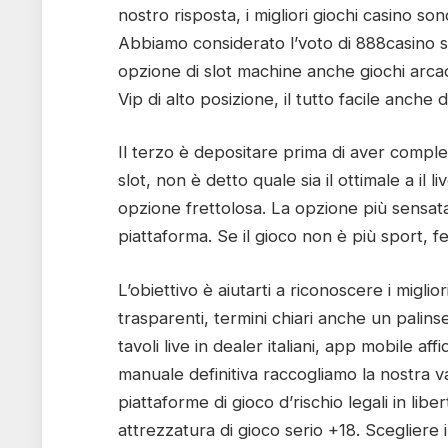
nostro risposta, i migliori giochi casino so
Abbiamo considerato l’voto di 888casino so
opzione di slot machine anche giochi arcad
Vip di alto posizione, il tutto facile anche 
Il terzo è depositare prima di aver comple
slot, non è detto quale sia il ottimale a il 
opzione frettolosa. La opzione più sensat
piattaforma. Se il gioco non è più sport, 
L’obiettivo è aiutarti a riconoscere i miglio
trasparenti, termini chiari anche un palins
tavoli live in dealer italiani, app mobile a
manuale definitiva raccogliamo la nostra 
piattaforme di gioco d’rischio legali in lib
attrezzatura di gioco serio +18. Scegliere i 