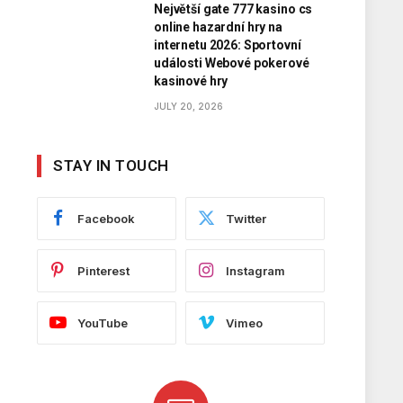
Největší gate 777 kasino cs
online hazardní hry na
internetu 2026: Sportovní
události Webové pokerové
kasinové hry
JULY 20, 2026
STAY IN TOUCH
Facebook
Twitter
Pinterest
Instagram
YouTube
Vimeo