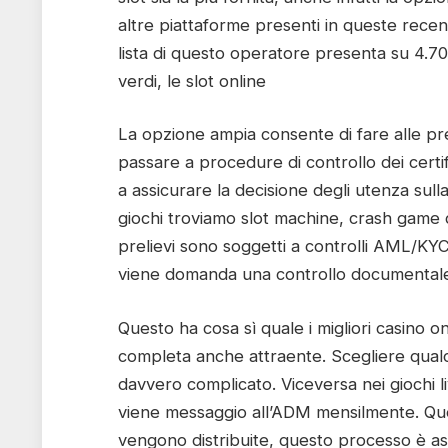
altre piattaforme presenti in queste recens
lista di questo operatore presenta su 4.700 
verdi, le slot online
La opzione ampia consente di fare alle pr
passare a procedure di controllo dei cert
a assicurare la decisione degli utenza sul
giochi troviamo slot machine, crash game q
prelievi sono soggetti a controlli AML/KYC 
viene domanda una controllo documentale i
Questo ha cosa sì quale i migliori casin
completa anche attraente. Scegliere qualcun
davvero complicato. Viceversa nei giochi 
viene messaggio all’ADM mensilmente. Que
vengono distribuite, questo processo è a