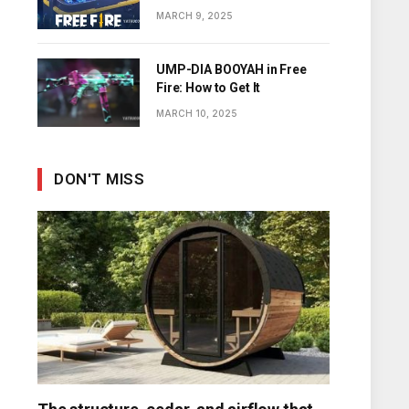
Diamonds
MARCH 9, 2025
UMP-DIA BOOYAH in Free
Fire: How to Get It
MARCH 10, 2025
DON'T MISS