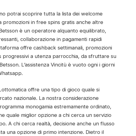
o potrai scoprire tutta la lista dei welcome
a promozioni in free spins gratis anche altre
e. Betsson è un operatore alquanto equilibrato,
essanti, collaborazione in pagamenti rapidi
ttaforma offre cashback settimanali, promozioni
 progressivi a utenza parrocchia, da sfruttare su
Betsson. L’assistenza Vincitù è vuoto ogni i giorni
 Whatsapp.
, Lottomatica offre una tipo di gioco quale si
rcato nazionale. La nostra considerazione
n programma monogamia estremamente ordinato,
ne quale miglior opzione a chi cerca un servizio
. A chi cerca realtà, decisione anche un flusso
sta una opzione di primo intenzione. Dietro il