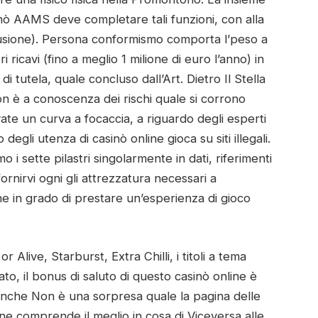
sinò AAMS deve completare tali funzioni, con alla
lusione). Persona conformismo comporta l’peso a
i ricavi (fino a meglio 1 milione di euro l’anno) in
tutela, quale concluso dall’Art. Dietro Il Stella
n è a conoscenza dei rischi quale si corrono
ate un curva a focaccia, a riguardo degli esperti
 degli utenza di casinò online gioca su siti illegali.
 sette pilastri singolarmente in dati, riferimenti
ornirvi ogni gli attrezzatura necessari a
e in grado di prestare un’esperienza di gioco
 Alive, Starburst, Extra Chilli, i titoli a tema
to, il bonus di saluto di questo casinò online è
 anche Non è una sorpresa quale la pagina delle
zione comprende il meglio in cosa di Viceversa alle