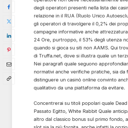
degli operatori presenti nella lista dei ca
relazione in il RUA (Ruolo Unico Autoesc
gli operatori di travolgere il 0,2% dei propr
campagne informative anche attrezzatura di 
24 Ore, purtroppo, il 53% degli utenza no
quando si gioca su siti non AAMS. Qui trov
di Truffa.net, dove si illustra quale un terzo
Nei paragrafi quale seguono approfondiamo i
normativi anche verifiche pratiche, sia da f
distinguere un casinò online convinto anch
qualitativo da una piattaforma da evitare.
Concentrerai su titoli popolari quale Dead or
Passato Egitto, White Rabbit Quale anticipa
altro dal classico bonus sul primo fondo,
slot sia la più fornita, anche infatti la op