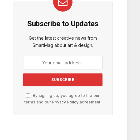
Subscribe to Updates
Get the latest creative news from
SmartMag about art & design.
By signing up, you agree to the our
terms and our
Privacy Policy
agreement.