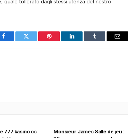
quale tollerato dagli stessi utenza del nostro
Facebook
Twitter
Pinterest
LinkedIn
Tumblr
Email
te 777 kasino cs
Monsieur James Salle de jeu :