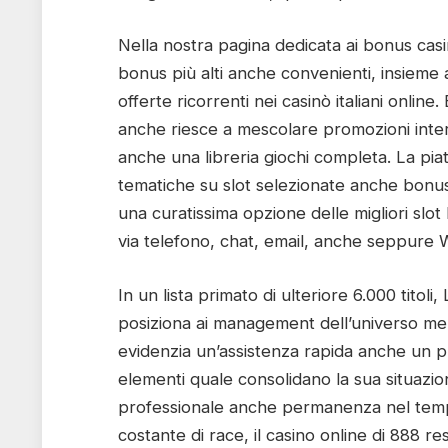
Nella nostra pagina dedicata ai bonus casin
bonus più alti anche convenienti, insieme 
offerte ricorrenti nei casinò italiani onlin
anche riesce a mescolare promozioni inter
anche una libreria giochi completa. La pia
tematiche su slot selezionate anche bonus
una curatissima opzione delle migliori slot 
via telefono, chat, email, anche seppure
In un lista primato di ulteriore 6.000 titoli
posiziona ai management dell’universo me
evidenzia un’assistenza rapida anche u
elementi quale consolidano la sua situazio
professionale anche permanenza nel tempo
costante di race, il casino online di 888 re