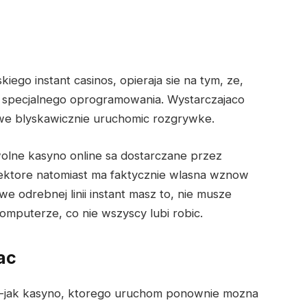
skiego instant casinos, opieraja sie na tym, ze,
ac specjalnego oprogramowania. Wystarczajaco
liwe blyskawicznie uruchomic rozgrywke.
wolne kasyno online sa dostarczane przez
iektore natomiast ma faktycznie wlasna wznow
e odrebnej linii instant masz to, nie musze
omputerze, co nie wszyscy lubi robic.
ac
ie-jak kasyno, ktorego uruchom ponownie mozna