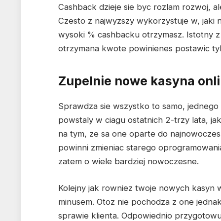
Cashback dzieje sie byc rozlam rozwoj, a
Czesto z najwyzszy wykorzystuje w, jaki n
wysoki % cashbacku otrzymasz. Istotny 
otrzymana kwote powinienes postawic tylk
Zupelnie nowe kasyna onl
Sprawdza sie wszystko to samo, jednego 
powstaly w ciagu ostatnich 2-trzy lata, j
na tym, ze sa one oparte do najnowoczesn
powinni zmieniac starego oprogramowani
zatem o wiele bardziej nowoczesne.
Kolejny jak rowniez twoje nowych kasyn 
minusem. Otoz nie pochodza z one jednak
sprawie klienta. Odpowiednio przygotowuj