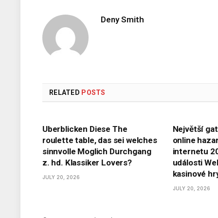
Deny Smith
RELATED
POSTS
Uberblicken Diese The
Největší ga
roulette table, das sei welches
online haza
sinnvolle Moglich Durchgang
internetu 2
z. hd. Klassiker Lovers?
události W
kasinové hr
JULY 20, 2026
JULY 20, 2026