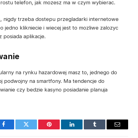
rostu telefon, jak mozesz ma w czym wybierac.
, nigdy trzeba dostepu przegladarki internetowe
jedno klikniecie i wiecej jest to mozliwe zalozyc
posiada aplikacje.
wanie
pularny na rynku hazardowej masz to, jednego do
oj podwojny na smartfony. Ma tendencje do
wianie czy bedzie kasyno posiadanie planuja
Facebook
Twitter
Pinterest
LinkedIn
Tumblr
Email