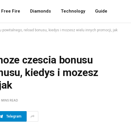
Free Fire
Diamonds
Technology
Guide
 powitalnego, reload bonusu, kiedys i mozesz wielu innych promocji, jak
 moze czescia bonusu
nusu, kiedys i mozesz
jak
4 MINS READ
Telegram