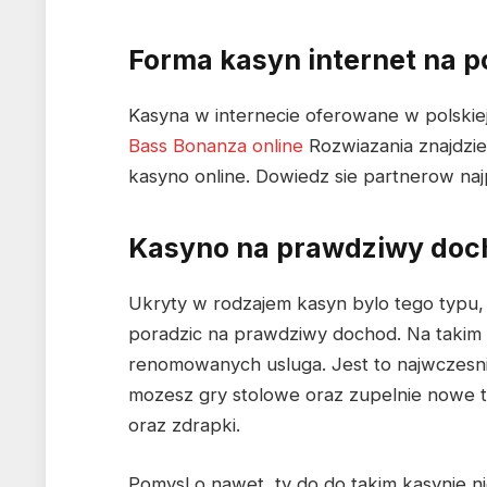
Forma kasyn internet na p
Kasyna w internecie oferowane w polskiej
Bass Bonanza online
Rozwiazania znajdzie
kasyno online. Dowiedz sie partnerow naj
Kasyno na prawdziwy doc
Ukryty w rodzajem kasyn bylo tego typu,
poradzic na prawdziwy dochod. Na takim k
renomowanych usluga. Jest to najwczesnie
mozesz gry stolowe oraz zupelnie nowe t
oraz zdrapki.
Pomysl o nawet, ty do do takim kasynie n