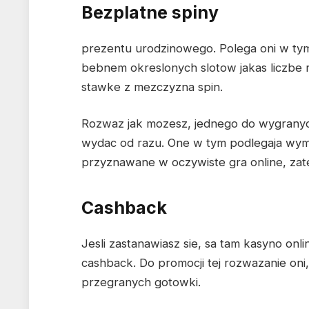
Bezplatne spiny
prezentu urodzinowego. Polega oni w tym
bebnem okreslonych slotow jakas liczbe
stawke z mezczyzna spin.
Rozwaz jak mozesz, jednego do wygrany
wydac od razu. One w tym podlegaja wy
przyznawane w oczywiste gra online, zate
Cashback
Jesli zastanawiasz sie, sa tam kasyno onli
cashback. Do promocji tej rozwazanie oni
przegranych gotowki.