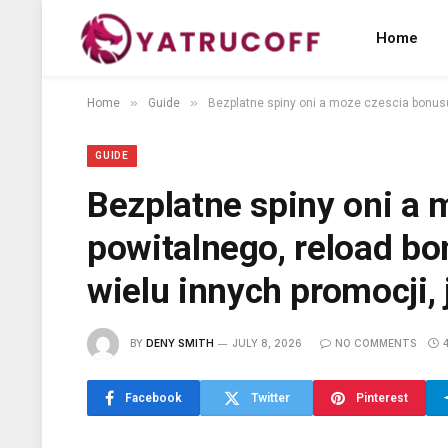
Home
»
»
Home
Guide
Bezplatne spiny oni a moze czescia bonusu
GUIDE
Bezplatne spiny oni a
powitalnego, reload bo
wielu innych promocji, 
BY
DENY SMITH
JULY 8, 2026
NO COMMENTS
Facebook
Twitter
Pinterest